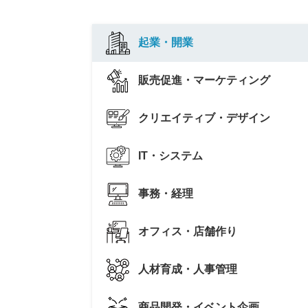
起業・開業
販売促進・マーケティング
クリエイティブ・デザイン
IT・システム
事務・経理
オフィス・店舗作り
人材育成・人事管理
商品開発・イベント企画