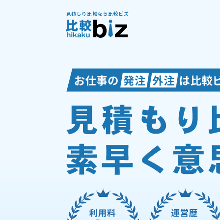
見積もり比較なら比較ビズ