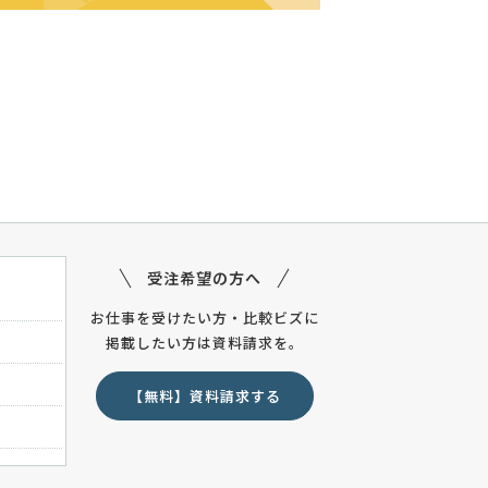
受注希望の方へ
お仕事を受けたい方・比較ビズに
掲載したい方は資料請求を。
【無料】資料請求する