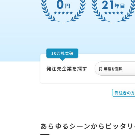
10万社突破
発注先企業を探す
業種を選択
受注者の方
あらゆるシーンからピッタリ