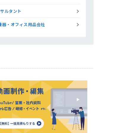
ンサルタント
機器・オフィス用品会社