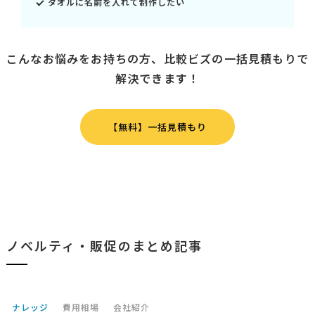
タオルに名前を入れて制作したい
こんなお悩みをお持ちの方、比較ビズの一括見積もりで
解決できます！
【無料】一括見積もり
ノベルティ・販促のまとめ記事
ナレッジ
費用相場
会社紹介