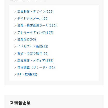
広告制作・デザイン(252)
ダイレクトメール(50)
営業・集客支援ツール(115)
テレマーケティング(107)
営業代行(95)
ノベルティ・販促(92)
看板・のぼり制作(65)
広告媒体・メディア(122)
市場調査（リサーチ）(62)
PR・広報(92)
新着企業