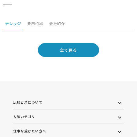
ナレッジ
費用相場
会社紹介
全て見る
比較ビズについて
人気カテゴリ
仕事を受けたい方へ