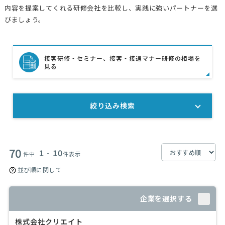
内容を提案してくれる研修会社を比較し、実践に強いパートナーを選
びましょう。
接客研修・セミナー、接客・接遇マナー研修の相場を
見る
絞り込み検索
70
1 - 10
件中
件表示
並び順に関して
企業を選択する
株式会社クリエイト