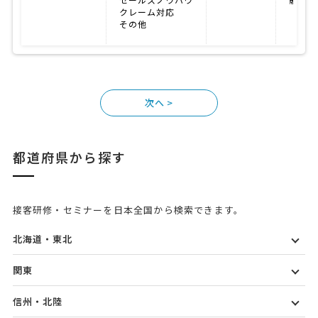
クレーム対応
その他
>
都道府県から探す
接客研修・セミナーを日本全国から検索できます。
北海道・東北
関東
信州・北陸