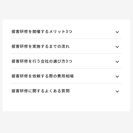
接客研修を開催するメリット3つ
接客研修を実施するまでの流れ
接客研修を行う会社の選び方3つ
接客研修を依頼する際の費用相場
接客研修に関するよくある質問