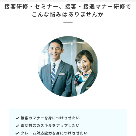
接客研修・セミナー、接客・接遇マナー研修で
こんな悩みはありませんか
接客のマナーを身につけさせたい
電話対応のスキルをアップしたい
クレーム対応能力を身につけさせたい