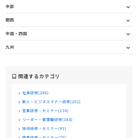
中部
関西
中国・四国
九州
関連するカテゴリ
社員研修(286)
新人・ビジネスマナー研修(202)
営業研修・セミナー(150)
リーダー・管理職研修(384)
技術研修・セミナー(95)
接客研修・セミナー(70)