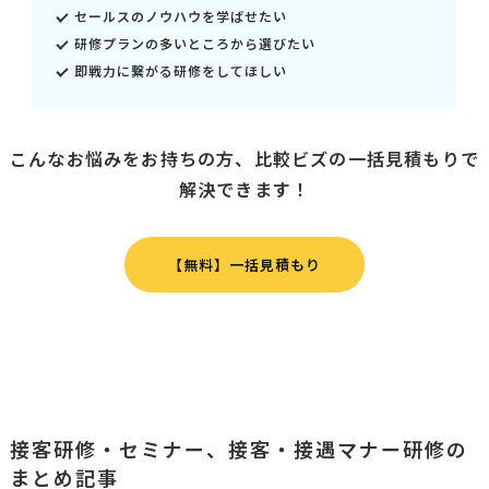
セールスのノウハウを学ばせたい
研修プランの多いところから選びたい
即戦力に繋がる研修をしてほしい
こんなお悩みをお持ちの方、比較ビズの一括見積もりで
解決できます！
【無料】一括見積もり
接客研修・セミナー、接客・接遇マナー研修の
まとめ記事