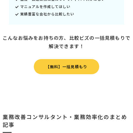
マニュアルを作成してほしい
実績豊富な会社から比較したい
こんなお悩みをお持ちの方、比較ビズの一括見積もりで
解決できます！
【無料】一括見積もり
業務改善コンサルタント・業務効率化のまとめ
記事