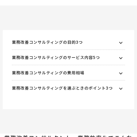
業務改善コンサルティングの目的3つ
業務改善コンサルティングのサービス内容5つ
業務改善コンサルティングの費用相場
業務改善コンサルティングを選ぶときのポイント3つ