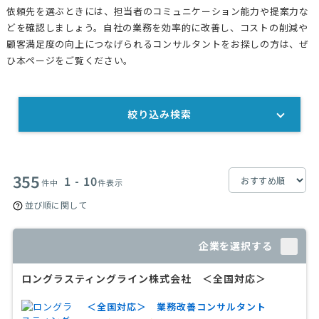
依頼先を選ぶときには、担当者のコミュニケーション能力や提案力な
どを確認しましょう。自社の業務を効率的に改善し、コストの削減や
顧客満足度の向上につなげられるコンサルタントをお探しの方は、ぜ
ひ本ページをご覧ください。
絞り込み検索
355
1 - 10
件中
件表示
並び順に関して
企業を選択する
ロングラスティングライン株式会社 ＜全国対応＞
＜全国対応＞ 業務改善コンサルタント