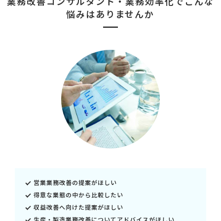
業務改善コンサルタント・業務効率化で
こんな
悩みはありませんか
営業業務改善の提案がほしい
得意な業態の中から比較したい
収益改善へ向けた提案がほしい
生産・製造業務改善についてアドバイスがほしい