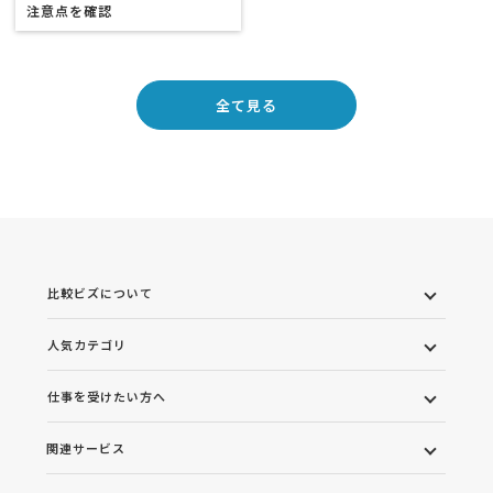
注意点を確認
全て見る
比較ビズについて
人気カテゴリ
仕事を受けたい方へ
関連サービス