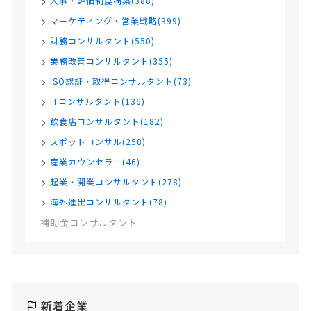
人事・評価制度構築(388)
マーケティング・営業戦略(399)
財務コンサルタント(550)
業務改善コンサルタント(355)
ISO認証・取得コンサルタント(73)
ITコンサルタント(136)
飲食店コンサルタント(182)
スポットコンサル(258)
産業カウンセラー(46)
起業・開業コンサルタント(278)
海外進出コンサルタント(78)
補助金コンサルタント
新着企業