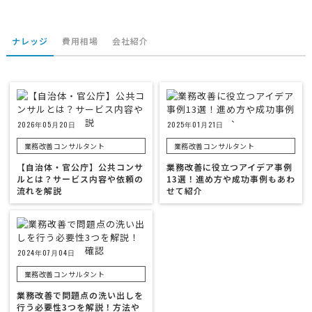
ナレッジ
費用相場
会社紹介
2026年05月20日
2025年01月21日
業務改善コンサルタント
業務改善コンサルタント
【自治体・官公庁】公共コンサ
業務改善に役立つアイデア事例
ルとは？サービス内容や依頼の
13選！進め方や成功事例もあわ
流れを解説
せて紹介
2024年07月04日
業務改善コンサルタント
業務改善で問題点の洗い出しを
行う必要性3つを解説！方法や