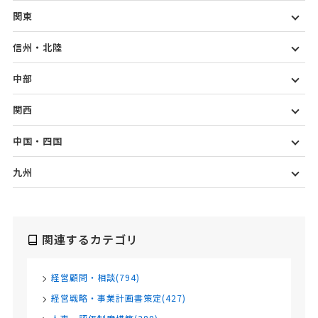
関東
信州・北陸
中部
関西
中国・四国
九州
関連するカテゴリ
経営顧問・相談(794)
経営戦略・事業計画書策定(427)