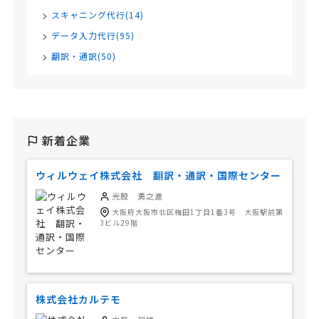
スキャニング代行(14)
データ入力代行(95)
翻訳・通訳(50)
新着企業
ウィルウェイ株式会社 翻訳・通訳・国際センター
光股 勇之進
大阪府大阪市北区梅田1丁目1番3号 大阪駅前第
3ビル29階
株式会社カルテモ