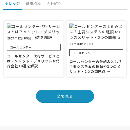
ナレッジ
費用相場
会社紹介
2024年12月09日
2024年04月16日
コールセンター
コールセンター
コールセンター代行サービスと
は？メリット・デメリットや代
コールセンターの仕組みとは？
行会社10選を解説
主要システムの種類や3つのメ
リット・2つの問題点 …
全て見る