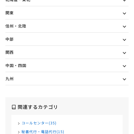
関東
信州・北陸
中部
関西
中国・四国
九州
関連するカテゴリ
コールセンター(35)
秘書代行・電話代行(15)