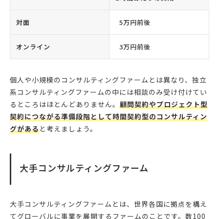
対面
5万円前後
オンライン
3万円前後
個人や小規模のコンサルティングファームとは異なり、独立
系コンサルティングファームの中には相談のみ受け付けてい
るところはほとんどありません。
顧問契約やプロジェクト型
契約につながる準備段階として時間契約型のコンサルティン
グがある
と考えましょう。
大手コンサルティングファーム
大手コンサルティングファームとは、世界各国に拠点を構え
てグローバルに事業を展開するファームのことです。数100