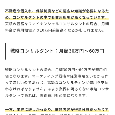
不動産や借入れ、保険制度などの幅広い知識が必要になるた
め、コンサルタントの中でも費用相場が高くなっています。
実績の豊富なファイナンシャルコンサルタントの場合、月額
料金が費用相場より10万円前後高くなるかもしれません。
戦略コンサルタント：月額30万円〜60万円
戦略コンサルタントの場合、月額30万円〜60万円が費用相
場となります。マーケティング戦略や経営戦略をいちから作
ってほしいのであれば、高額なコンサルティング費用を支払
わなければなりません。あまり業界に明るくない戦略コンサ
ルタントであれば、調査費用も必要になります。
一方、業界に詳しかったり、依頼内容が得意分野だったりす