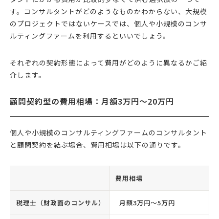
す。コンサルタントがどのようなものかわからない、大規模
のプロジェクトではないケースでは、個人や小規模のコンサ
ルティングファームを利用するといいでしょう。
それぞれの契約形態によって費用がどのように異なるかご紹
介します。
顧問契約型の費用相場：月額3万円〜20万円
個人や小規模のコンサルティングファームのコンサルタント
と顧問契約を結ぶ場合、費用相場は以下の通りです。
費用相場
税理士（財政面のコンサル）
月額3万円〜5万円