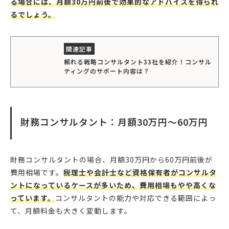
る場合には、月額30万円前後で効果的なアドバイスを得られ
るでしょう。
頼れる戦略コンサルタント33社を紹介！コンサル
ティングのサポート内容は？
財務コンサルタント：月額30万円〜60万円
財務コンサルタントの場合、月額30万円から60万円前後が
費用相場です。
税理士や会計士など資格保有者がコンサルタ
ントになっているケースが多いため、費用相場もやや高くな
っています。
コンサルタントの能力や対応できる範囲によっ
て、月額料金も大きく変動します。