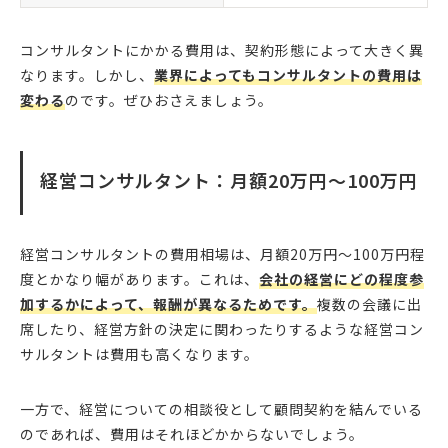
コンサルタントにかかる費用は、契約形態によって大きく異
なります。しかし、
業界によってもコンサルタントの費用は
変わる
のです。ぜひおさえましょう。
経営コンサルタント：月額20万円〜100万円
経営コンサルタントの費用相場は、月額20万円〜100万円程
度とかなり幅があります。これは、
会社の経営にどの程度参
加するかによって、報酬が異なるためです。
複数の会議に出
席したり、経営方針の決定に関わったりするような経営コン
サルタントは費用も高くなります。
一方で、経営についての相談役として顧問契約を結んでいる
のであれば、費用はそれほどかからないでしょう。