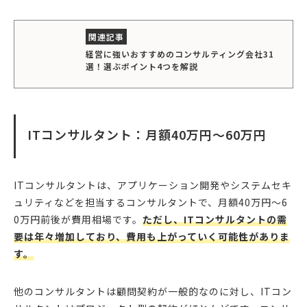
経営に強いおすすめのコンサルティング会社31
選！選ぶポイント4つを解説
ITコンサルタント：月額40万円〜60万円
ITコンサルタントは、アプリケーション開発やシステムセキ
ュリティなどを担当するコンサルタントで、月額40万円〜6
0万円前後が費用相場です。
ただし、ITコンサルタントの需
要は年々増加しており、費用も上がっていく可能性がありま
す。
他のコンサルタントは顧問契約が一般的なのに対し、ITコン