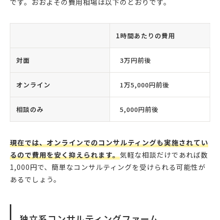
です。おおよその費用相場は以下のとおりです。
1時間あたりの費用
対面
3万円前後
オンライン
1万5,000円前後
相談のみ
5,000円前後
現在では、オンラインでのコンサルティングも実施されてい
るので費用を安く抑えられます。
気軽な相談だけであれば数
1,000円で、簡単なコンサルティングを受けられる可能性が
あるでしょう。
独立系コンサルティングファーム