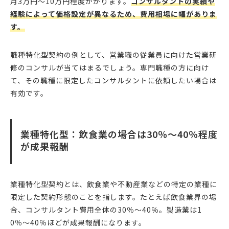
月3万円〜10万円程度かかります。
コンサルタントの実績や
経験によって価格設定が異なるため、費用相場に幅がありま
す。
職種特化型契約の例として、営業職の従業員に向けた営業研
修のコンサルが当てはまるでしょう。専門職種の方に向け
て、その職種に限定したコンサルタントに依頼したい場合は
有効です。
業種特化型：飲食業の場合は30％〜40％程度
が成果報酬
業種特化型契約とは、飲食業や不動産業などの特定の業種に
限定した契約形態のことを指します。たとえば飲食業界の場
合、コンサルタント費用全体の30％〜40％。製造業は1
0％〜40％ほどが成果報酬になります。