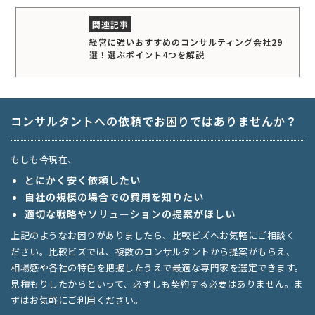
経営に強いおすすめのコンサルティング会社29
選！選ぶポイント4つを解説
コンサルタントへの依頼でお困りではありませんか？
もしも今現在、
とにかく安く依頼したい
自社の規模の場合での費用を知りたい
適切な戦略やソリューションの提案がほしい
上記のようなお困りがありましたら、比較ビズへお気軽にご相談く
ださい。比較ビズでは、複数のコンサルタントから提案がもらえ、
相場感や各社の特色を把握したうえで最適な専門家を選定できます。
見積もりしたからといって、必ずしも契約する必要はありません。ま
ずはお気軽にご利用ください。