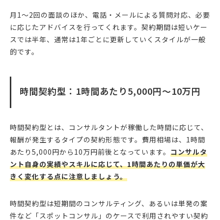
月1〜2回の面談のほか、電話・メールによる質問対応、必要
に応じたアドバイスを行ってくれます。契約期間は短いケー
スでは半年、通常は1年ごとに更新していくスタイルが一般
的です。
時間契約型：1時間あたり5,000円〜10万円
時間契約型とは、コンサルタントが稼働した時間に応じて、
報酬が発生するタイプの契約形態です。費用相場は、1時間
あたり5,000円から10万円前後となっています。
コンサルタ
ント自身の実績やスキルに応じて、1時間あたりの単価が大
きく変化する点に注意しましょう。
時間契約型は短期間のコンサルティング、あるいは単発の案
件など「スポットコンサル」のケースで利用されやすい契約