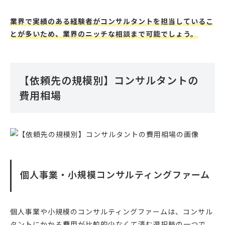
業界で実績のある経験者がコンサルタントを担当しているこ
とが多いため、業界のニッチな相談まで可能でしょう。
【依頼先の規模別】コンサルタントの
費用相場
個人事業・小規模コンサルティングファーム
個人事業や小規模のコンサルティングファームは、コンサル
タントにかかる費用が比較的少なくて済む選択肢の一つで