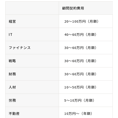
顧問契約費用
経営
20〜100万円（月額）
IT
40〜60万円（月額）
ファイナンス
30〜60万円（月額）
戦略
30〜60万円（月額）
財務
30〜60万円（月額）
人材
10〜50万円（月額）
労務
5〜10万円（月額）
不動産
10万円〜（年額）