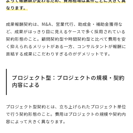
よって報酬額が変わるため、費用相場は案件ごとに大きく異
なります。
成果報酬契約は、M&A、営業代行、助成金・補助金獲得な
ど、成果がはっきり目に見えるケースで多く採用されている
契約形態のこと。顧問契約型や時間契約型と比べて費用を安
く抑えられるメリットがある一方、コンサルタントが報酬に
直結する成果にこだわりすぎるのがデメリットです。
プロジェクト型：プロジェクトの規模・契約
内容による
プロジェクト型契約とは、立ち上げられたプロジェクト単位
で行う契約形態のこと。費用はプロジェクトの規模や契約内
容によって大きく異なります。