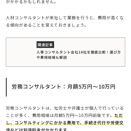
がかかるかもしれません。
人材コンサルタントが来社して業務を行うと、費用が高くな
る傾向があることを覚えておきましょう。
人事コンサルタント会社16社を徹底比較！選び方
や費用相場も解説
労務コンサルタント：月額5万円〜10万円
労務コンサルタントは、社労士や弁護士が個人で行っている
ことが多く、費用相場は月額5万円〜10万円前後です。
ただ
し、コンサルティングにかかる費用で、手続き代行や労使交
渉などは別途料金がかかります。