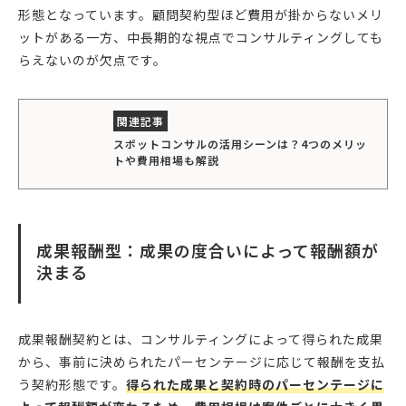
形態となっています。顧問契約型ほど費用が掛からないメリ
ットがある一方、中長期的な視点でコンサルティングしても
らえないのが欠点です。
スポットコンサルの活用シーンは？4つのメリッ
トや費用相場も解説
成果報酬型：成果の度合いによって報酬額が
決まる
成果報酬契約とは、コンサルティングによって得られた成果
から、事前に決められたパーセンテージに応じて報酬を支払
う契約形態です。
得られた成果と契約時のパーセンテージに