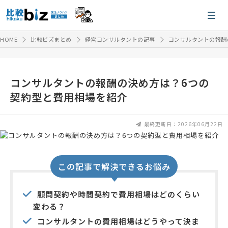
HOME
比較ビズまとめ
経営コンサルタントの記事
コンサルタントの報酬
コンサルタントの報酬の決め方は？6つの
契約型と費用相場を紹介
最終更新日：2026年06月22日
この記事で解決できるお悩み
顧問契約や時間契約で費用相場はどのくらい
変わる？
コンサルタントの費用相場はどうやって決ま