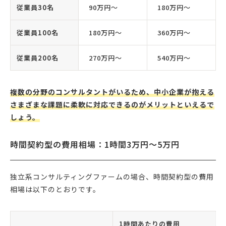
従業員30名
90万円〜
180万円〜
従業員100名
180万円〜
360万円〜
従業員200名
270万円〜
540万円〜
複数の分野のコンサルタントがいるため、中小企業が抱える
さまざまな課題に柔軟に対応できるのがメリットといえるで
しょう。
時間契約型の費用相場：1時間3万円〜5万円
独立系コンサルティングファームの場合、時間契約型の費用
相場は以下のとおりです。
1時間あたりの費用