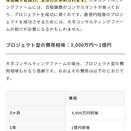
ングファームには、百戦錬磨のコンサルタントが揃ってお
り、プロジェクトを成功に導くのです。数億円程度のプロジ
ェクトを成功させるためには、大手コンサルティングファー
ムの助けが必要になるかもしれません。
プロジェクト型の費用相場：3,000万円〜1億円
大手コンサルティングファームの場合、プロジェクト型の費
用相場もかなり高額です。おおよその費用は以下のとおりで
す。
費用
3ヶ月
3,000万円前後
1年
1億円前後