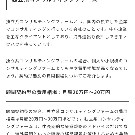
独立系コンサルティングファームとは、国内の独立した企業
でコンサルティングを行っている会社のことです。中小企業
を主なクライアントとしており、海外進出も後押しできるノ
ウハウを持っています。
独立系コンサルティングファームの場合、個人や小規模のコ
ンサルティングファームよりもやや費用相場が高くなるでし
ょう。契約形態別の費用相場についてご紹介します。
顧問契約型の費用相場：月額20万円〜30万円
顧問契約型の場合、独立系コンサルティングファームの費用
相場は月額20万円〜30万円ほどです。独立系コンサルティ
ングファームは、中長期的な経営戦略のアドバイスだけでな
く、海外展開といった特定の経営課題を解決するための手助