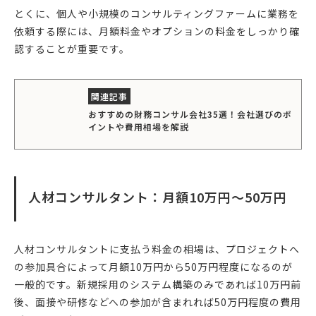
とくに、個人や小規模のコンサルティングファームに業務を
依頼する際には、月額料金やオプションの料金をしっかり確
認することが重要です。
おすすめの財務コンサル会社35選！会社選びのポ
イントや費用相場を解説
人材コンサルタント：月額10万円〜50万円
人材コンサルタントに支払う料金の相場は、プロジェクトへ
の参加具合によって月額10万円から50万円程度になるのが
一般的です。新規採用のシステム構築のみであれば10万円前
後、面接や研修などへの参加が含まれれば50万円程度の費用