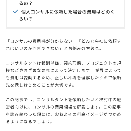
るの？
個人コンサルに依頼した場合の費用はどのく
らい？
「コンサルの費用感が分からない」「どんな会社に依頼す
ればいいのか判断できない」とお悩みの方必見。
コンサルタントは報酬単価、契約形態、プロジェクトの規
模などさまざまな要素によって決定します。 業界によって
も費用は変動するため、正しい相場を理解したうえで依頼
先を探しはじめることが大切です。
この記事では、コンサルタントを依頼したいと検討中の経
営者向けに、コンサルの費用相場を解説します。この記事
を読み終わった頃には、おおよその料金イメージがつかめ
るようになるでしょう。