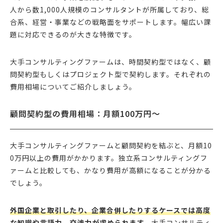
人から数1,000人規模のコンサルタントが所属しており、総
合系、経営・事業などの戦略面をサポートします。幅広い課
題に対応できるのが大きな特徴です。
大手コンサルティングファームは、時間契約型ではなく、顧
問契約型もしくはプロジェクト型で契約します。それぞれの
費用相場についてご紹介しましょう。
顧問契約型の費用相場：月額100万円〜
大手コンサルティングファームと顧問契約を結ぶと、月額10
0万円以上の費用がかかります。独立系コンサルティングフ
ァームと比較しても、かなり費用が高額になることが分かる
でしょう。
外国企業と取引したり、企業合併したりするケースでは高度
な知識や言語力、交渉力が求められます。
大手コンサルティ