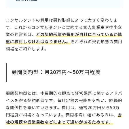
コンサルタントの費用は契約形態によって大きく変わりま
す。これからコンサルタントと契約する個人事業主や中小企
業の経営者は、
どの契約形態や費用が自社に合っているか慎
重に検討しなければなりません。
それぞれの契約形態の費用
相場をご紹介します。
顧問契約型：月20万円〜50万円程度
顧問契約型とは、中長期的な観点で経営課題に関するアドバ
イスを得る契約形態です。毎月定額の報酬を支払い、継続的
な関係性を築いていきます。費用は、通常20万円から50万
円程度が相場となっています。費用相場に幅があるのは、
会
社の規模や従業員数などによって違いがあるためです。