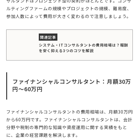
サルタントはプロジェクト型の契約がほとんどです。コンサ
ルティングファームの規模やプロジェクトの規模、難易度、
参加人数によって費用が大きく変わるので注意しましょう。
システム・ITコンサルタントの費用相場は？報酬
を安く抑える3つのコツを解説
ファイナンシャルコンサルタント：月額30万
円〜60万円
ファイナンシャルコンサルタントの費用相場は、月額30万円
から60万円です。ファイナンシャルコンサルタントは、会計
分野や税制の専門的な知識や資産運用に関する実績をもと
に、企業の経営課題を解決します。