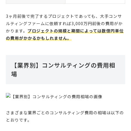
3ヶ月前後で完了するプロジェクトであっても、大手コンサ
ルティングファームに依頼すれば3,000万円前後の費用がか
かります。
プロジェクトの規模と期間によっては数億円単位
の費用がかかるかもしれません。
【業界別】コンサルティングの費用相
場
さまざまな業界ごとのコンサルティング費用の相場は以下の
とおりです。