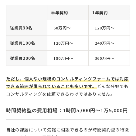
半年契約
1年契約
従業員30名
60万円〜
120万円〜
従業員100名
120万円〜
240万円〜
従業員200名
180万円〜
360万円〜
ただし、個人や小規模のコンサルティングファームでは対応
できる範囲が限られていることも多いです。
どんな分野でも
コンサルティングを依頼できるわけではありません。
時間契約型の費用相場：1時間5,000円〜1万5,000円
自社の課題について気軽に相談できるのが時間契約型の特徴