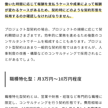
働いた時間に応じて報酬を支払うケースや成果によって報酬
が変わるケースがあるため、契約時にどのような契約形態を
採用するのか確認しなければなりません。
プロジェクト型契約の場合、プロジェクトの規模に応じて契
約期間はさまざまです。効率的に業務を進めるため複数のコ
ンサルタントでチームを結成することもあります。プロジェ
クト型契約はあまり一般的な契約形態ではありませんが、人
事制度の改善・構築などのコンサルティングで採用されるこ
とがあるでしょう。
職種特化型：月3万円〜10万円程度
職種特化型契約とは、営業や財務・経理など専門的な職種に
限定し、コンサルティングを行う契約形態です。費用相場は