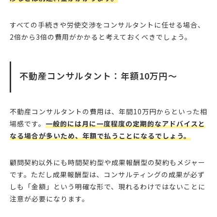
すべての手続きや労使交渉をコンサルタントに任せる場合、
2倍から3倍の費用がかかると考えておくべきでしょう。
不動産コンサルタント：年額10万円〜
不動産コンサルタントの費用は、年間10万円からといった相
場感です。
一般的には月に一度程度の定期的なアドバイスと
なる場合が多いため、年額で払うことになるでしょう。
顧問契約以外にも時間契約型や成果報酬型の契約もメジャー
です。ただし成果報酬型は、コンサルティングの成果が必ず
しも「金額」という明確な形で、現れるわけではないことに
注意が必要になります。