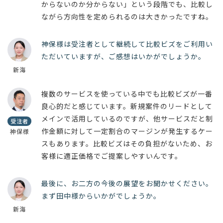
からないのか分からない」という段階でも、比較し
ながら方向性を定められるのは大きかったですね。
神保様は受注者として継続して比較ビズをご利用い
ただいていますが、ご感想はいかがでしょうか。
新海
複数のサービスを使っている中でも比較ビズが一番
良心的だと感じています。新規案件のリードとして
メインで活用しているのですが、他サービスだと制
受注者
作金額に対して一定割合のマージンが発生するケー
神保様
スもあります。比較ビズはその負担がないため、お
客様に適正価格でご提案しやすいんです。
最後に、お二方の今後の展望をお聞かせください。
まず田中様からいかがでしょうか。
新海