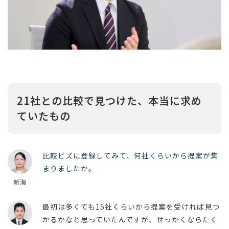
21社との比較で見つけた、本当に求め
ていたもの
比較ビズに登録してみて、何社くらいから提案が集
まりましたか。
新海
最初は多くても15社くらいから提案を受ければ見つ
かるかなと思っていたんですが、せっかくならたく