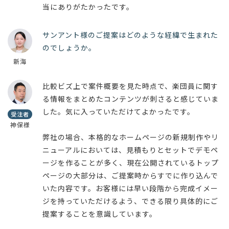
当にありがたかったです。
サンアント様のご提案はどのような経緯で生まれた
のでしょうか。
新海
比較ビズ上で案件概要を見た時点で、楽団員に関す
る情報をまとめたコンテンツが刺さると感じていま
した。気に入っていただけてよかったです。
受注者
神保様
弊社の場合、本格的なホームページの新規制作やリ
ニューアルにおいては、見積もりとセットでデモペ
ージを作ることが多く、現在公開されているトップ
ページの大部分は、ご提案時からすでに作り込んで
いた内容です。お客様には早い段階から完成イメー
ジを持っていただけるよう、できる限り具体的にご
提案することを意識しています。