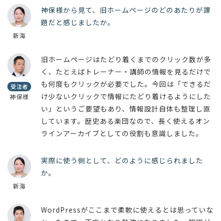
神保様から見て、旧ホームページのどのあたりが課
題だと感じましたか。
新海
旧ホームページはたどり着くまでのクリック数が多
く、たとえばトレーナー・講師の情報を見るだけで
も何度もクリックが必要でした。今回は「できるだ
受注者
け少ないクリックで情報にたどり着けるようにした
神保様
い」というご要望もあり、情報設計自体も整理し直
しています。歴史ある楽団なので、長く使えるオン
ラインアーカイブとしての役割も意識しました。
実際に使う側として、どのように感じられました
か。
新海
WordPressがここまで柔軟に使えるとは思っていな