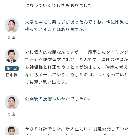
になっていく楽しさもありました。
大変な中にも楽しさがあったんですね。他に印象に
残っていることはありますか。
新海
少し個人的な話なんですが、一段落したタイミング
で海外へ語学留学に出発したんです。現地の空港か
ら神保様と修正のやりとりが始まって、時差も考え
発注者
ながらメールでやりとりしたのは、今となってはと
田中様
ても濃い思い出です。
公開後の反響はいかがでしたか。
新海
かなり好評でした。新入生向けに限定公開していた