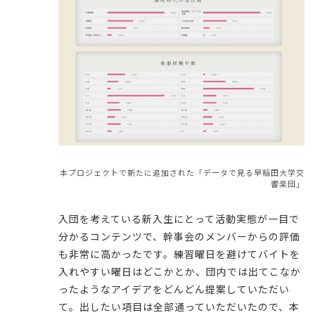
本プロジェクトで新たに追加された「データで見る早稲田大学交
響楽団」
入団を考えている新入生にとって活動実態が一目で
分かるコンテンツで、幹事会のメンバーからの評価
も非常に高かったです。練習曜日を避けてバイトを
入れやすい曜日はどこかとか、団内では出てこなか
ったようなアイデアをどんどん提案していただい
て。出したい項目は全部通っていただいたので、本