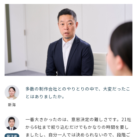
多数の制作会社とのやりとりの中で、大変だったこ
とはありましたか。
新海
一番大きかったのは、意思決定の難しさです。21社
から6社まで絞り込むだけでもかなりの時間を要し
ましたし、自分一人では決められないので、段階ご
発注者