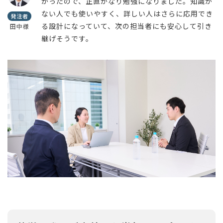
かったので、正直かなり勉強になりました。知識が
ない人でも使いやすく、詳しい人はさらに応用でき
発注者
る設計になっていて、次の担当者にも安心して引き
田中様
継げそうです。