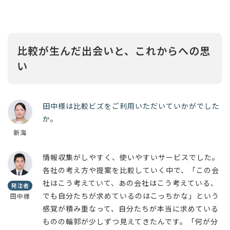
比較が生んだ出会いと、これからへの思
い
田中様は比較ビズをご利用いただいていかがでした
か。
新海
情報収集がしやすく、使いやすいサービスでした。
各社の考え方や提案を比較していく中で、「この会
社はこう考えていて、あの会社はこう考えている、
発注者
でも自分たちが求めているのはこっちかな」という
田中様
感覚が積み重なって、自分たちが本当に求めている
ものの輪郭が少しずつ見えてきたんです。「何が分