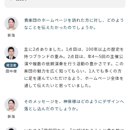
貴楽団のホームページを訪れた方に対し、どのよう
なことを伝えたかったのでしょうか。
新海
主に2点ありました。1点目は、100年以上の歴史を
持つブランドの重み。2点目は、年4〜5回の主催公
演や複数の依頼演奏を行う活動の豊かさです。この
発注者
楽団の魅力を広く知ってもらい、1人でも多くの方
田中様
に足を運んでいただけるよう、ホームページ全体を
通して伝えたいと思っていました。
そのメッセージを、神保様はどのようにデザインへ
落とし込んだのでしょうか。
新海