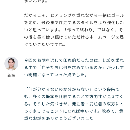
多いんです。
だからこそ、ヒアリングを重ねながら一緒にゴール
を定め、最後まで伴走するスタイルをより強化した
いと思っています。「作って終わり」ではなく、そ
の後も長く使い続けていただけるホームページを届
けていきたいですね。
今回のお話を通して印象的だったのは、比較を重ね
る中で「自分たちは何を求めているのか」が少しず
つ明確になっていった点でした。
新海
「何が分からないのか分からない」という段階で
も、多くの提案を比較することで方向性が見えてく
る。そうした気づきが、発注者・受注者の双方にと
って少しでもヒントになれば幸いです。改めて、貴
重なお話をありがとうございました。