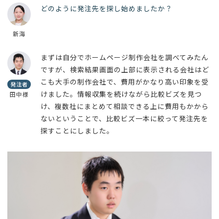
どのように発注先を探し始めましたか？
新海
まずは自分でホームページ制作会社を調べてみたん
ですが、検索結果画面の上部に表示される会社はど
こも大手の制作会社で、費用がかなり高い印象を受
発注者
けました。情報収集を続けながら比較ビズを見つ
田中様
け、複数社にまとめて相談できる上に費用もかから
ないということで、比較ビズ一本に絞って発注先を
探すことにしました。