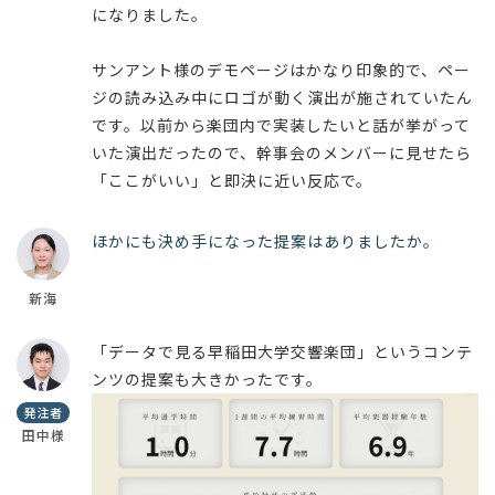
になりました。
サンアント様のデモページはかなり印象的で、ペー
ジの読み込み中にロゴが動く演出が施されていたん
です。以前から楽団内で実装したいと話が挙がって
いた演出だったので、幹事会のメンバーに見せたら
「ここがいい」と即決に近い反応で。
ほかにも決め手になった提案はありましたか。
新海
「データで見る早稲田大学交響楽団」というコンテ
ンツの提案も大きかったです。
発注者
田中様