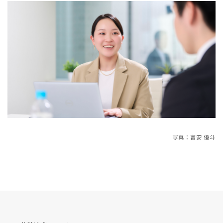
写真：富安 優斗