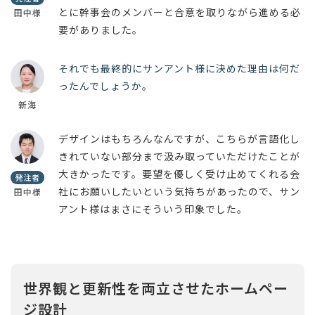
とに幹事会のメンバーと合意を取りながら進める必
田中様
要がありました。
それでも最終的にサンアント様に決めた理由は何だ
ったんでしょうか。
新海
デザインはもちろんなんですが、こちらが言語化し
きれていない部分まで汲み取っていただけたことが
大きかったです。要望を優しく受け止めてくれる会
発注者
社にお願いしたいという気持ちがあったので、サン
田中様
アント様はまさにそういう印象でした。
世界観と更新性を両立させたホームペー
ジ設計