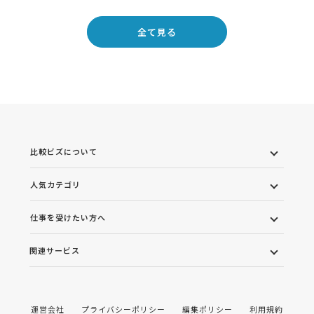
全て見る
比較ビズについて
人気カテゴリ
仕事を受けたい方へ
関連サービス
運営会社
プライバシーポリシー
編集ポリシー
利用規約