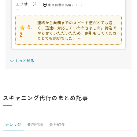
東京都港区高輪2-9-12
連絡から業務までのスピード感がとても速
4.
く、迅速に対応していただきました。持込で
やらせていただいたため、割引もしてくださ
2
りとても親切でした。 …
もっと見る
スキャニング代行のまとめ記事
ナレッジ
費用相場
会社紹介