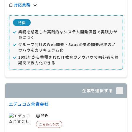
対応業務
特徴
業務を想定した実践的なシステム開発演習で実践力が
身につく
グループ会社のWeb開発・Saas企業の開発現場のノ
ウハウをカリキュラム化
1995年から蓄積されたIT教育のノウハウで初心者を短
期間で戦力化できる
企業を選択する
エデュコム合資会社
特色
こまめな対応