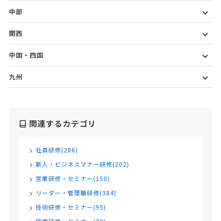
中部
関西
中国・四国
九州
関連するカテゴリ
社員研修(286)
新人・ビジネスマナー研修(202)
営業研修・セミナー(150)
リーダー・管理職研修(384)
技術研修・セミナー(95)