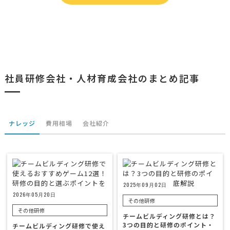
社員研修会社・人材育成会社のまとめ記事
ナレッジ
費用相場
会社紹介
2025年09月02日
2026年05月20日
その他研修
その他研修
チームビルディング研修とは？
3つの目的と研修のポイント・
チームビルディング研修で使え