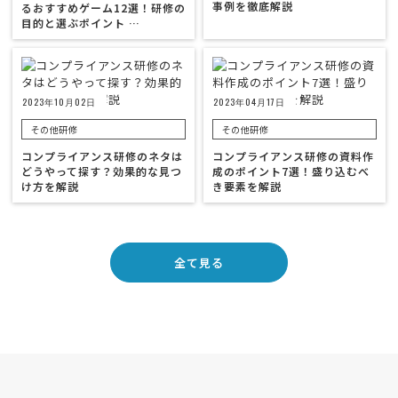
事例を徹底解説
るおすすめゲーム12選！研修の
目的と選ぶポイント …
2023年10月02日
2023年04月17日
その他研修
その他研修
コンプライアンス研修のネタは
コンプライアンス研修の資料作
どうやって探す？効果的な見つ
成のポイント7選！盛り込むべ
け方を解説
き要素を解説
全て見る