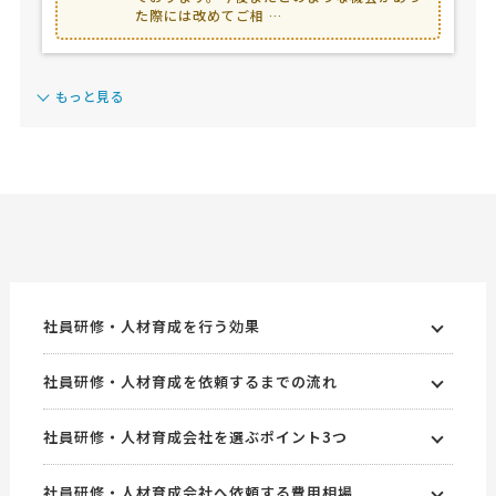
た際には改めてご相 …
もっと見る
社員研修・人材育成を行う効果
社員研修・人材育成を依頼するまでの流れ
社員研修・人材育成会社を選ぶポイント3つ
社員研修・人材育成会社へ依頼する費用相場