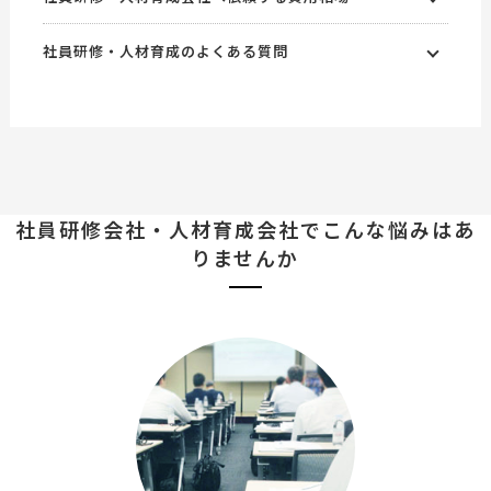
社員研修・人材育成のよくある質問
社員研修会社・人材育成会社で
こんな悩みはあ
りませんか