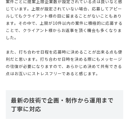
案件ごとに提案上限企業数が設定されている点は良いなと感
じています。上限が設定されていない場合、応募してアピー
ルしてもクライアント様の目に留まることがないこともあり
ます。その中で、上限が10件以内の案件に積極的に応募する
ことで、クライアント様からお返事を頂く機会も多くなりま
した。
また、打ち合わせ日程を応募時に決めることが出来る点も便
利だと思います。打ち合わせ日時を決める際にもメッセージ
の往復が必要になりますので、あらかじめ決めて共有できる
点はお互いにストレスフリーであると感じます。
最新の技術で企画・制作から運用まで
丁寧に対応