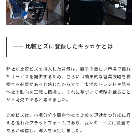
—— 比較ビズに登録したキッカケとは
弊社が比較ビズを導入した背景は、競争の激しい市場で優れ
たサービスを提供するため、さらには効果的な営業戦略を構
築する必要があると感じたからです。市場のトレンドや競合
他社の動向を正確に把握し、それに基づいて戦略を練ること
が不可欠であると考えました。
比較ビズは、市場分析や競合他社の比較を迅速かつ詳細に行
える優れたプラットフォームであり、我々のニーズに最適で
あると確信し、導入を決定しました。