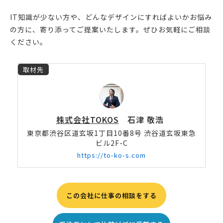
IT知識が少ない方や、どんなデザインにすればよいかお悩み
の方に、寄り添ってご提案いたします。ぜひお気軽にご相談
ください。
取材先
株式会社TOKOS
石津 敬浩
東京都渋谷区道玄坂1丁目10番8号 渋谷道玄坂東急
ビル2F-C
https://to-ko-s.com
この会社に仕事の相談をする