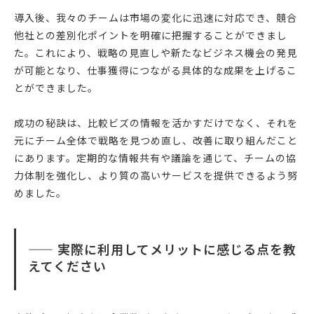
導入後、我々のチームは市場の変化に迅速に対応でき、競合
他社との差別化ポイントを明確に把握することができまし
た。これにより、戦略の見直しや新たなビジネス機会の発見
が可能となり、仕事獲得につながる具体的な成果を上げるこ
とができました。
成功の秘訣は、比較ビズの情報を活かすだけでなく、それを
元にチーム全体で戦略を見つめ直し、改善に取り組んだこと
にあります。定期的な情報共有や議論を通じて、チームの協
力体制を強化し、より質の高いサービスを提供できるよう努
めました。
—— 実際に利用してメリットに感じる点を教
えてください