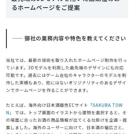
るホームページをご提案
—— 御社の業務内容や特色を教えてください
当社では、最新の技術を取り入れたホームページ制作を行っ
ています。3Dモデルを利用した最先端のデザインにも対応
可能です。過去にはゲーム会社のキャラクターのモデルを制
作した実績もあり、他にはないオリジナリティのあるデザイ
ンでホームページを作ることができます。
たとえば、海外向け日本酒販売ECサイト
「SAKURA TOW
N」
では、トップ画面のイラストから建物を選択すると、そ
の場面に合ったお酒の商品情報が出てくる仕掛けを企画・提
案しました。海外のユーザーに向けて、日本酒の幅広さと、