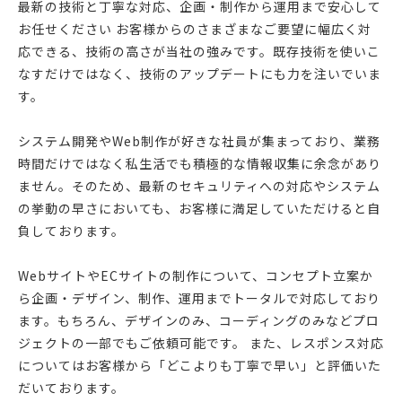
最新の技術と丁寧な対応、企画・制作から運用まで安心して
お任せください お客様からのさまざまなご要望に幅広く対
応できる、技術の高さが当社の強みです。既存技術を使いこ
なすだけではなく、技術のアップデートにも力を注いでいま
す。
システム開発やWeb制作が好きな社員が集まっており、業務
時間だけではなく私生活でも積極的な情報収集に余念があり
ません。そのため、最新のセキュリティへの対応やシステム
の挙動の早さにおいても、お客様に満足していただけると自
負しております。
WebサイトやECサイトの制作について、コンセプト立案か
ら企画・デザイン、制作、運用までトータルで対応しており
ます。もちろん、デザインのみ、コーディングのみなどプロ
ジェクトの一部でもご依頼可能です。 また、レスポンス対応
についてはお客様から「どこよりも丁寧で早い」と評価いた
だいております。