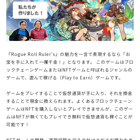
『Rogue Roll Ruler's』の魅力を一言で表現するなら「お
宝を手に入れて一攫千金！」となります。 このゲームはブロ
ックチェーンゲームまたはNFTゲームと呼ばれるジャンルの
ゲームで、遊んで稼げる（Play to Earn）ゲームです。
ゲームをプレイすることで仮想通貨が手に入り、それを換金
することで現金に換えられます。よくあるブロックチェーン
ゲームはNFTを購入しないとプレイできませんが、このゲー
ムはNFTが無くてもプレイでき無料で仮想通貨も稼ぐことが
可能です！