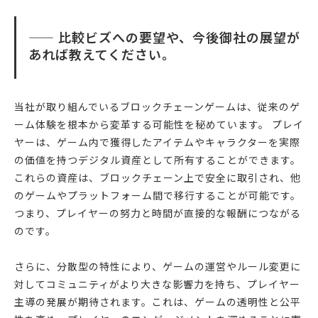
—— 比較ビズへの要望や、今後御社の展望が
あれば教えてください。
当社が取り組んでいるブロックチェーンゲームは、従来のゲ
ーム体験を根本から変革する可能性を秘めています。 プレイ
ヤーは、ゲーム内で獲得したアイテムやキャラクターを実際
の価値を持つデジタル資産として所有することができます。
これらの資産は、ブロックチェーン上で安全に取引され、他
のゲームやプラットフォーム間で移行することが可能です。
つまり、プレイヤーの努力と時間が直接的な報酬につながる
のです。
さらに、分散型の特性により、ゲームの運営やルール変更に
対してコミュニティがより大きな影響力を持ち、プレイヤー
主導の発展が期待されます。これは、ゲームの透明性と公平