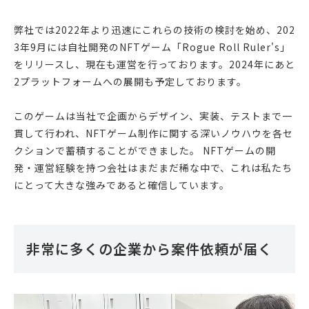
弊社では2022年より迅速にこれらの技術の検討を始め、202
3年9月には自社開発のNFTゲーム「Rogue Roll Ruler's」
をリリースし、現在も運営を行っております。2024年にあと
2プラットフォームへの展開も予定しております。
このゲームは当社で企画からデザイン、実装、テストまで一
貫して行われ、NFTゲーム制作に関する深いノウハウを各セ
クションで蓄積することができました。 NFTゲームの開
発・運営経験を持つ会社はまだまだ稀な中で、これは私たち
にとって大きな強みであると確信しています。
非常に多くの企業から案件依頼が届く