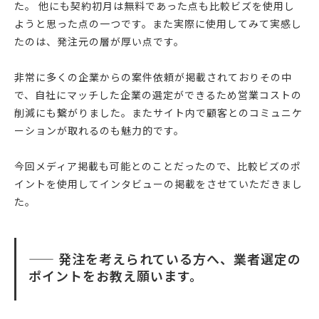
た。 他にも契約初月は無料であった点も比較ビズを使用し
ようと思った点の一つです。また実際に使用してみて実感し
たのは、発注元の層が厚い点です。
非常に多くの企業からの案件依頼が掲載されておりその中
で、自社にマッチした企業の選定ができるため営業コストの
削減にも繋がりました。またサイト内で顧客とのコミュニケ
ーションが取れるのも魅力的です。
今回メディア掲載も可能とのことだったので、比較ビズのポ
イントを使用してインタビューの掲載をさせていただきまし
た。
—— 発注を考えられている方へ、業者選定の
ポイントをお教え願います。