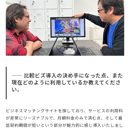
—— 比較ビズ導入の決め手になった点、また
現在どのように利用しているか教えてくださ
い。
ビジネスマッチングサイトを探しており、サービスの利用料
が非常にリーズナブルで、月額料金のみで済む点、そして最
低契約期間が短いという部分が魅力的に感じ導入いたしまし