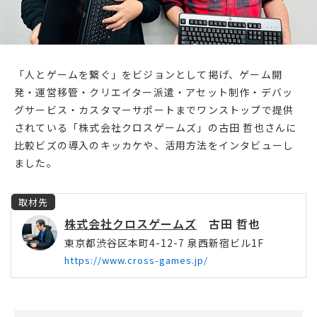
「人とゲームを繋ぐ」をビジョンとして掲げ、ゲーム開
発・運営移管・クリエイター派遣・アセット制作・デバッ
グサービス・カスタマーサポートまでワンストップで提供
されている「株式会社クロスゲームズ」の古田 哲也さんに
比較ビズの導入のキッカケや、活用方法をインタビューし
ました。
取材先
株式会社クロスゲームズ
古田 哲也
東京都渋谷区本町4-12-7 泉西新宿ビル1F
https://www.cross-games.jp/