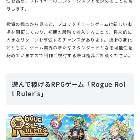
性を高め、プレイヤーのエンゲージメントを深めることに寄
与します。
投資の観点から見ると、ブロックチェーンゲームは新しい市
場を開拓しており、初期の段階で参入することで、将来的に
大きなリターンを享受するチャンスがあります。技術の進化
とともに、ゲーム業界の新たなスタンダードとなる可能性を
秘めていますので制作ご検討する際は是非ご相談ください。
遊んで稼げるRPGゲーム「Rogue Rol
l Ruler's」