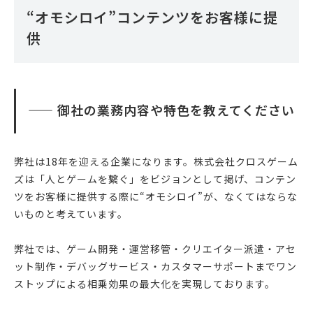
“オモシロイ”コンテンツをお客様に提
供
—— 御社の業務内容や特色を教えてください
弊社は18年を迎える企業になります。株式会社クロスゲーム
ズは「人とゲームを繋ぐ」をビジョンとして掲げ、コンテン
ツをお客様に提供する際に“オモシロイ”が、なくてはならな
いものと考えています。
弊社では、ゲーム開発・運営移管・クリエイター派遣・アセ
ット制作・デバッグサービス・カスタマーサポートまでワン
ストップによる相乗効果の最大化を実現しております。