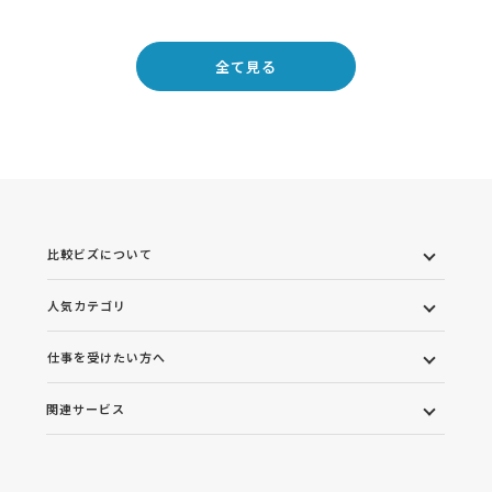
全て見る
比較ビズについて
人気カテゴリ
仕事を受けたい方へ
関連サービス