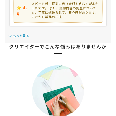
スピード感・提案内容（金額も含む）がよか
4.
ったです。 また、契約内容の調整について
も、丁寧に進められて、安心感があります。
4
これから業務のご提 …
もっと見る
クリエイターで
こんな悩みはありませんか