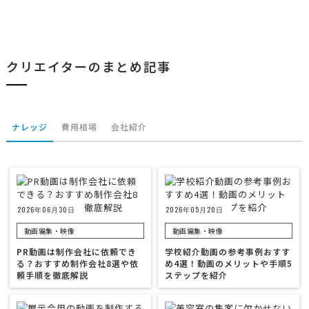
クリエイターのまとめ記事
ナレッジ
費用相場
会社紹介
2026年06月30日
2026年05月20日
動画編集・映像
動画編集・映像
PR動画は制作会社に依頼でき
学校紹介動画の参考事例おすす
る？おすすめ制作会社8選や依
め4選！動画のメリットや手順5
頼手順を徹底解説
ステップを紹介