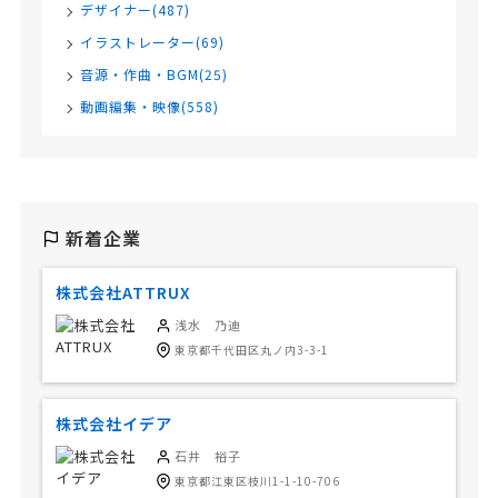
デザイナー(487)
イラストレーター(69)
音源・作曲・BGM(25)
動画編集・映像(558)
新着企業
株式会社ATTRUX
浅水 乃迪
東京都千代田区丸ノ内3-3-1
株式会社イデア
石井 裕子
東京都江東区枝川1-1-10-706