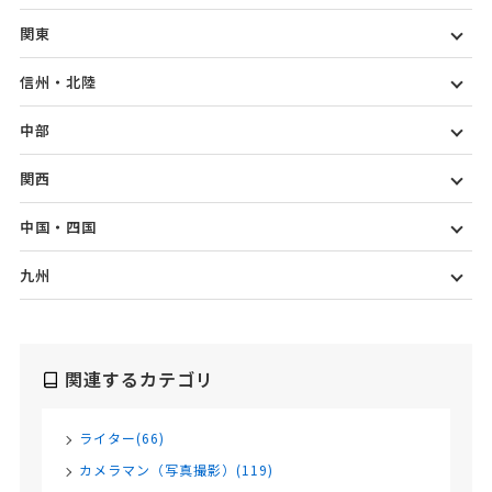
関東
信州・北陸
中部
関西
中国・四国
九州
関連するカテゴリ
ライター(66)
カメラマン（写真撮影）(119)