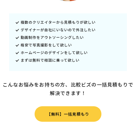
複数のクリエイターから見積もりが欲しい
デザイナーが自社にいないので外注したい
動画制作をアウトソーシングしたい
格安で写真撮影をして欲しい
ホームページのデザインをして欲しい
まずは無料で相談に乗って欲しい
こんなお悩みをお持ちの方、比較ビズの一括見積もりで
解決できます！
【無料】一括見積もり