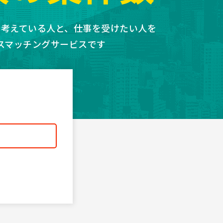
を考えている人と、仕事を受けたい人を
スマッチングサービスです