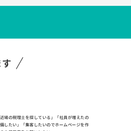
！
ます
近場の税理士を探している」「社員が増えたの
備したい」「集客したいのでホームページを作