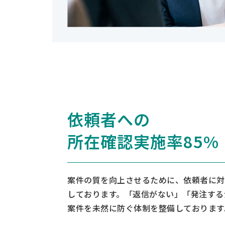
依頼者への
所在確認実施率85%
案件の質を向上させるために、依頼者に対
しております。「返信がない」「発注する
案件を未然に防ぐ体制を整備しております