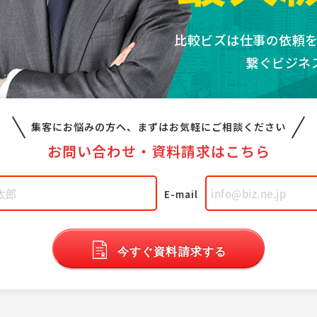
比較ビズは仕事の依頼
繋ぐビジネ
集客にお悩みの方へ、
まずはお気軽にご相談ください
お問い合わせ・
資料請求はこちら
E-mail
今すぐ資料請求する