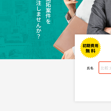
受注しませんか？
氏名