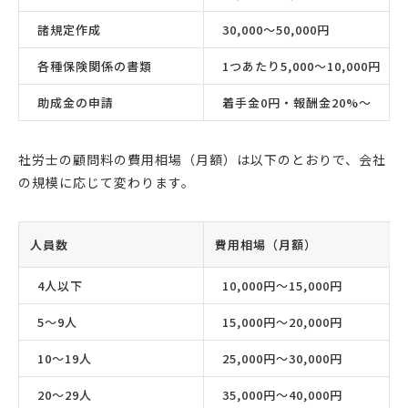
諸規定作成
30,000〜50,000円
各種保険関係の書類
1つあたり5,000〜10,000円
助成金の申請
着手金0円・報酬金20%〜
社労士の顧問料の費用相場（月額）は以下のとおりで、会社
の規模に応じて変わります。
人員数
費用相場（月額）
4人以下
10,000円〜15,000円
5〜9人
15,000円〜20,000円
10〜19人
25,000円〜30,000円
20〜29人
35,000円〜40,000円