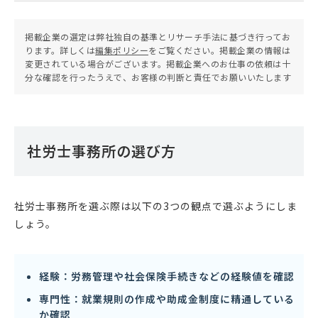
掲載企業の選定は弊社独自の基準とリサーチ手法に基づき行ってお
ります。詳しくは
編集ポリシー
をご覧ください。掲載企業の情報は
変更されている場合がございます。掲載企業へのお仕事の依頼は十
分な確認を行ったうえで、お客様の判断と責任でお願いいたします
社労士事務所の選び方
社労士事務所を選ぶ際は以下の3つの観点で選ぶようにしま
しょう。
経験：労務管理や社会保険手続きなどの経験値を確認
専門性：就業規則の作成や助成金制度に精通している
か確認