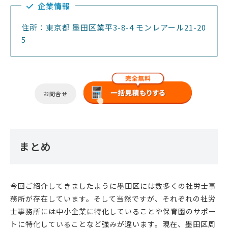
企業情報
住所：東京都 墨田区業平3-8-4 モンレアール21-20
5
お問合せ
まとめ
今回ご紹介してきましたように墨田区には数多くの社労士事
務所が存在しています。そして当然ですが、それぞれの社労
士事務所には中小企業に特化していることや保育園のサポー
トに特化していることなど強みが違います。現在、墨田区周