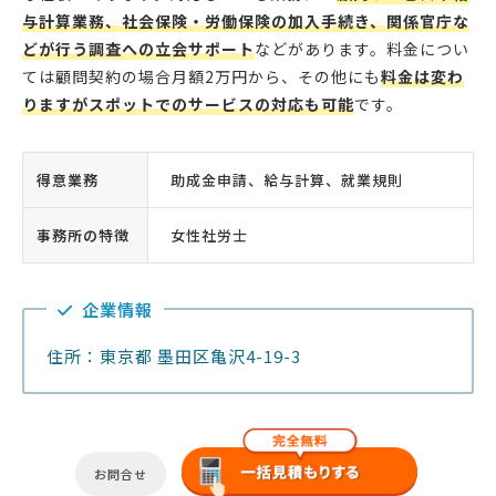
与計算業務、社会保険・労働保険の加入手続き、関係官庁な
どが行う調査への立会サポート
などがあります。料金につい
ては顧問契約の場合月額2万円から、その他にも
料金は変わ
りますがスポットでのサービスの対応も可能
です。
得意業務
助成金申請、給与計算、就業規則
事務所の特徴
女性社労士
企業情報
住所：東京都 墨田区亀沢4-19-3
お問合せ