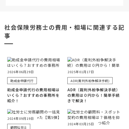
社会保険労務士の費用・相場に関連する記
事
2026年06月29日
2025年01月17日
助成金申請代行
ADR(裁判外紛争解決手続)
助成金申請代行の費用相場は
ADR（裁判外紛争解決手続）
いくら？おすすめの事務所を
の費用は０円から！簡単手続
紹介！
きで解決！
2024年09月19日
2024年03月25日
顧問社労士