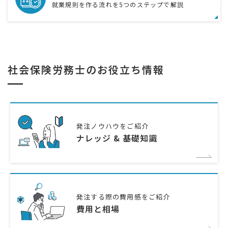
就業規則を作る流れを5つのステップで解説
社会保険労務士のお役立ち情報
発注ノウハウをご紹介
ナレッジ & 基礎知識
発注する際の費用感をご紹介
費用と相場