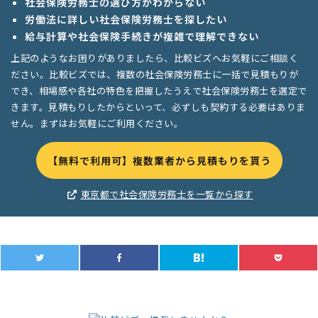
社会保険労務士の選び方がわからない
労働法に詳しい社会保険労務士を探したい
給与計算や社会保険手続きが複雑で理解できない
上記のようなお困りがありましたら、比較ビズへお気軽にご相談く
ださい。比較ビズでは、複数の社会保険労務士に一括で見積もりが
でき、相場感や各社の特色を把握したうえで社会保険労務士を選定で
きます。見積もりしたからといって、必ずしも契約する必要はありま
せん。まずはお気軽にご利用ください。
【無料で利用可】複数業者から見積もりを貰う
東京都で社会保険労務士を一覧から探す