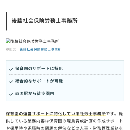
後藤社会保険労務士事務所
参照元：
後藤社会保険労務士事務所
保育園のサポートに特化
総合的なサポートが可能
両国駅から徒歩圏内
保育園の運営サポートに特化している社労士事務所
です。提
供している業務内容は保育園の職員育成計画の作成サポート
や採用時や退職時の問題の解決などの人事・労務管理業務を