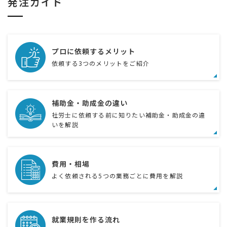
発注ガイド
プロに依頼するメリット
依頼する3つのメリットをご紹介
補助金・助成金の違い
社労士に依頼する前に知りたい補助金・助成金の違
いを解説
費用・相場
よく依頼される5つの業務ごとに費用を解説
就業規則を作る流れ