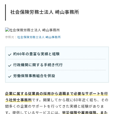
社会保険労務士法人 崎山事務所
参照元：
社会保険労務士法人 崎山事務所
約60年の豊富な実績と経験
行政機関に関する手続き代行
労働保険事務組合を併設
企業に属する従業員の採用から退職まで必要なサポートを行
う社労士事務所
です。開業してから既に60年近く経ち、その
間多くの企業のサポートを行ってきた実績と経験がありま
す。提供しているサービスには、
労災保険や雇用保険、また