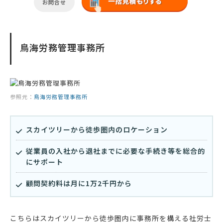
お問合せ
鳥海労務管理事務所
参照元：
鳥海労務管理事務所
スカイツリーから徒歩圏内のロケーション
従業員の入社から退社までに必要な手続き等を総合的
にサポート
顧問契約料は月に1万2千円から
こちらはスカイツリーから徒歩圏内に事務所を構える社労士