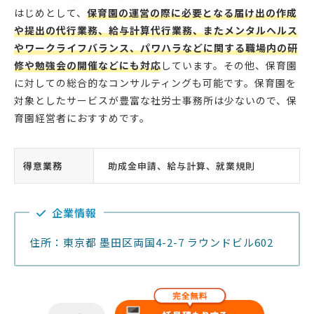
はじめとして、
保育園の運営の際に必要となる届け出の作成
や提出の代行業務、給与計算代行業務、またメンタルヘルス
やワークライフバランス、パワハラなどに関する職場内の研
修や勉強会の開催などにも対応
しています。その他、保育園
に対しての総合的なコンサルティングも可能です。保育園を
対象としたサービスが豊富な社労士事務所は少ないので、保
育園経営者におすすめです。
得意業務
助成金申請、給与計算、就業規則
企業情報
住所：東京都 墨田区両国4-2-7 ラウンドビル602