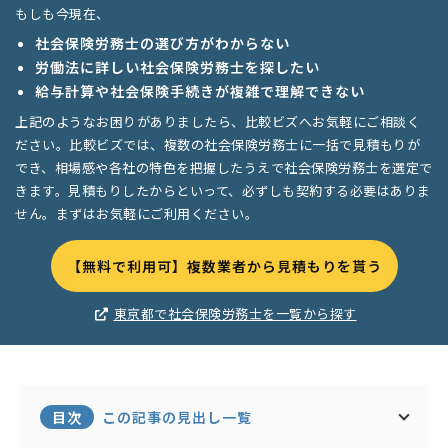
もしも今現在、
社会保険労務士の選び方がわからない
労働法に詳しい社会保険労務士を探したい
給与計算や社会保険手続きが複雑で理解できない
上記のようなお困りがありましたら、比較ビズへお気軽にご相談く
ださい。比較ビズでは、複数の社会保険労務士に一括で見積もりが
でき、相場感や各社の特色を把握したうえで社会保険労務士を選定で
きます。見積もりしたからといって、必ずしも契約する必要はありま
せん。まずはお気軽にご利用ください。
【無料で利用可】複数業者から見積もりを貰う
東京都で社会保険労務士を一覧から探す
目次
この記事の見出し一覧