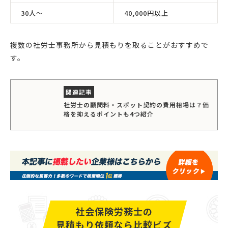
30人〜
40,000円以上
複数の社労士事務所から見積もりを取ることがおすすめで
す。
社労士の顧問料・スポット契約の費用相場は？価
格を抑えるポイントも4つ紹介
社会保険労務士の
見積もり依頼なら比較ビズ