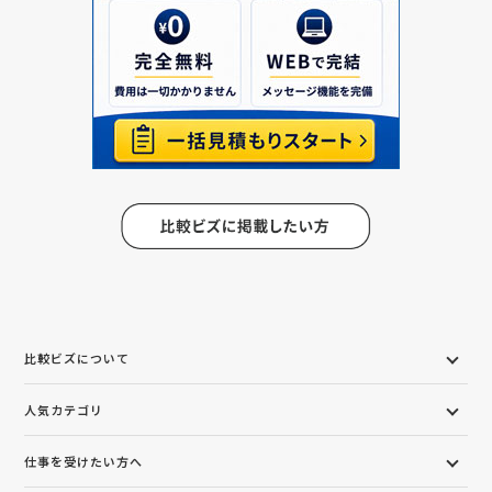
比較ビズについて
人気カテゴリ
仕事を受けたい方へ