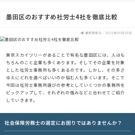
墨田区のおすすめ社労士4社を徹底比較
最終更新日：2025年04月30日
東京スカイツリーがあることで有名な墨田区には、人はも
ちろんのこと企業も多くあります。そしてその企業を対象
とした社労士事務所も多くあるのです。しかし、その多さ
ゆえにどれを選べばいいのか悩む人も多くいます。そこで
今回は社労士事務所選びの参考としていくつかの事務所を
ピックアップして、それぞれの強みなどと合わせてご紹介
していきます。
社会保険労務士の選定にお困りではありませんか？