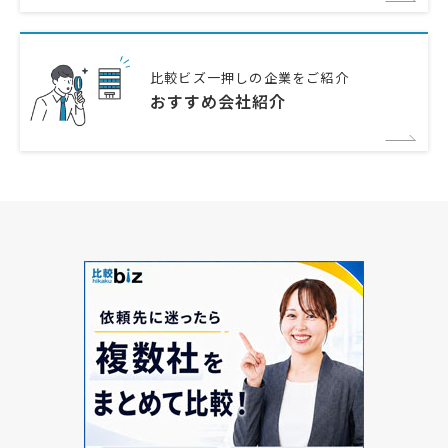
比較ビズ一押しの企業をご紹介
おすすめ会社紹介