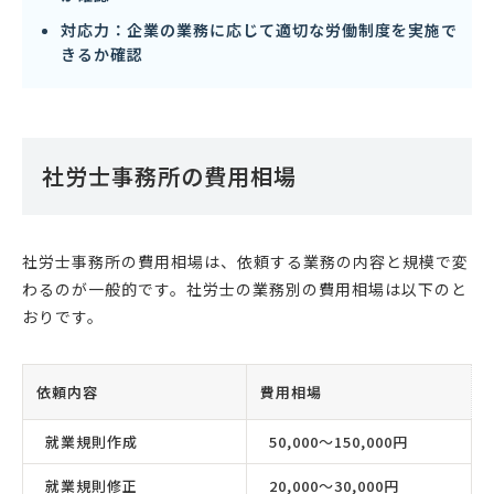
対応力：企業の業務に応じて適切な労働制度を実施で
きるか確認
社労士事務所の費用相場
社労士事務所の費用相場は、依頼する業務の内容と規模で変
わるのが一般的です。社労士の業務別の費用相場は以下のと
おりです。
依頼内容
費用相場
就業規則作成
50,000〜150,000円
就業規則修正
20,000〜30,000円