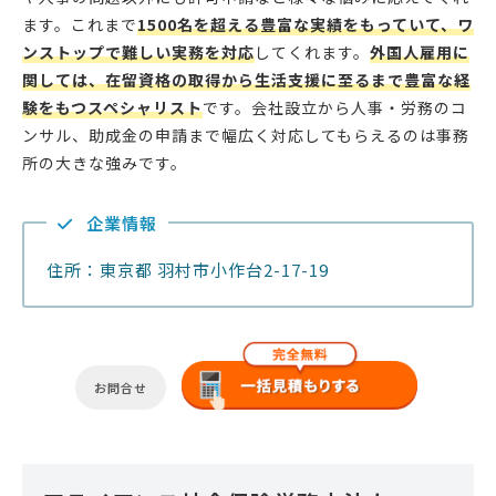
ます。これまで
1500名を超える豊富な実績をもっていて、ワ
ンストップで難しい実務を対応
してくれます。
外国人雇用に
関しては、在留資格の取得から生活支援に至るまで豊富な経
験をもつスペシャリスト
です。会社設立から人事・労務のコ
ンサル、助成金の申請まで幅広く対応してもらえるのは事務
所の大きな強みです。
企業情報
住所：東京都 羽村市小作台2-17-19
お問合せ