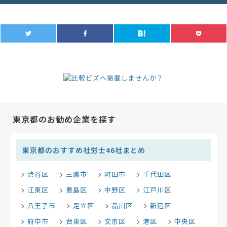
東京都のお勧め企業を探す
東京都のおすすめ社労士46社まとめ
渋谷区
三鷹市
町田市
千代田区
江東区
豊島区
中野区
江戸川区
八王子市
足立区
品川区
新宿区
府中市
台東区
文京区
港区
中央区