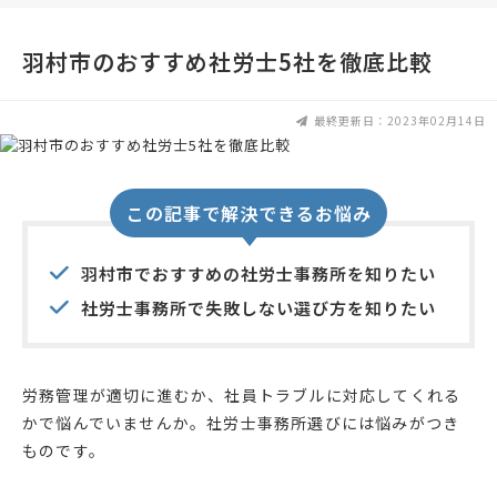
羽村市のおすすめ社労士5社を徹底比較
最終更新日：2023年02月14日
この記事で解決できるお悩み
羽村市でおすすめの社労士事務所を知りたい
社労士事務所で失敗しない選び方を知りたい
労務管理が適切に進むか、社員トラブルに対応してくれる
かで悩んでいませんか。社労士事務所選びには悩みがつき
ものです。