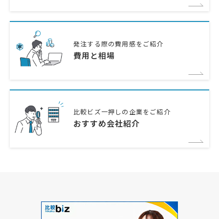
発注する際の費用感をご紹介
費用と相場
比較ビズ一押しの企業をご紹介
おすすめ会社紹介