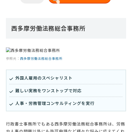
西多摩労働法務総合事務所
参照元：
西多摩労働法務総合事務所
外国人雇用のスペシャリスト
難しい実務をワンストップで対応
人事・労務管理コンサルティングを実行
行政書士事務所でもある西多摩労働法務総合事務所は、労務
や人事の問題以外にも許可申請など様々な悩みに応えてくれ