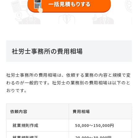
社労士事務所の費用相場
社労士事務所の費用相場は、依頼する業務の内容と規模で変
わるのが一般的です。社労士の業務別の費用相場は以下のと
おりです。
依頼内容
費用相場
就業規則作成
50,000〜150,000円
就業規則修正
20,000〜30,000円