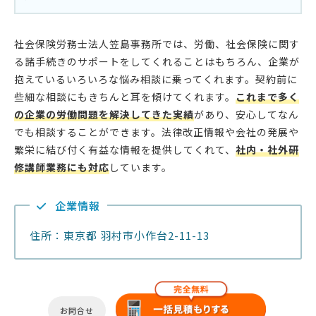
社会保険労務士法人笠島事務所では、労働、社会保険に関す
る諸手続きのサポートをしてくれることはもちろん、企業が
抱えているいろいろな悩み相談に乗ってくれます。契約前に
些細な相談にもきちんと耳を傾けてくれます。
これまで多く
の企業の労働問題を解決してきた実績
があり、安心してなん
でも相談することができます。法律改正情報や会社の発展や
繁栄に結び付く有益な情報を提供してくれて、
社内・社外研
修講師業務にも対応
しています。
企業情報
住所：東京都 羽村市小作台2-11-13
お問合せ