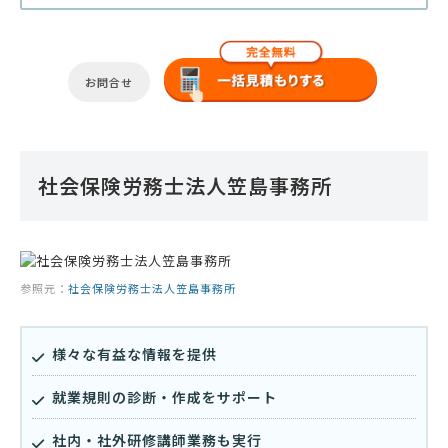
お問合せ
社会保険労務士法人笠島事務所
参照元：
社会保険労務士法人笠島事務所
様々な有益な情報を提供
就業規則の診断・作成をサポート
社内・社外研修講師業務も実行