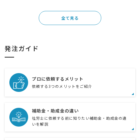
全て見る
発注ガイド
プロに依頼するメリット
依頼する3つのメリットをご紹介
補助金・助成金の違い
社労士に依頼する前に知りたい補助金・助成金の違
いを解説