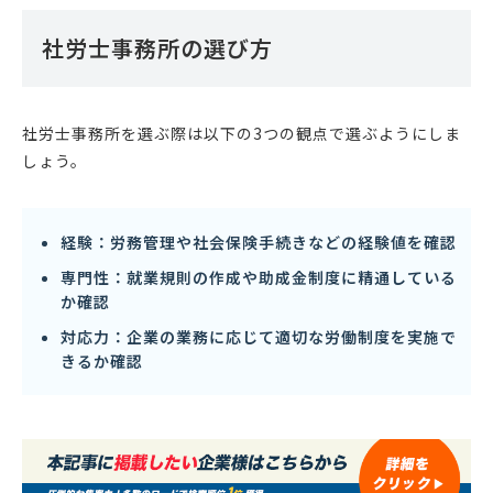
社労士事務所の選び方
社労士事務所を選ぶ際は以下の3つの観点で選ぶようにしま
しょう。
経験：労務管理や社会保険手続きなどの経験値を確認
専門性：就業規則の作成や助成金制度に精通している
か確認
対応力：企業の業務に応じて適切な労働制度を実施で
きるか確認