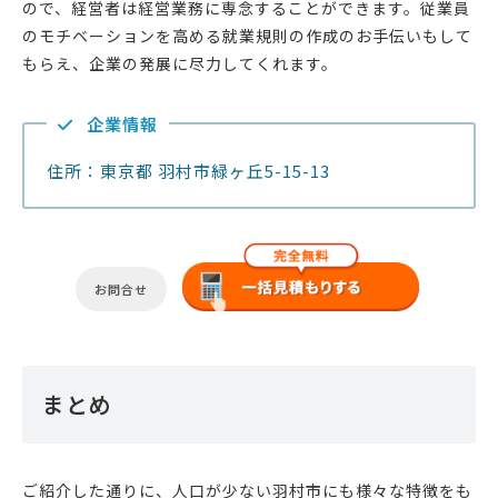
ので、経営者は経営業務に専念することができます。従業員
のモチベーションを高める就業規則の作成のお手伝いもして
もらえ、企業の発展に尽力してくれます。
企業情報
住所：東京都 羽村市緑ヶ丘5-15-13
お問合せ
まとめ
ご紹介した通りに、人口が少ない羽村市にも様々な特徴をも