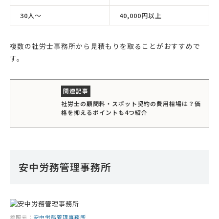
30人〜
40,000円以上
複数の社労士事務所から見積もりを取ることがおすすめで
す。
社労士の顧問料・スポット契約の費用相場は？価
格を抑えるポイントも4つ紹介
安中労務管理事務所
参照元：
安中労務管理事務所