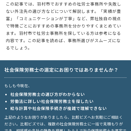
この記事では、羽村市でおすすめの社労士事務所や失敗し
ない外注先の選び方などについて解説します。「実績が豊
富」「コミュニケーションが丁寧」など、弊社独自の視点
で特徴ごとにおすすめの事務所を分かりやすくまとめてい
ます。羽村市で社労士事務所を探している方は参考になる
内容です。この記事を読めば、事務所選びがスムーズにな
るでしょう。
社会保険労務士の選定にお困りではありませんか？
もしも今現在、
社会保険労務士の選び方がわからない
労働法に詳しい社会保険労務士を探したい
給与計算や社会保険手続きが複雑で理解できない
上記のようなお困りがありましたら、比較ビズへお気軽にご相談く
ださい。比較ビズでは、複数の社会保険労務士に一括で見積もりが
でき、相場感や各社の特色を把握したうえで社会保険労務士を選定で