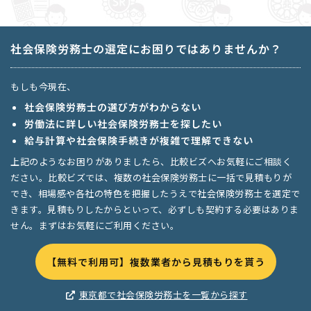
社会保険労務士の選定にお困りではありませんか？
もしも今現在、
社会保険労務士の選び方がわからない
労働法に詳しい社会保険労務士を探したい
給与計算や社会保険手続きが複雑で理解できない
上記のようなお困りがありましたら、比較ビズへお気軽にご相談く
ださい。比較ビズでは、複数の社会保険労務士に一括で見積もりが
でき、相場感や各社の特色を把握したうえで社会保険労務士を選定で
きます。見積もりしたからといって、必ずしも契約する必要はありま
せん。まずはお気軽にご利用ください。
【無料で利用可】複数業者から見積もりを貰う
東京都で社会保険労務士を一覧から探す