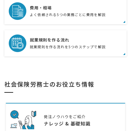
費用・相場
よく依頼される5つの業務ごとに費用を解説
就業規則を作る流れ
就業規則を作る流れを5つのステップで解説
社会保険労務士のお役立ち情報
発注ノウハウをご紹介
ナレッジ & 基礎知識