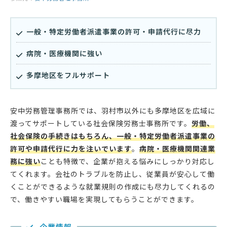
一般・特定労働者派遣事業の許可・申請代行に尽力
病院・医療機関に強い
多摩地区をフルサポート
安中労務管理事務所では、羽村市以外にも多摩地区を広域に
渡ってサポートしている社会保険労務士事務所です。
労働、
社会保険の手続きはもちろん、一般・特定労働者派遣事業の
許可や申請代行に力を注いでいます
。
病院・医療機関関連業
務に強い
ことも特徴で、企業が抱える悩みにしっかり対応し
てくれます。会社のトラブルを防止し、従業員が安心して働
くことができるような就業規則の作成にも尽力してくれるの
で、働きやすい職場を実現してもらうことができます。
企業情報