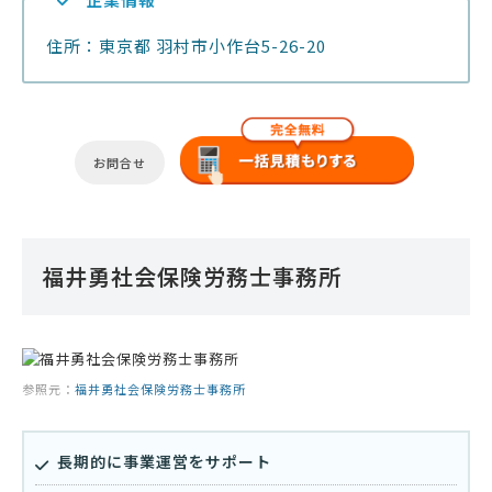
住所：東京都 羽村市小作台5-26-20
お問合せ
福井勇社会保険労務士事務所
参照元：
福井勇社会保険労務士事務所
長期的に事業運営をサポート