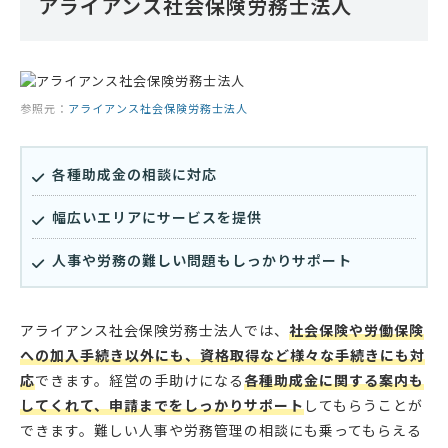
アライアンス社会保険労務士法人
参照元：
アライアンス社会保険労務士法人
各種助成金の相談に対応
幅広いエリアにサービスを提供
人事や労務の難しい問題もしっかりサポート
アライアンス社会保険労務士法人では、
社会保険や労働保険
への加入手続き以外にも、資格取得など様々な手続きにも対
応
できます。経営の手助けになる
各種助成金に関する案内も
してくれて、申請までをしっかりサポート
してもらうことが
できます。難しい人事や労務管理の相談にも乗ってもらえる