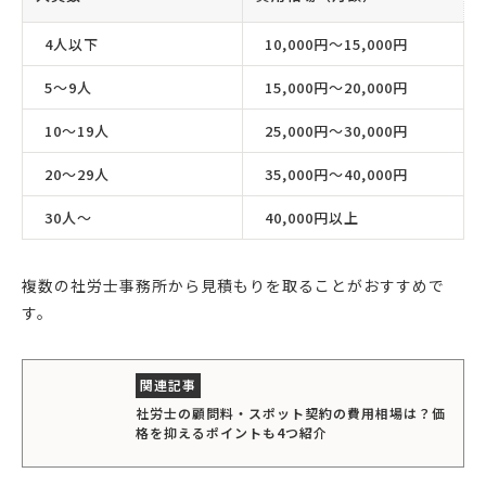
4人以下
10,000円〜15,000円
5〜9人
15,000円〜20,000円
10〜19人
25,000円〜30,000円
20〜29人
35,000円〜40,000円
30人〜
40,000円以上
複数の社労士事務所から見積もりを取ることがおすすめで
す。
社労士の顧問料・スポット契約の費用相場は？価
格を抑えるポイントも4つ紹介