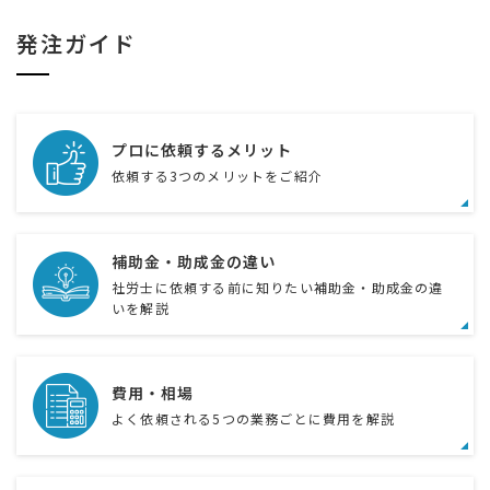
発注ガイド
プロに依頼するメリット
依頼する3つのメリットをご紹介
補助金・助成金の違い
社労士に依頼する前に知りたい補助金・助成金の違
いを解説
費用・相場
よく依頼される5つの業務ごとに費用を解説