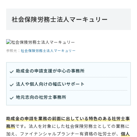
社会保険労務士法人マーキュリー
参照元：
社会保険労務士法人マーキュリー
助成金の申請支援が中心の事務所
法人や個人向けの幅広いサポート
地元志向の社労士事務所
助成金の申請を業務の前面に出している特色のある社労士事
務所
です。法人を対象にした社会保険労務士としての業務に
加え、ファイナンシャルプランナー有資格の社労士が、
個人