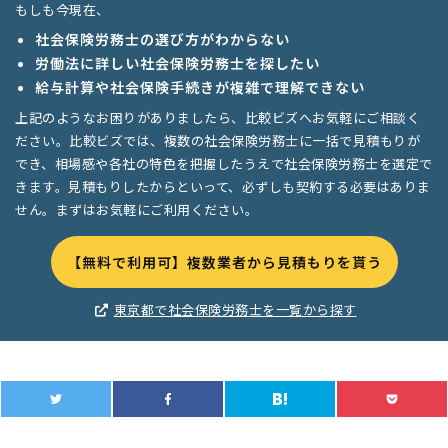
もしも今現在、
社会保険労務士の選び方がわからない
労働法に詳しい社会保険労務士を探したい
給与計算や社会保険手続きが複雑で理解できない
上記のようなお困りがありましたら、比較ビズへお気軽にご相談く
ださい。比較ビズでは、複数の社会保険労務士に一括で見積もりが
でき、相場感や各社の特色を把握したうえで社会保険労務士を選定で
きます。見積もりしたからといって、必ずしも契約する必要はありま
せん。まずはお気軽にご利用ください。
【無料で利用可】複数業者から見積もりを貰う
東京都で社会保険労務士を一覧から探す