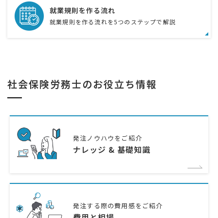
就業規則を作る流れ
就業規則を作る流れを5つのステップで解説
社会保険労務士のお役立ち情報
発注ノウハウをご紹介
ナレッジ & 基礎知識
発注する際の費用感をご紹介
費用と相場