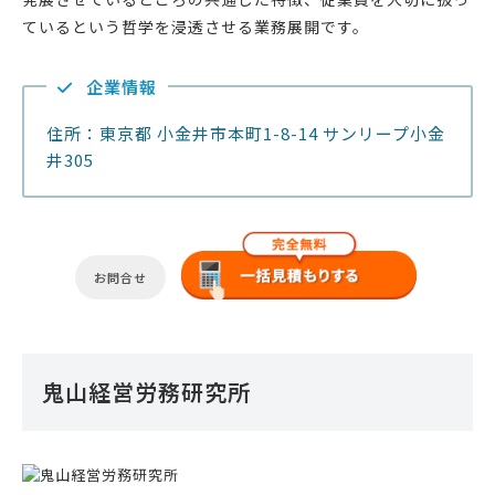
ているという哲学を浸透させる業務展開です。
企業情報
住所：東京都 小金井市本町1-8-14 サンリープ小金
井305
お問合せ
鬼山経営労務研究所