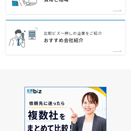
比較ビズ一押しの企業をご紹介
おすすめ会社紹介