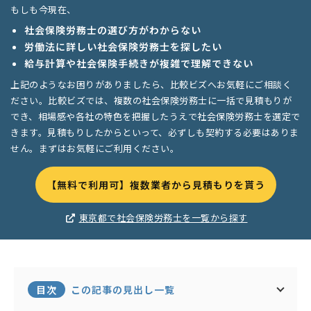
もしも今現在、
社会保険労務士の選び方がわからない
労働法に詳しい社会保険労務士を探したい
給与計算や社会保険手続きが複雑で理解できない
上記のようなお困りがありましたら、比較ビズへお気軽にご相談く
ださい。比較ビズでは、複数の社会保険労務士に一括で見積もりが
でき、相場感や各社の特色を把握したうえで社会保険労務士を選定で
きます。見積もりしたからといって、必ずしも契約する必要はありま
せん。まずはお気軽にご利用ください。
【無料で利用可】複数業者から見積もりを貰う
東京都で社会保険労務士を一覧から探す
目次
この記事の見出し一覧