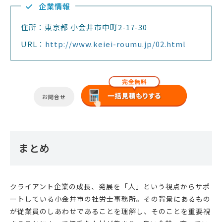
企業情報
住所：東京都 小金井市中町2-17-30
URL：
http://www.keiei-roumu.jp/02.html
お問合せ
まとめ
クライアント企業の成長、発展を「人」という視点からサポ
ートしている小金井市の社労士事務所。その背景にあるもの
が従業員のしあわせであることを理解し、そのことを重要視