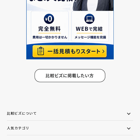
比較ビズについて
人気カテゴリ