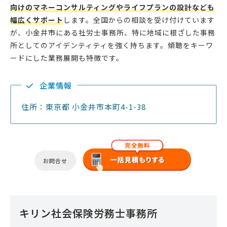
向けのマネーコンサルティングやライフプランの設計なども
幅広くサポート
します。全国からの相談を受け付けています
が、小金井市にある社労士事務所、特に地域に根ざした事務
所としてのアイデンティティを強く持ちます。傾聴をキーワ
ードにした業務展開も特徴です。
企業情報
住所：東京都 小金井市本町4-1-38
お問合せ
キリン社会保険労務士事務所