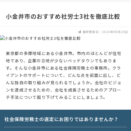
小金井市のおすすめ社労士3社を徹底比較
最終更新日：2024年08月26日
東京都の多摩地域にある小金井市。市内のほとんどが住宅
地であり、企業の立地が少ないベッドタウンでもありま
す。そんな小金井市にある社会保険労務士の事務所。クラ
イアントのサポートについて、どんな点を前面に出し、ど
んな独自の取り組みが見られるでしょうか。会社のビジョ
ンを達成させるための、会社を成長させるためのアプロー
チ手法について掘り下げてみることにしましょう。
社会保険労務士の選定にお困りではありませんか？