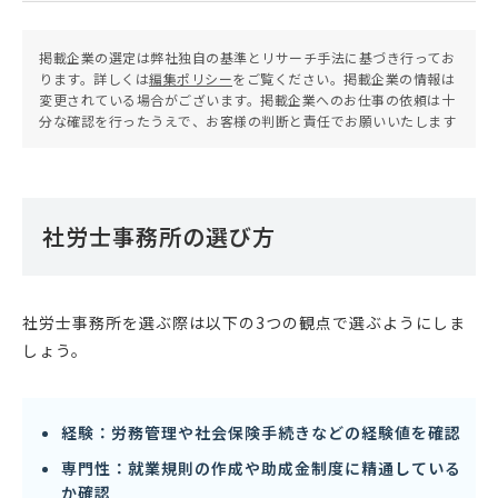
掲載企業の選定は弊社独自の基準とリサーチ手法に基づき行ってお
ります。詳しくは
編集ポリシー
をご覧ください。掲載企業の情報は
変更されている場合がございます。掲載企業へのお仕事の依頼は十
分な確認を行ったうえで、お客様の判断と責任でお願いいたします
社労士事務所の選び方
社労士事務所を選ぶ際は以下の3つの観点で選ぶようにしま
しょう。
経験：労務管理や社会保険手続きなどの経験値を確認
専門性：就業規則の作成や助成金制度に精通している
か確認