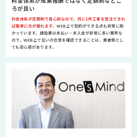
料金体系が成果報酬ではなく定額制なとこ
ろが良い
料金体系が定額制で良心的なので、月に1件工事を受注できれ
ば簡単に元が取れます。
WEB上で契約ができる点も非常に助
かっています。建設業は未払い・未入金が非常に多い業界な
ので、WEB上で互いの合意を確認できることは、業者側とし
ても安心感があります。