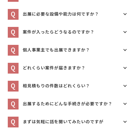
Q
出展に必要な設備や能力は何ですか？
Q
案件が入ったらどうなるのですか？
Q
個人事業主でも出展できますか？
Q
どれくらい案件が届きますか？
Q
相見積もりの件数はどれくらい？
Q
出展するためにどんな手続きが必要ですか？
Q
まずは気軽に話を聞いてみたいのですが