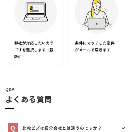
御社が対応したいカテ
条件にマッチした案件
ゴリを選択します（複
がメールで届きます
数可）
Q&A
よくある質問
Q
比較ビズは紹介会社とは違うのですか？