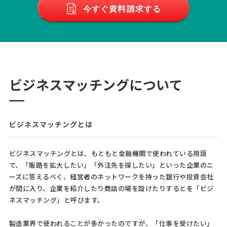
今すぐ資料請求する
ビジネスマッチングについて
ビジネスマッチングとは
ビジネスマッチングとは、もともと金融機関で使われている用語
で、「販路を拡大したい」「外注先を探したい」といった企業のニ
ーズに答えるべく、経営者のネットワークを持った銀行や投資会社
が間に入り、企業を紹介したり商談の場を設けたりするとを「ビジ
ネスマッチング」と呼びます。
製造業界で使われることが多かったのですが、「仕事を受けたい」