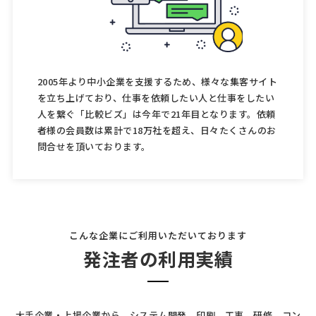
2005年より中小企業を支援するため、様々な集客サイト
を立ち上げており、仕事を依頼したい人と仕事をしたい
人を繋ぐ「比較ビズ」は今年で21年目となります。依頼
者様の会員数は累計で18万社を超え、日々たくさんのお
問合せを頂いております。
こんな企業にご利用いただいております
発注者の利用実績