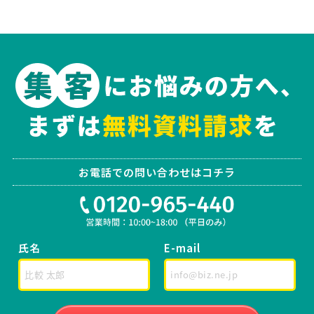
お電話での問い合わせはコチラ
氏名
E-mail