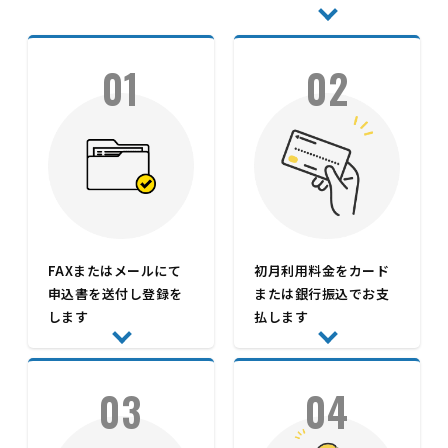
01
02
FAXまたはメールにて
初月利用料金をカード
申込書を送付し登録を
または銀行振込でお支
します
払します
03
04