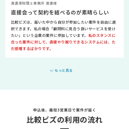
渡邊潔税理士事務所 渡邊様
直接会って契約を結べるのが素晴らしい
比較ビズは、届いた中から自分が参加したい案件を自由に選
択できます。私の場合「顧問料に見合う良いサービスを受け
たい」という企業の案件に参加しています。
私のスタンスに
合った案件に対して、直接やり取りできるシステムには、た
だ感嘆するばかりです。
もっと見る
申込後、最短3営業日で案件が届く
比較ビズの利用の流れ