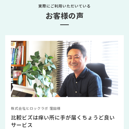
実際にご利用いただいている
お客様の声
株式会社ヒロックラボ 窪田様
比較ビズは痒い所に手が届くちょうど良い
サービス