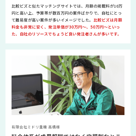
比較ビズと似たマッチングサイトでは、月額の掲載料が10万
円と高い上、予算帯が数百万円の案件ばかりで、自社にとっ
て難易度が高い案件が多いイメージでした。
比較ビズは月額
料金も非常に安く、発注単価が30万円～、50万円～といっ
た、自社のリソースでちょうど良い発注者さんが多いです。
有限会社ミドリ重機 高橋様