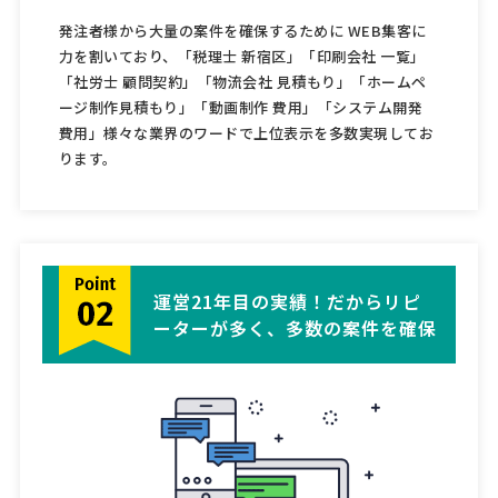
発注者様から大量の案件を確保するために WEB集客に
力を割いており、「税理士 新宿区」「印刷会社 一覧」
「社労士 顧問契約」「物流会社 見積もり」「ホームペ
ージ制作見積もり」「動画制作 費用」「システム開発
費用」様々な業界のワードで上位表示を多数実現してお
ります。
運営21年目の実績！だからリピ
ーターが多く、多数の案件を確保