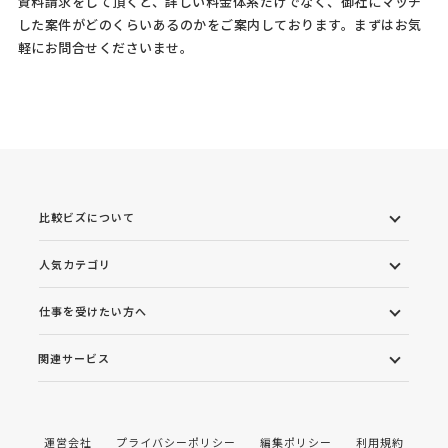
資料請求をして頂くと、詳しい料金体系だけでなく、御社にマッチ
した案件がどのくらいあるのかをご案内しております。まずはお気
軽にお問合せくださいませ。
比較ビズについて
人気カテゴリ
仕事を受けたい方へ
関連サービス
運営会社
プライバシーポリシー
編集ポリシー
利用規約