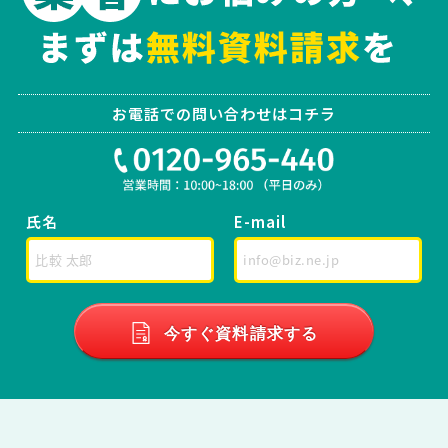
お電話での問い合わせはコチラ
氏名
E-mail
今すぐ資料請求する