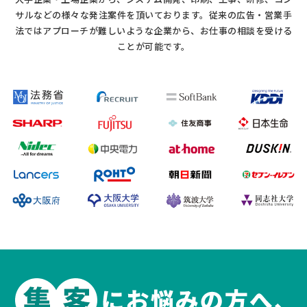
大手企業・上場企業から、システム開発、印刷、工事、研修、コン
サルなどの様々な発注案件を頂いております。
従来の広告・営業手
法ではアプローチが難しいような企業から、お仕事の相談を受ける
ことが可能です。