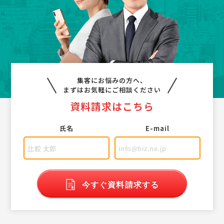
集客にお悩みの方へ、
まずはお気軽にご相談ください
資料請求はこちら
氏名
E-mail
今すぐ資料請求する