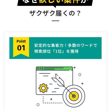
ザクザク届くの？
安定的な集客力！多数のワードで
検索順位「1位」を獲得