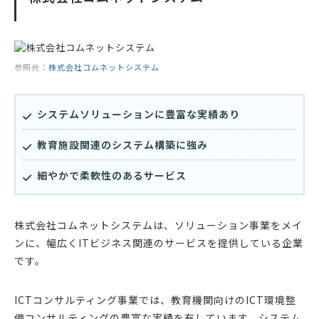
参照元：
株式会社コムネットシステム
システムソリューションに豊富な実績あり
教育施設関連のシステム構築に強み
細やかで柔軟性のあるサービス
株式会社コムネットシステムは、ソリューション事業をメイ
ンに、幅広くITビジネス関連のサービスを提供している企業
です。
ICTコンサルティング事業では、教育機関向けのICT環境整
備コンサルティングの豊富な実績を有しています。システム