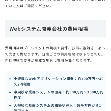
ている方はご確認ください。
Webシステム開発会社の費用相場
費用相場はプロジェクトの規模や要件、技術の複雑さによっ
て大きく異なります。規模ごとの費用相場は以下のとおり。
同じ規模で要件が複雑な場合は費用が高くなります。
小規模なWebアプリケーション開発：約100万円〜30
0万円程度
中規模な業務システムの開発：約500万円〜2000万円
程度
大規模な基幹システムの構築や導入：数千万円から1
億円以上