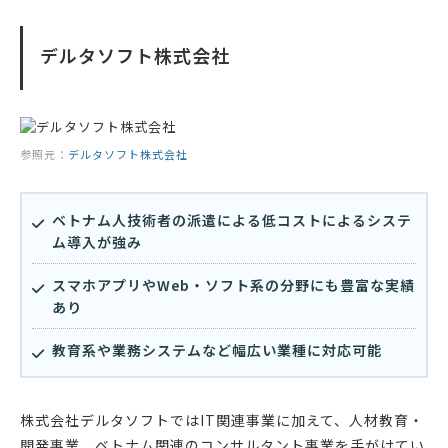
デルタソフト株式会社
参照元：
デルタソフト株式会社
ベトナム人技術者の派遣による低コストによるシステ
ム導入が強み
スマホアプリやWeb・ソフト系の分野にも豊富な実績
あり
教育系や業務システムなど幅広い業種に対応可能
株式会社デルタソフトではIT関連事業に加えて、人材教育・
開発事業、ベトナム関連のコンサルタント事業を手がけてい