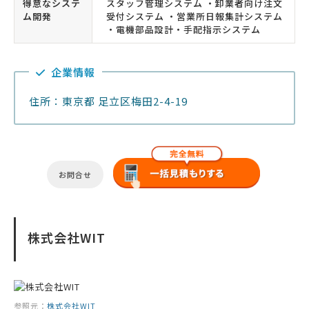
得意なシステ
スタッフ管理システム ・卸業者向け注文
ム開発
受付システム ・営業所日報集計システム
・電機部品設計・手配指示システム
企業情報
住所：東京都 足立区梅田2-4-19
お問合せ
株式会社WIT
参照元：
株式会社WIT