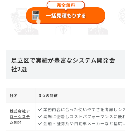
足立区で実績が豊富なシステム開発会
社2選
社名
3つの特徴
業務内容に合った使いやすさを考慮しシステ
株式会社ア
現場に密着しコストパフォーマンスに優れた
ローシステ
ム開発
金融・証券系や自動車メーカーなど幅広い業