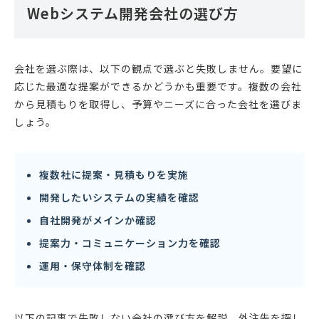
Webシステム開発会社の選び方
会社を選ぶ際は、以下の観点で選ぶと失敗しません。要望に
応じた最適な提案ができるかどうかも重要です。複数の会社
から見積もりを取得し、予算やニーズに合った会社を選びま
しょう。
複数社に提案・見積もりを実施
開発したいシステムの実績を確認
自社開発がメインか確認
提案力・コミュニケーション力を確認
運用・保守体制を確認
以下の記事で失敗しない会社の選び方を解説。外注先を探し