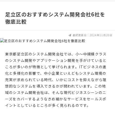
足立区のおすすめシステム開発会社6社を
徹底比較
最終更新日：2024年11月20日
東京都足立区のシステム開発会社では、小〜中規模クラス
のシステム開発やアプリケーション開発を手がけていると
ころが多いのが特徴として挙げられます。ITビジネスの進
化と多様化の影響で、中小企業といえどもシステム環境の
充実が求められている時代、いかにコストを抑えながら理
想的なシステムを導入できるかが問われています。この地
域のシステム開発会社は、そんな現代ビジネスシーンのニ
ーズをカバーするようなきめ細かなサービスをセールスポ
イントとしているところが多く見られるのです。