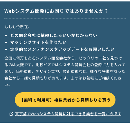
Webシステム開発にお困りではありませんか？
もしも今現在、
どの開発会社に依頼したらいいかわからない
マッチングサイトを作りたい
定期的なメンテナンスやアップデートをお願いしたい
全国に何万もあるシステム開発会社から、ピッタリの一社を見つけ
るのは大変です。比較ビズではシステム開発会社の登録に力を入れて
おり、価格重視、デザイン重視、技術重視など、様々な特徴を持った
会社から一括で見積もりが貰えます。まずはお気軽にご相談くださ
い。
【無料で利用可】複数業者から見積もりを貰う
東京都でWebシステム開発に対応できる業者を一覧から探す