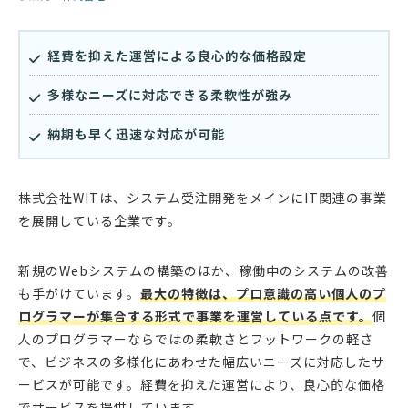
経費を抑えた運営による良心的な価格設定
多様なニーズに対応できる柔軟性が強み
納期も早く迅速な対応が可能
株式会社WITは、システム受注開発をメインにIT関連の事業
を展開している企業です。
新規のWebシステムの構築のほか、稼働中のシステムの改善
も手がけています。
最大の特徴は、プロ意識の高い個人のプ
ログラマーが集合する形式で事業を運営している点です。
個
人のプログラマーならではの柔軟さとフットワークの軽さ
で、ビジネスの多様化にあわせた幅広いニーズに対応したサ
ービスが可能です。経費を抑えた運営により、良心的な価格
でサービスを提供しています。