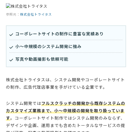
参照元：
株式会社トライタス
コーポレートサイトの制作に豊富な実績あり
小〜中規模のシステム開発に強み
写真や動画撮影も依頼可能
株式会社トライタスは、システム開発やコーポレートサイト
の制作、広告代理店事業を手がけている企業です。
システム開発では
フルスクラッチの開発から既存システムの
カスタマイズ業務まで、小〜中規模の開発を取り扱っていま
す
。コーポレートサイト制作ではシステム開発のみならず、
デザインや企画、運用までも含めたトータルなサービスの提