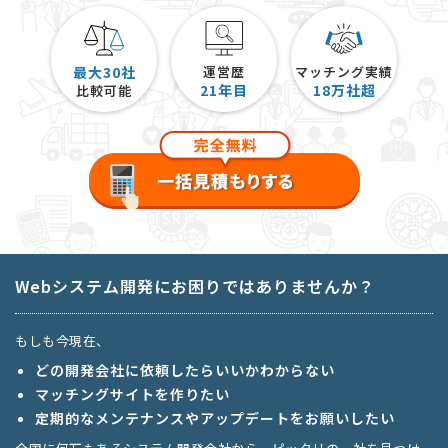
最大30社
運営歴
マッチング実績
21
年目
18
万社超
比較可能
Webシステム開発にお困りではありませんか？
もしも今現在、
どの開発会社に依頼したらいいかわからない
マッチングサイトを作りたい
定期的なメンテナンスやアップデートをお願いしたい