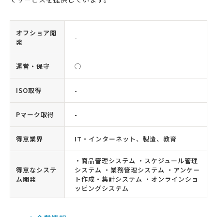
オフショア開
-
発
運営・保守
◯
ISO取得
-
Pマーク取得
-
得意業界
IT・インターネット、製造、教育
・商品管理システム ・スケジュール管理
得意なシステ
システム ・業務管理システム ・アンケー
ム開発
ト作成・集計システム ・オンラインショ
ッピングシステム