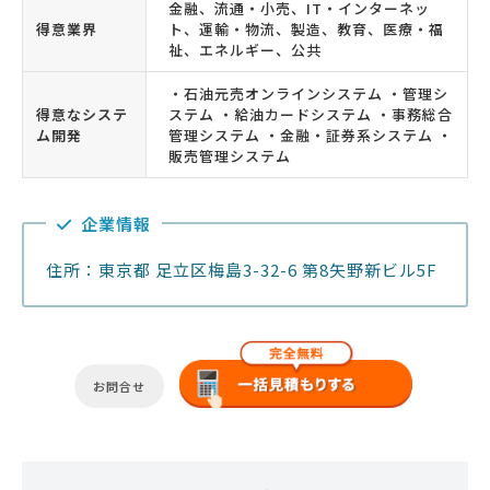
金融、流通・小売、IT・インターネッ
得意業界
ト、運輸・物流、製造、教育、医療・福
祉、エネルギー、公共
・石油元売オンラインシステム ・管理シ
得意なシステ
ステム ・給油カードシステム ・事務総合
ム開発
管理システム ・金融・証券系システム ・
販売管理システム
企業情報
住所：東京都 足立区梅島3-32-6 第8矢野新ビル5F
お問合せ