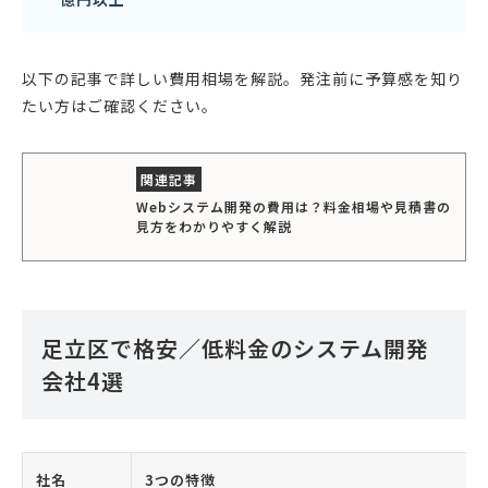
以下の記事で詳しい費用相場を解説。発注前に予算感を知り
たい方はご確認ください。
Webシステム開発の費用は？料金相場や見積書の
見方をわかりやすく解説
足立区で格安／低料金のシステム開発
会社4選
社名
3つの特徴