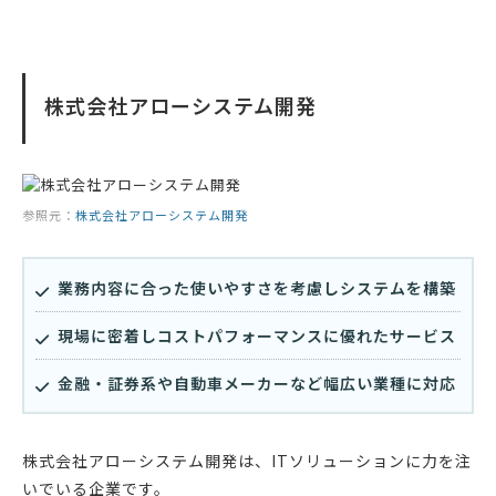
株式会社アローシステム開発
参照元：
株式会社アローシステム開発
業務内容に合った使いやすさを考慮しシステムを構築
現場に密着しコストパフォーマンスに優れたサービス
金融・証券系や自動車メーカーなど幅広い業種に対応
株式会社アローシステム開発は、ITソリューションに力を注
いでいる企業です。