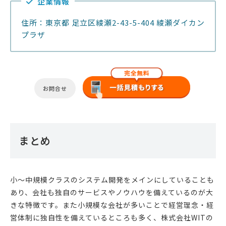
企業情報
住所：東京都 足立区綾瀬2-43-5-404 綾瀬ダイカン
プラザ
お問合せ
まとめ
小〜中規模クラスのシステム開発をメインにしていることも
あり、会社も独自のサービスやノウハウを備えているのが大
きな特徴です。また小規模な会社が多いことで経営理念・経
営体制に独自性を備えているところも多く、株式会社WITの