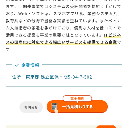
ます。IT関連事業ではシステムの受託開発を幅広く手がけて
おり、Web・ソフト系、スマホアプリ系、業務システム系、
教育系などの分野で豊富な実績を重ねています。またベトナ
ム人技術者の派遣を手がけており、優秀な人材を低コストで
活用できる提案も事業の重要な柱となっています。
ITビジネ
スの国際化に対応できる幅広いサービスを提供できる企業
で
す。
企業情報
住所：東京都 足立区保木間5-34-7-502
お問合せ