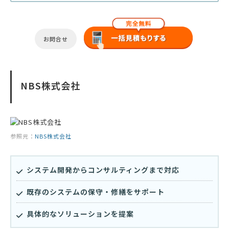
お問合せ
NBS株式会社
参照元：
NBS株式会社
システム開発からコンサルティングまで対応
既存のシステムの保守・修繕をサポート
具体的なソリューションを提案