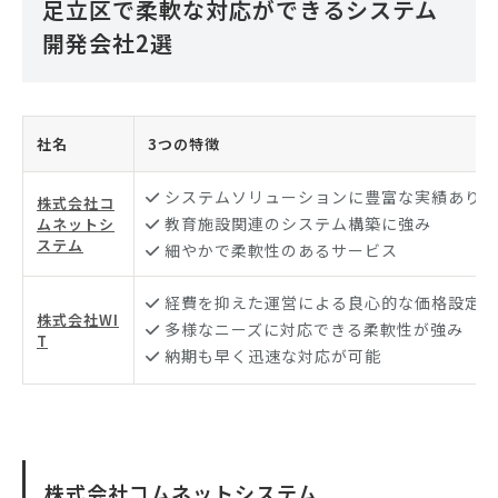
足立区で柔軟な対応ができるシステム
開発会社2選
社名
3つの特徴
システムソリューションに豊富な実績あり
株式会社コ
教育施設関連のシステム構築に強み
ムネットシ
ステム
細やかで柔軟性のあるサービス
経費を抑えた運営による良心的な価格設定
株式会社WI
多様なニーズに対応できる柔軟性が強み
T
納期も早く迅速な対応が可能
株式会社コムネットシステム