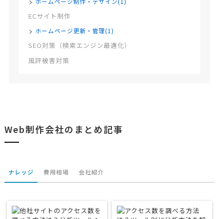
ホームページ制作・デザイン(1)
ECサイト制作
ホームページ更新・管理(1)
SEO対策（検索エンジン最適化）
風評被害対策
Web制作会社のまとめ記事
ナレッジ
費用相場
会社紹介