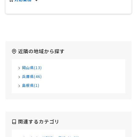
近隣の地域から探す
岡山県(13)
兵庫県(46)
島根県(1)
関連するカテゴリ