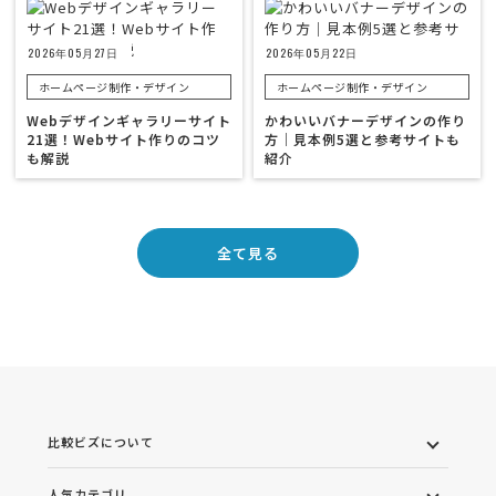
2026年05月27日
2026年05月22日
ホームページ制作・デザイン
ホームページ制作・デザイン
Webデザインギャラリーサイト
かわいいバナーデザインの作り
21選！Webサイト作りのコツ
方｜見本例5選と参考サイトも
も解説
紹介
全て見る
比較ビズについて
人気カテゴリ