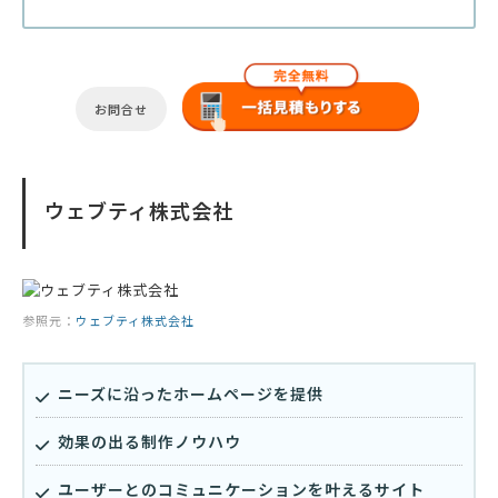
お問合せ
ウェブティ株式会社
参照元：
ウェブティ株式会社
ニーズに沿ったホームページを提供
効果の出る制作ノウハウ
ユーザーとのコミュニケーションを叶えるサイト