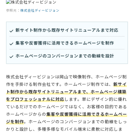
参照元：
株式会社ディービジョン
新サイト制作から既存サイトリニューアルまで対応
集客や反響獲得に活用できるホームページを制作
ホームページのコンバージョンまでの動線を設計
株式会社ディービジョンは岡山で映像制作、ホームページ制
作を手掛ける制作会社です。ホームページ制作では、
新サイ
ト制作から既存サイトリニューアルまで、ホームページ構築
をプロフェッショナルに対応
します。単にデザイン的に優れ
ているだけでのホームページではなく、お客様の目的である
ホームページからの
集客や反響獲得に活用できるホームペー
ジを制作
。ホームページのコンバージョンまでの動線をしっ
かりと設計し、多種多様なモバイル端末に柔軟に対応しま