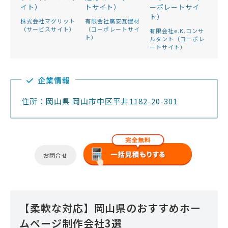
株式会社マグリット
有限会社廣安瓦建材
（サービスサイト）
（コーポレートサイ
有限会社e.K.コンサ
ト）
ルタント（コーポレ
ートサイト）
企業情報
住所：岡山県 岡山市中区平井1182-20-301
お問合せ
【柔軟な対応】岡山県のおすすめホー
ムページ制作会社3選