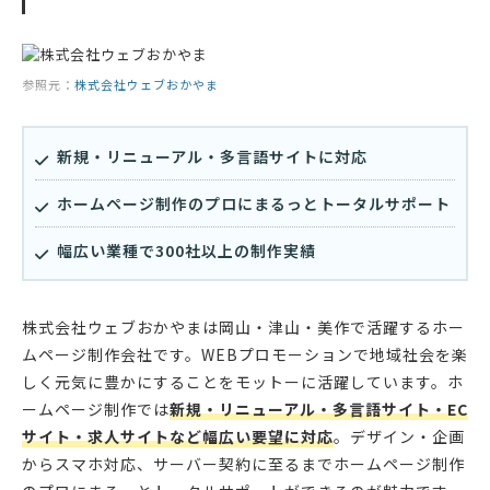
参照元：
株式会社ウェブおかやま
新規・リニューアル・多言語サイトに対応
ホームページ制作のプロにまるっとトータルサポート
幅広い業種で300社以上の制作実績
株式会社ウェブおかやまは岡山・津山・美作で活躍するホー
ムページ制作会社です。WEBプロモーションで地域社会を楽
しく元気に豊かにすることをモットーに活躍しています。ホ
ームページ制作では
新規・リニューアル・多言語サイト・EC
サイト・求人サイトなど幅広い要望に対応
。デザイン・企画
からスマホ対応、サーバー契約に至るまでホームページ制作