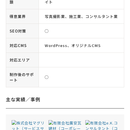
類
イト
得意業界
写真撮影業、施工業、コンサルタント業
SEO対策
◯
対応CMS
WordPress、オリジナルCMS
対応エリア
制作後のサポ
◯
ート
主な実績／事例