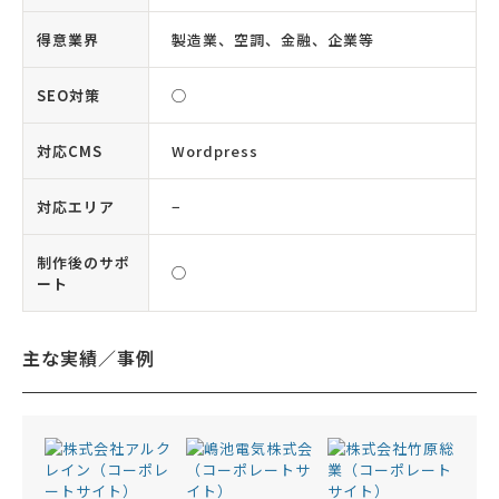
得意業界
製造業、空調、金融、企業等
SEO対策
◯
対応CMS
Wordpress
対応エリア
−
制作後のサポ
◯
ート
主な実績／事例