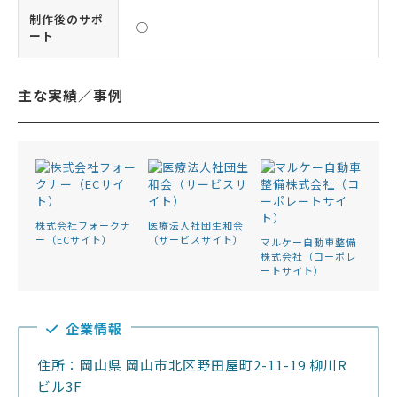
制作後のサポ
◯
ート
主な実績／事例
株式会社フォークナ
医療法人社団生和会
ー（ECサイト）
（サービスサイト）
マルケー自動車整備
株式会社（コーポレ
ートサイト）
企業情報
住所：岡山県 岡山市北区野田屋町2-11-19 柳川R
ビル3F