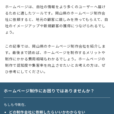
ホームページは、自社の情報をより多くのユーザーへ届け
るために適したツールです。岡山県のホームページ制作会
社に依頼すると、地元の顧客に親しみを持ってもらえて、自
社のイメージアップや新規顧客の獲得につなげられるでし
ょう。
この記事では、岡山県のホームページ制作会社を紹介しま
す。最後まで読めば、ホームページを制作するメリットや
制作にかかる費用相場もわかるでしょう。ホームページの
制作で認知度や集客率を向上させたいとお考えの方は、ぜ
ひ参考にしてください。
ホームページ制作にお困りではありませんか？
もしも今現在、
どの制作会社に依頼したらいいかわからない