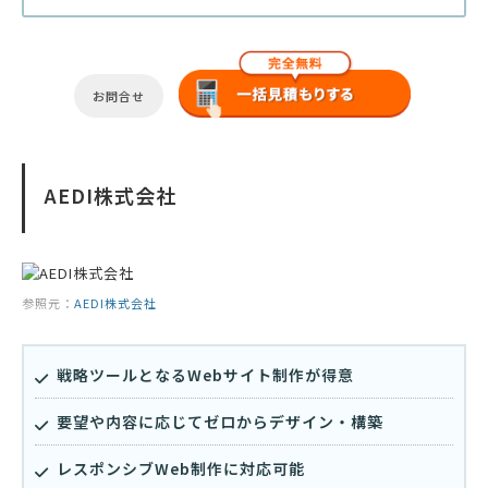
お問合せ
AEDI株式会社
参照元：
AEDI株式会社
戦略ツールとなるWebサイト制作が得意
要望や内容に応じてゼロからデザイン・構築
レスポンシブWeb制作に対応可能