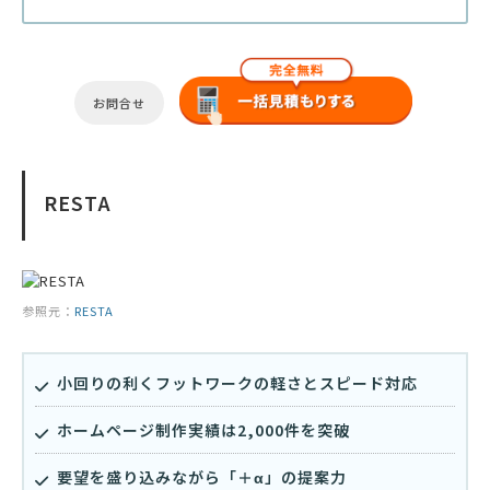
お問合せ
RESTA
参照元：
RESTA
小回りの利くフットワークの軽さとスピード対応
ホームページ制作実績は2,000件を突破
要望を盛り込みながら「＋α」の提案力