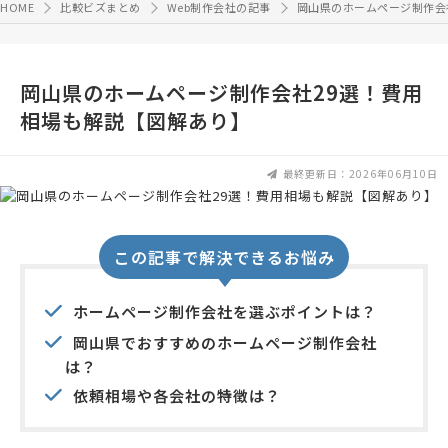
HOME
比較ビズまとめ
Web制作会社の記事
岡山県のホームページ制作会
岡山県のホームページ制作会社29選！費用
相場も解説【図解あり】
最終更新日：2026年06月10日
この記事で解決できるお悩み
ホームページ制作会社を選ぶポイントは？
岡山県でおすすめのホームページ制作会社
は？
依頼相場や各会社の特徴は？