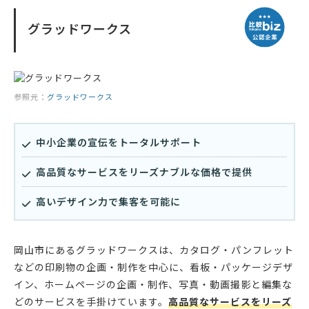
グラッドワークス
参照元：
グラッドワークス
中小企業の宣伝をトータルサポート
高品質なサービスをリーズナブルな価格で提供
高いデザイン力で集客を可能に
岡山市にあるグラッドワークスは、カタログ・パンフレット
などの印刷物の企画・制作を中心に、看板・パッケージデザ
イン、ホームページの企画・制作、写真・動画撮影と編集な
どのサービスを手掛けています。
高品質なサービスをリーズ