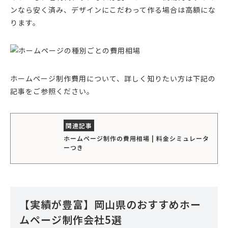
ンなら安く済み、デザインにこだわって作る場合は高額にな
ります。
ホームページ制作費用について、詳しく知りたい方は下記の
記事をご参照ください。
ホームページ制作の費用相場 | 料金シミュレータ
ーつき
【実績が豊富】岡山県のおすすめホー
ムページ制作会社5選