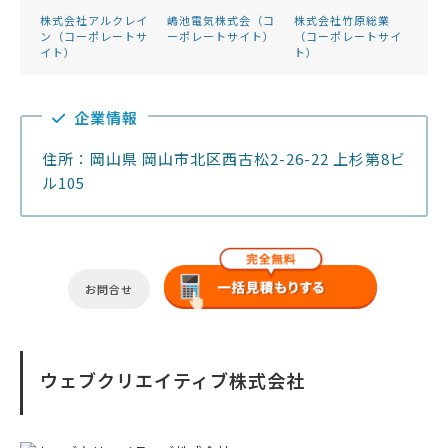
株式会社アルクレイ
嶋池電気株式会（コ
株式会社竹原総業
ン（コーポレートサ
ーポレートサイト）
（コーポレートサイ
イト）
ト）
企業情報
住所：岡山県 岡山市北区西古松2-26-22 上杉第8ビ
ル105
お問合せ
ウェブクリエイティブ株式会社