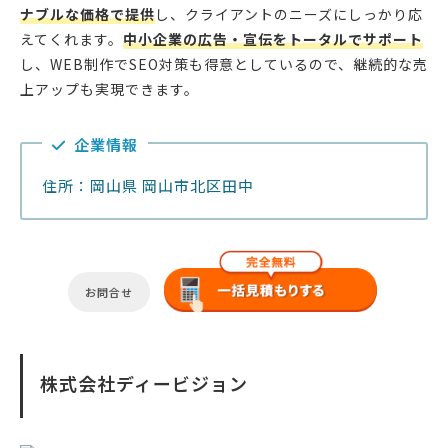
ナブルな価格で提供
し、クライアントのニーズにしっかり応
えてくれます。
中小企業の広告・宣伝をトータルでサポート
し、WEB制作でSEO対策も得意としているので、継続的な売
上アップも実現できます。
企業情報
住所：岡山県 岡山市北区田中
お問合せ
株式会社ディービジョン