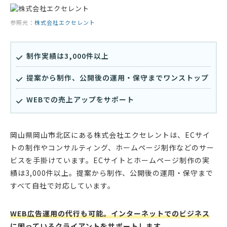
参照元：
株式会社エクセレント
制作実績は3,000件以上
提案から制作、公開後の運用・保守までワンストップ
WEBでの売上アップをサポート
岡山県岡山市北区にある株式会社エクセレントは、ECサイ
トの制作やコンサルティング、ホームページ制作などのサー
ビスを手掛けています。ECサイトとホームページ制作の実
績は3,000件以上。提案から制作、公開後の運用・保守まで
すべて自社で対応しています。
WEB広告運用の代行も可能。インターネットでのビジネス
に困っているクライアントをサポートします。