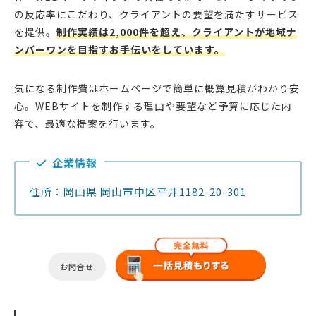
の反応率にこだわり、クライアントの要望を満たすサービス
を提供。
制作実績は2,000件を超え、クライアントが地域ナ
ンバーワンを目指すお手伝いをしています。
気になる制作費はホームページで簡単に概算見積がわかり安
心。WEBサイトを制作する理由や要望など予算に応じた内
容で、最適な提案を行います。
企業情報
住所：岡山県 岡山市中区平井1182-20-301
お問合せ