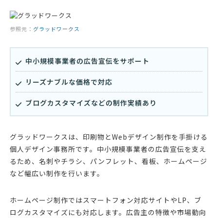
参照元：
グラッドワークス
中小規模事業者の広告宣伝をサポート
リーズナブルな価格で対応
ブログカスタマイズなどの制作実績あり
グラッドワークスは、印刷物とWebデザイン制作を手掛ける
個人デザイン事務所です。中小規模事業者の広告宣伝を支え
るため、名刺やチラシ、パンフレット、看板、ホームページ
など幅広い制作を行います。
ホームページ制作ではスマートフォン対応サイトやLP、ブ
ログカスタマイズにも対応します。広告主の特徴や市場動向