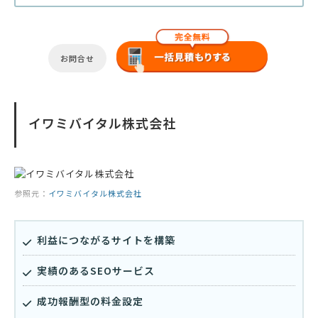
お問合せ
イワミバイタル株式会社
参照元：
イワミバイタル株式会社
利益につながるサイトを構築
実績のあるSEOサービス
成功報酬型の料金設定