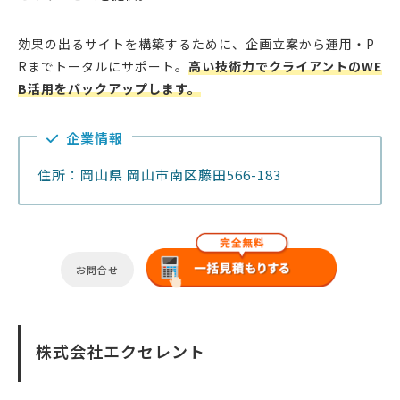
効果の出るサイトを構築するために、企画立案から運用・P
Rまでトータルにサポート。
高い技術力でクライアントのWE
B活用をバックアップします。
企業情報
住所：岡山県 岡山市南区藤田566-183
お問合せ
株式会社エクセレント