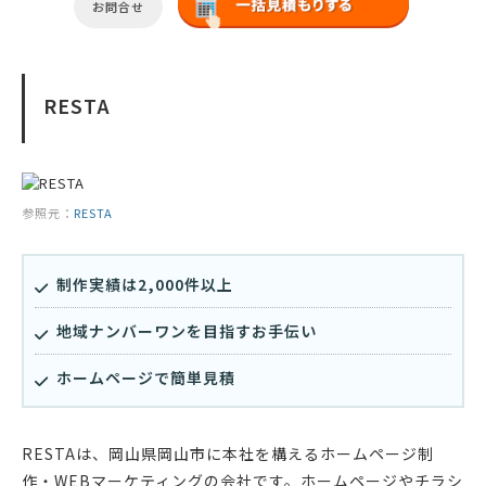
お問合せ
RESTA
参照元：
RESTA
制作実績は2,000件以上
地域ナンバーワンを目指すお手伝い
ホームページで簡単見積
RESTAは、岡山県岡山市に本社を構えるホームページ制
作・WEBマーケティングの会社です。ホームページやチラシ