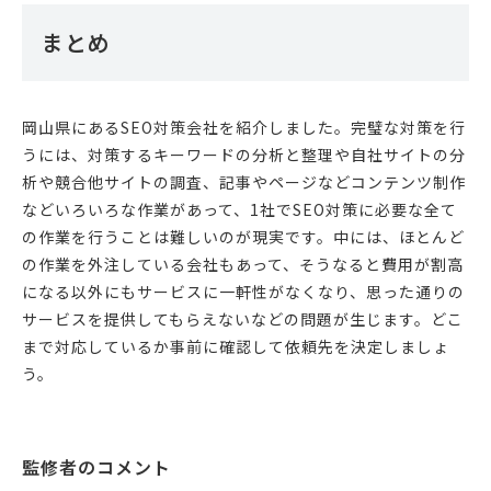
まとめ
岡山県にあるSEO対策会社を紹介しました。完璧な対策を行
うには、対策するキーワードの分析と整理や自社サイトの分
析や競合他サイトの調査、記事やページなどコンテンツ制作
などいろいろな作業があって、1社でSEO対策に必要な全て
の作業を行うことは難しいのが現実です。中には、ほとんど
の作業を外注している会社もあって、そうなると費用が割高
になる以外にもサービスに一軒性がなくなり、思った通りの
サービスを提供してもらえないなどの問題が生じます。どこ
まで対応しているか事前に確認して依頼先を決定しましょ
う。