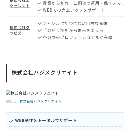
株式会社エ
提案から制作、公開後の運用・保守までワン
クセレント
WEBでの売上アップをサポート
ジャンルに捉われない自由な発想
株式会社ク
手の届く場所から未来を変える
ラビズ
各分野のプロフェッショナルが在籍
株式会社ハジメクリエイト
参照元：
株式会社ハジメクリエイト
WEB制作をトータルでサポート