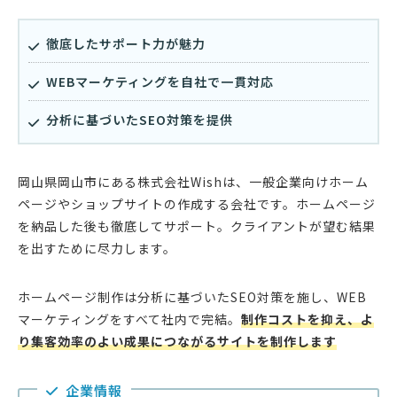
徹底したサポート力が魅力
WEBマーケティングを自社で一貫対応
分析に基づいたSEO対策を提供
岡山県岡山市にある株式会社Wishは、一般企業向けホーム
ページやショップサイトの作成する会社です。ホームページ
を納品した後も徹底してサポート。クライアントが望む結果
を出すために尽力します。
ホームページ制作は分析に基づいたSEO対策を施し、WEB
マーケティングをすべて社内で完結。
制作コストを抑え、よ
り集客効率のよい成果につながるサイトを制作します
企業情報