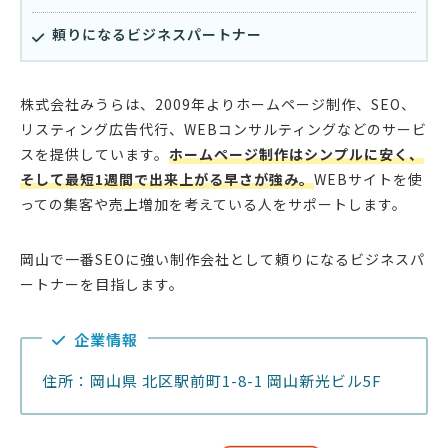
頼りになるビジネスパートナー
株式会社みうらは、2009年よりホームページ制作、SEO、
リスティング広告代行、WEBコンサルティングなどのサービ
スを提供しています。
ホームページ制作はシンプルに安く、
そして最短1週間で出来上がる早さが強み。
WEBサイトを使
っての集客や売上増加を考えている人をサポートします。
岡山で一番SEOに強い制作会社として頼りになるビジネスパ
ートナーを目指します。
企業情報
住所：岡山県 北区駅前町1-8-1 岡山新光ビル5F