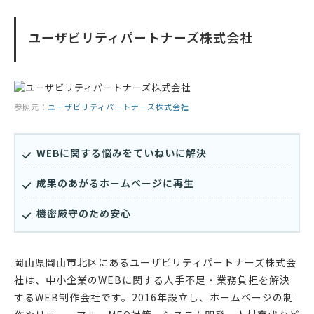
ユーザビリティパートナーズ株式会社
参照元：
ユーザビリティパートナーズ株式会社
WEBに関する悩みをていねいに解決
成果のあがるホームページに再生
機密厳守のため安心
岡山県岡山市北区にあるユーザビリティパートナーズ株式会
社は、中小企業のWEBに関する人手不足・業務負担を解決
するWEB制作会社です。2016年設立し、ホームページの制