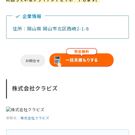
企業情報
住所：岡山県 岡山市北区西崎2-1-8
お問合せ
株式会社クラビズ
参照元：
株式会社クラビズ