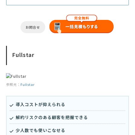
お問合せ
Fullstar
参照元：
Fullstar
導入コストが抑えられる
解約リスクのある顧客を把握できる
少人数でも使いこなせる