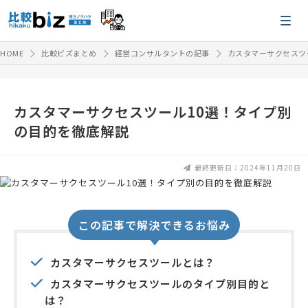
HOME
比較ビズまとめ
経営コンサルタントの記事
カスタマーサクセスツ
カスタマーサクセスツール10選！タイプ別
の目的を徹底解説
最終更新日：2024年11月20日
この記事で解決できるお悩み
カスタマーサクセスツールとは？
カスタマーサクセスツールのタイプ別目的と
は？