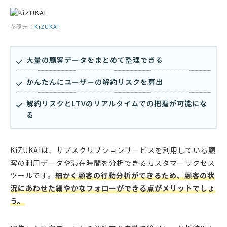
参照元：
KiZUKAI
大量の顧客データをまとめて整理できる
かんたんにユーザーの解約リスクを算出
解約リスクとLTVのリアルタイムでの把握が可能にな
る
KiZUKAIは、サブスクリプションサービスを利用している顧
客の利用データや滞在時間を分析できるカスタマーサクセス
ツールです。
細かく顧客の行動分析ができるため、顧客の状
況にあわせた細やかなフォローができる点がメリットでしょ
う。