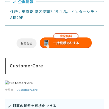
企業情報
住所：東京都 港区港南2-15-1 品川インターシティ
A棟29F
お問合せ
CustomerCore
参照元：
CustomerCore
顧客の状態を可視化できる