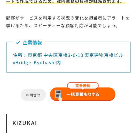
ードで作成できるため、社内業務の負担が軽減されます。
顧客がサービスを利用する状況の変化を担当者にアラートを
挙げるため、スピーディーな顧客対応が可能でしょう。
企業情報
住所：東京都 中央区京橋3-6-18 東京建物京橋ビル
xBridge-Kyobashi内
お問合せ
KiZUKAI