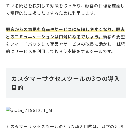
ている問題を検知して対策を取ったり、顧客の目標を確認し
て積極的に支援したりするために利用します。
顧客からの意見を商品やサービスに反映しやすくなり、顧客
とのコミュニケーションは円滑になるでしょう。
顧客の要望
をフィードバックして商品やサービスの改良に活かし、継続
的にサービスを利用してもらう支援をするツールです。
カスタマーサクセスツールの3つの導入
目的
カスタマーサクセスツールの3つの導入目的は、以下のとお