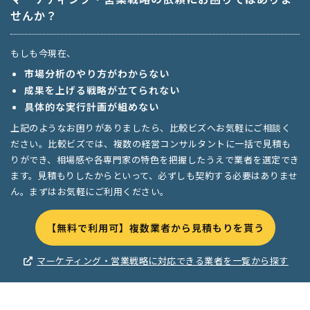
せんか？
もしも今現在、
市場分析のやり方がわからない
成果を上げる戦略が立てられない
具体的な実行計画が組めない
上記のようなお困りがありましたら、比較ビズへお気軽にご相談く
ださい。比較ビズでは、複数の経営コンサルタントに一括で見積も
りができ、相場感や各専門家の特色を把握したうえで業者を選定でき
ます。見積もりしたからといって、必ずしも契約する必要はありませ
ん。まずはお気軽にご利用ください。
【無料で利用可】複数業者から見積もりを貰う
マーケティング・営業戦略に対応できる業者を一覧から探す