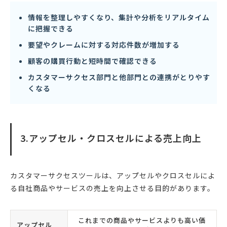
情報を整理しやすくなり、集計や分析をリアルタイム
に把握できる
要望やクレームに対する対応件数が増加する
顧客の購買行動と短時間で確認できる
カスタマーサクセス部門と他部門との連携がとりやす
くなる
3.アップセル・クロスセルによる売上向上
カスタマーサクセスツールは、アップセルやクロスセルによ
る自社商品やサービスの売上を向上させる目的があります。
これまでの商品やサービスよりも高い価
アップセル