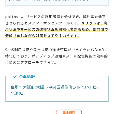
pottosは、サービスの利用履歴を分析でき、解約率を低下
させられるカスタマーサクセスツールです。
メリットは、利
用状況やサービスの進捗状況を可視化できるため、部門間で
情報共有しながら対策を立てやすい点です。
SaaS利用状況や設定状況の進捗管理ができる点からBtoBに
特化しており、ポップアップ通知やメール配信機能で効率的
に顧客にアプローチできます。
企業情報
住所：大阪府 大阪市中央区道修町1-6-7 JMFビル
北浜01