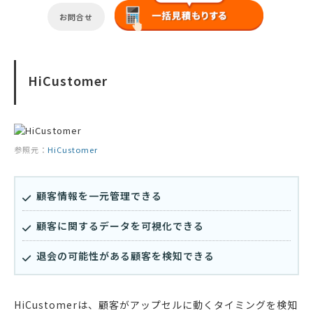
お問合せ
HiCustomer
参照元：
HiCustomer
顧客情報を一元管理できる
顧客に関するデータを可視化できる
退会の可能性がある顧客を検知できる
HiCustomerは、顧客がアップセルに動くタイミングを検知