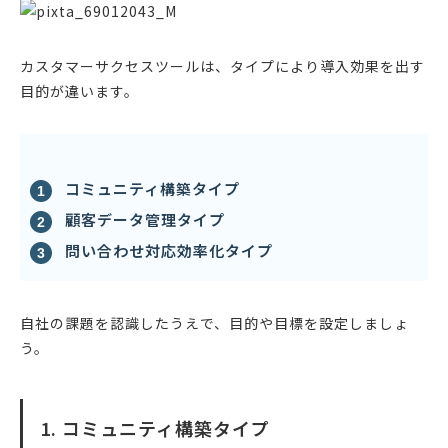
カスタマーサクセスツールは、タイプにより導入効果を出す
目的が違います。
コミュニティ構築タイプ
顧客データ管理タイプ
問い合わせ対応効率化タイプ
自社の課題を認識したうえで、目的や目標を設定しましょ
う。
1. コミュニティ構築タイプ