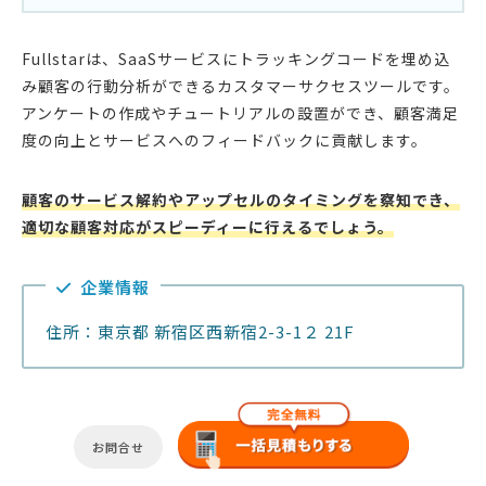
Fullstarは、SaaSサービスにトラッキングコードを埋め込
み顧客の行動分析ができるカスタマーサクセスツールです。
アンケートの作成やチュートリアルの設置ができ、顧客満足
度の向上とサービスへのフィードバックに貢献します。
顧客のサービス解約やアップセルのタイミングを察知でき、
適切な顧客対応がスピーディーに行えるでしょう。
企業情報
住所：東京都 新宿区西新宿2-3-1２ 21F
お問合せ