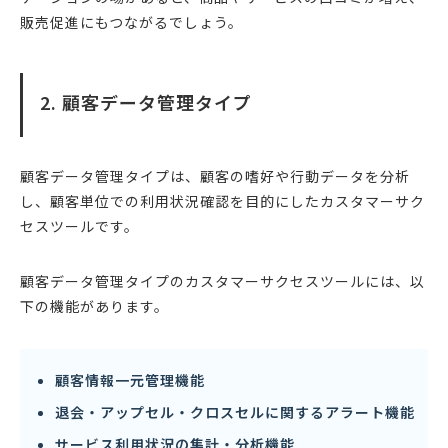
販売促進にもつながるでしょう。
2. 顧客データ管理タイプ
顧客データ管理タイプは、顧客の嗜好や行動データを分析
し、顧客単位での利用状況確認を目的にしたカスタマーサク
セスツールです。
顧客データ管理タイプのカスタマーサクセスツールには、以
下の機能があります。
顧客情報一元管理機能
退会・アップセル・クロスセルに関するアラート機能
サービス利用状況の集計・分析機能