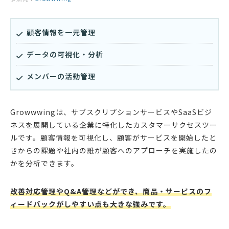
顧客情報を一元管理
データの可視化・分析
メンバーの活動管理
Growwwingは、サブスクリプションサービスやSaaSビジ
ネスを展開している企業に特化したカスタマーサクセスツー
ルです。顧客情報を可視化し、顧客がサービスを開始したと
きからの課題や社内の誰が顧客へのアプローチを実施したの
かを分析できます。
改善対応管理やQ&A管理などができ、商品・サービスのフ
ィードバックがしやすい点も大きな強みです。