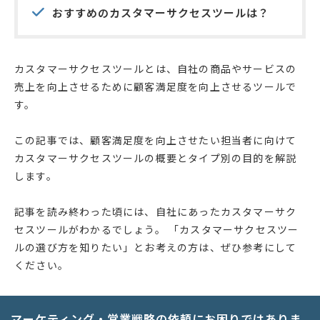
おすすめのカスタマーサクセスツールは？
カスタマーサクセスツールとは、自社の商品やサービスの
売上を向上させるために顧客満足度を向上させるツールで
す。
この記事では、顧客満足度を向上させたい担当者に向けて
カスタマーサクセスツールの概要とタイプ別の目的を解説
します。
記事を読み終わった頃には、自社にあったカスタマーサク
セスツールがわかるでしょう。 「カスタマーサクセスツー
ルの選び方を知りたい」とお考えの方は、ぜひ参考にして
ください。
マーケティング・営業戦略の依頼にお困りではありま