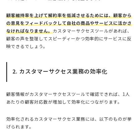
顧客維持率を上げて解約率を低減させるためには、顧客から
の意見をフィードバックして自社の商品やサービスに活かさ
なければなりません。
カスタマーサクセスツールがあれば、
顧客の声を整理してスピーディーかつ効率的にサービスに反
映できるでしょう。
2. カスタマーサクセス業務の効率化
顧客情報がカスタマーサクセスツールで確認できれば、1人
あたりの顧客対応数が増加して効率化につながります。
効率化されるカスタマーサクセス業務には、以下のものが挙
げられます。