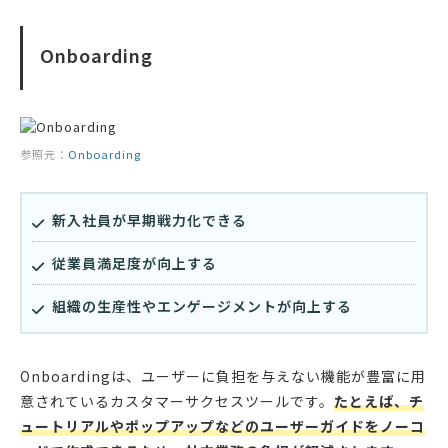
Onboarding
参照元：
Onboarding
新入社員が早期戦力化できる
従業員満足度が向上する
組織の生産性やエンゲージメントが向上する
Onboardingは、ユーザーに負担を与えない機能が豊富に用
意されているカスタマーサクセスツールです。
たとえば、チ
ュートリアルやポップアップなどのユーザーガイドをノーコ