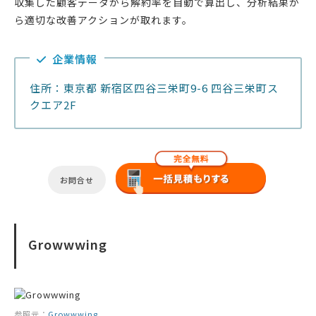
収集した顧客データから解約率を自動で算出し、分析結果か
ら適切な改善アクションが取れます。
企業情報
住所：東京都 新宿区四谷三栄町9-6 四谷三栄町ス
クエア2F
お問合せ
Growwwing
参照元：
Growwwing