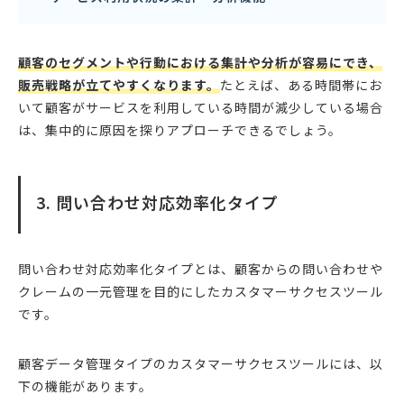
顧客のセグメントや行動における集計や分析が容易にでき、
販売戦略が立てやすくなります。
たとえば、ある時間帯にお
いて顧客がサービスを利用している時間が減少している場合
は、集中的に原因を探りアプローチできるでしょう。
3. 問い合わせ対応効率化タイプ
問い合わせ対応効率化タイプとは、顧客からの問い合わせや
クレームの一元管理を目的にしたカスタマーサクセスツール
です。
顧客データ管理タイプのカスタマーサクセスツールには、以
下の機能があります。