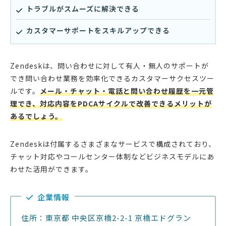
トラブルがスムーズに解決できる
カスタマーサポートをスキルアップできる
Zendeskは、問い合わせに対して有人・無人のサポートが
でき問い合わせ業務を効率化できるカスタマーサクセスツー
ルです。
メール・チャット・電話と問い合わせ履歴を一元管
理でき、対応内容をPDCAサイクルで改善できるメリットが
あるでしょう。
Zendeskは付属するさまざまなサービスで構成されており、
チャット対応やコールセンター体制などビジネスモデルにあ
わせた活用ができます。
企業情報
住所：東京都 中央区京橋2-2-1 京橋エドグラン