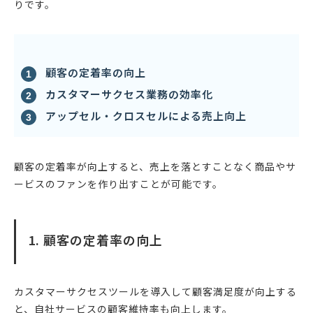
りです。
顧客の定着率の向上
カスタマーサクセス業務の効率化
アップセル・クロスセルによる売上向上
顧客の定着率が向上すると、売上を落とすことなく商品やサ
ービスのファンを作り出すことが可能です。
1. 顧客の定着率の向上
カスタマーサクセスツールを導入して顧客満足度が向上する
と、自社サービスの顧客維持率も向上します。