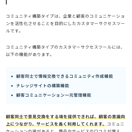
コミュニティ構築タイプは、企業と顧客のコミュニケーショ
ンを活性化させることを目的にしたカスタマーサクセスツー
ルです。
コミュニティ構築タイプのカスタマーサクセスツールには、
以下の機能があります。
顧客同士で情報交換できるコミュニティ作成機能
ナレッジサイトの構築機能
顧客コミュニケーション一元管理機能
顧客同士で意見交換をする場を提供できれば、顧客の意識向
上につながり、サービスを長く利用してくれます。
コミュニ
ケーションの場があると、商品やサービスの口コミが増え、