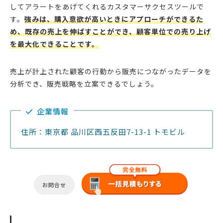
してアラートをあげてくれるカスタマーサクセスツールで
す。
強みは、購入意欲が高いときにアプローチができるた
め、既存の売上を伸ばすことができ、顧客単位での売り上げ
を最大化できることです。
売上が計上された顧客の行動から販売につながったデータを
分析でき、販売戦略を立案できるでしょう。
企業情報
住所：東京都 品川区西五反田7-13-1 トモビル
お問合せ