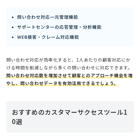
問い合わせ対応一元管理機能
サポートセンターの応答管理・分析機能
WEB接客・クレーム対応機能
問い合わせ対応が効率化すると、1人あたりの顧客対応にか
ける時間を削減しながら多くの問い合わせに対応できます。
問い合わせ対応数を増加させて顧客とのアプローチ機会を増
やし、問い合わせデータを有効活用できるでしょう。
おすすめのカスタマーサクセスツール1
0選