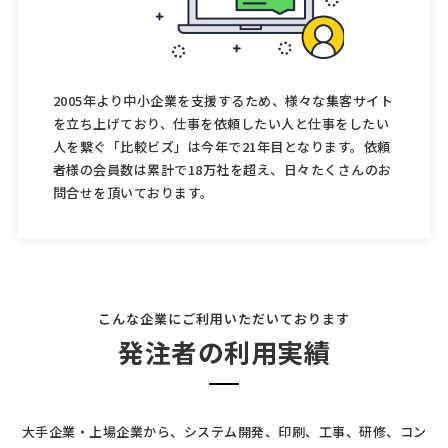
2005年より中小企業を支援するため、様々な集客サイト
を立ち上げており、仕事を依頼したい人と仕事をしたい
人を繋ぐ「比較ビズ」は今年で21年目となります。依頼
者様の会員数は累計で18万社を超え、日々たくさんのお
問合せを頂いております。
こんな企業にご利用いただいております
発注者の利用実績
大手企業・上場企業から、システム開発、印刷、工事、研修、コン