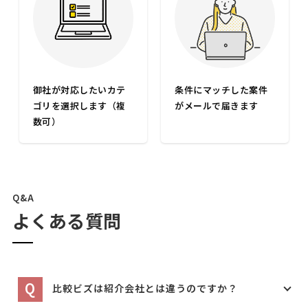
御社が対応したいカテ
条件にマッチした案件
ゴリを選択します（複
がメールで届きます
数可）
Q&A
よくある質問
Q
比較ビズは紹介会社とは違うのですか？