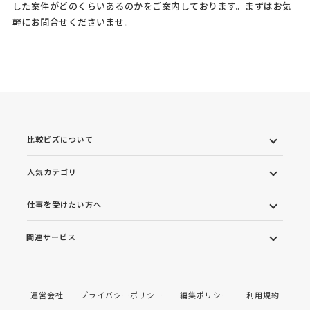
した案件がどのくらいあるのかをご案内しております。まずはお気
軽にお問合せくださいませ。
比較ビズについて
人気カテゴリ
仕事を受けたい方へ
関連サービス
運営会社
プライバシーポリシー
編集ポリシー
利用規約