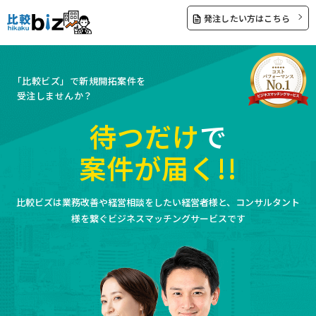
発注したい方はこちら
「比較ビズ」で新規開拓案件を
受注しませんか？
待つだけ
で
案件が届く!!
比較ビズは業務改善や経営相談をしたい経営者様と、コンサルタント
様を繋ぐビジネスマッチングサービスです