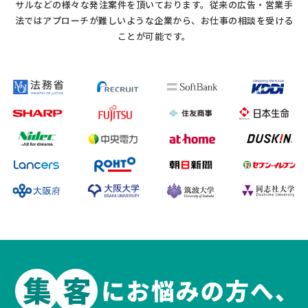
サルなどの様々な発注案件を頂いております。
従来の広告・営業手
法ではアプローチが難しいような企業から、お仕事の相談を受ける
ことが可能です。