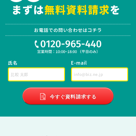
お電話での問い合わせはコチラ
氏名
E-mail
今すぐ資料請求する