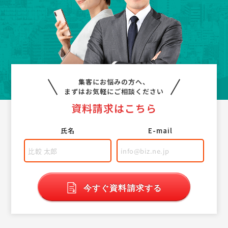
集客にお悩みの方へ、
まずはお気軽にご相談ください
資料請求はこちら
氏名
E-mail
今すぐ資料請求する