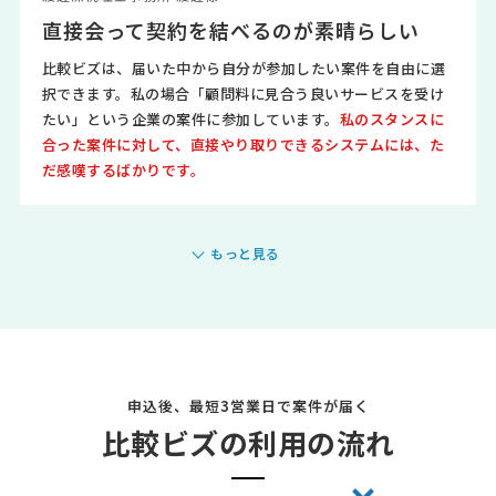
直接会って契約を結べるのが素晴らしい
比較ビズは、届いた中から自分が参加したい案件を自由に選
択できます。私の場合「顧問料に見合う良いサービスを受け
たい」という企業の案件に参加しています。
私のスタンスに
合った案件に対して、直接やり取りできるシステムには、た
だ感嘆するばかりです。
もっと見る
申込後、最短3営業日で案件が届く
比較ビズの利用の流れ