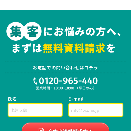
お電話での問い合わせはコチラ
氏名
E-mail