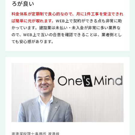
ろが良い
料金体系が定額制で良心的なので、月に1件工事を受注できれ
ば簡単に元が取れます。
WEB上で契約ができる点も非常に助
かっています。建設業は未払い・未入金が非常に多い業界な
ので、WEB上で互いの合意を確認できることは、業者側とし
ても安心感があります。
渡邊潔税理士事務所 渡邊様