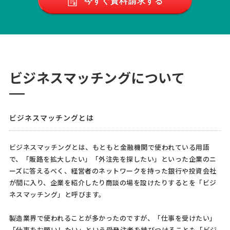
今すぐ資料請求する
ビジネスマッチングについて
ビジネスマッチングとは
ビジネスマッチングとは、もともと金融機関で使われている用語
で、「販路を拡大したい」「外注先を探したい」といった企業のニ
ーズに答えるべく、経営者のネットワークを持った銀行や投資会社
が間に入り、企業を紹介したり商談の場を設けたりするとを「ビジ
ネスマッチング」と呼びます。
製造業界で使われることが多かったのですが、「仕事を受けたい」