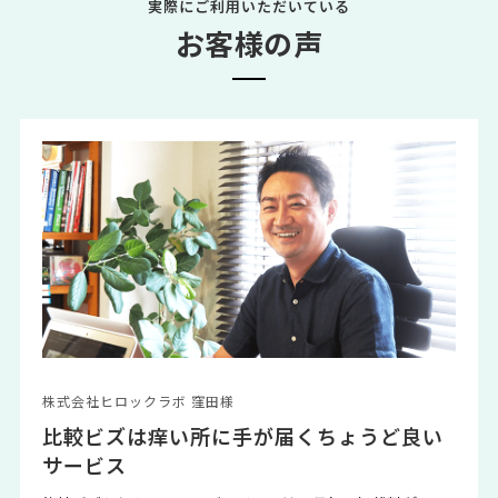
実際にご利用いただいている
お客様の声
株式会社ヒロックラボ 窪田様
比較ビズは痒い所に手が届くちょうど良い
サービス