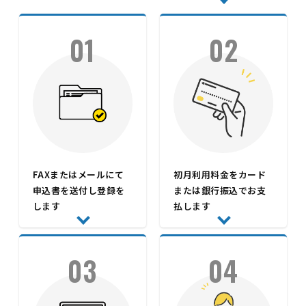
01
02
FAXまたはメールにて
初月利用料金をカード
申込書を送付し登録を
または銀行振込でお支
します
払します
03
04