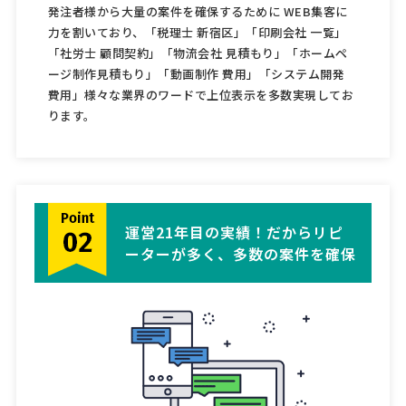
発注者様から大量の案件を確保するために WEB集客に
力を割いており、「税理士 新宿区」「印刷会社 一覧」
「社労士 顧問契約」「物流会社 見積もり」「ホームペ
ージ制作見積もり」「動画制作 費用」「システム開発
費用」様々な業界のワードで上位表示を多数実現してお
ります。
運営21年目の実績！だからリピ
ーターが多く、多数の案件を確保