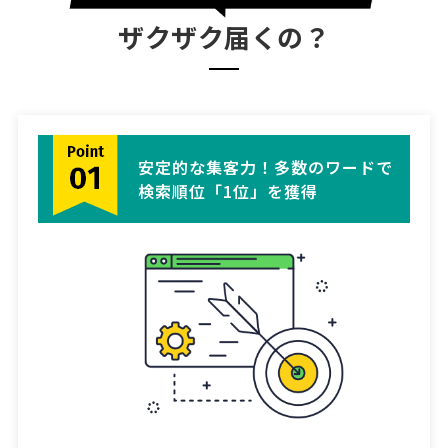
ザクザク届くの？
安定的な集客力！多数のワードで
検索順位「1位」を獲得