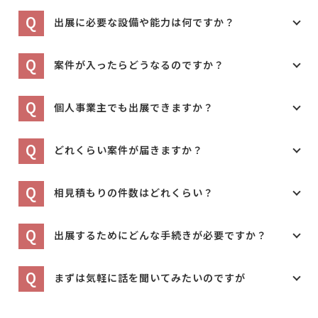
Q
出展に必要な設備や能力は何ですか？
Q
案件が入ったらどうなるのですか？
Q
個人事業主でも出展できますか？
Q
どれくらい案件が届きますか？
Q
相見積もりの件数はどれくらい？
Q
出展するためにどんな手続きが必要ですか？
Q
まずは気軽に話を聞いてみたいのですが