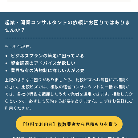
起業・開業コンサルタントの依頼にお困りではありま
せんか？
もしも今現在、
ビジネスプランの策定に困っている
資金調達のアドバイスが欲しい
業界特有の法規制に詳しい人が必要
上記のようなお困りがありましたら、比較ビズへお気軽にご相談く
ださい。比較ビズでは、複数の経営コンサルタントに一括で相談が
でき、各社の特色を把握したうえで業者を選定できます。相談したか
らといって、必ずしも契約する必要はありません。まずはお気軽にご
利用ください。
【無料で利用可】複数業者から見積もりを貰う