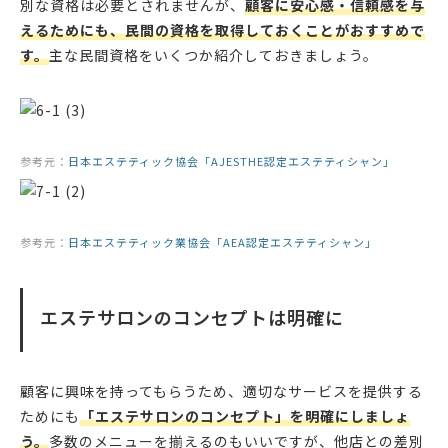
別な資格は必要とされませんが、
顧客に安心感・信頼感を与
えるためにも、民間の資格を取得しておくことがおすすめで
す。
主な民間資格をいくつか紹介しておきましょう。
参考元：
日本エステティック協会「AJESTHE認定エステティシャン」
参考元：
日本エステティック業協会「AEA認定エステティシャン」
エステサロンのコンセプトは明確に
顧客に興味を持ってもらうため、適切なサービスを提供する
ためにも
「エステサロンのコンセプト」を明確にしましょ
う。
多数のメニューを揃えるのもいいですが、他店との差別