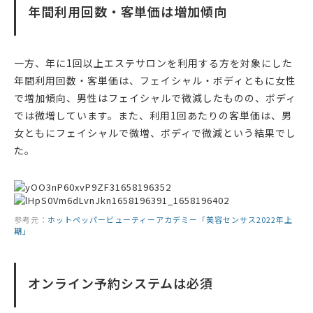
年間利用回数・客単価は増加傾向
一方、年に1回以上エステサロンを利用する方を対象にした
年間利用回数・客単価は、フェイシャル・ボディともに女性
で増加傾向、男性はフェイシャルで微減したものの、ボディ
では微増しています。また、利用1回あたりの客単価は、男
女ともにフェイシャルで微増、ボディで微減という結果でし
た。
参考元：
ホットペッパービューティーアカデミー「美容センサス2022年上
期」
オンライン予約システムは必須