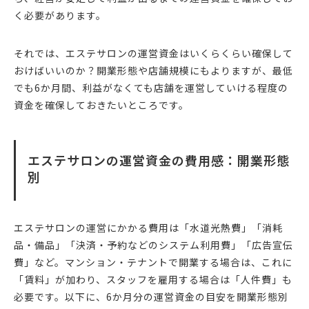
く必要があります。
それでは、エステサロンの運営資金はいくらくらい確保して
おけばいいのか？開業形態や店舗規模にもよりますが、最低
でも6か月間、利益がなくても店舗を運営していける程度の
資金を確保しておきたいところです。
エステサロンの運営資金の費用感：開業形態
別
エステサロンの運営にかかる費用は「水道光熱費」「消耗
品・備品」「決済・予約などのシステム利用費」「広告宣伝
費」など。マンション・テナントで開業する場合は、これに
「賃料」が加わり、スタッフを雇用する場合は「人件費」も
必要です。以下に、6か月分の運営資金の目安を開業形態別