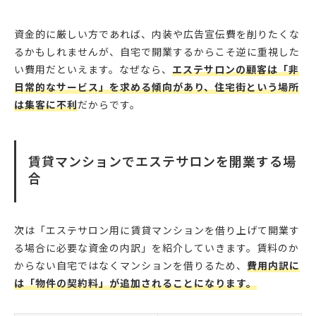
資金的に厳しい方であれば、内装や広告宣伝費を削りたくな
るかもしれませんが、自宅で開業するからこそ逆に重視した
い費用だといえます。なぜなら、
エステサロンの顧客は「非
日常的なサービス」を求める傾向があり、住宅街という場所
は集客に不利
だからです。
賃貸マンションでエステサロンを開業する場
合
次は「エステサロン用に賃貸マンションを借り上げて開業す
る場合に必要な資金の内訳」を紹介していきます。賃料のか
からない自宅ではなくマンションを借りるため、
費用内訳に
は「物件の契約料」が追加されることになります。