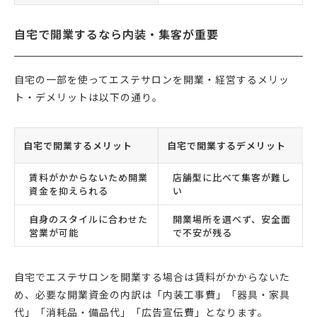
自宅で開業するなら内装・集客が重要
自宅の一部を使ってエステサロンを開業・経営するメリッ
ト・デメリットは以下の通り。
自宅で開業するメリット
自宅で開業するデメリット
賃料がかからないため開業
店舗型に比べて集客が難し
資金を抑えられる
い
自身のスタイルに合わせた
開業場所を選べず、安全面
営業が可能
で不安が残る
自宅でエステサロンを開業する場合は賃料がかからないた
め、必要な開業資金の内訳は「内装工事費」「器具・家具
代」「消耗品・備品代」「広告宣伝費」となります。