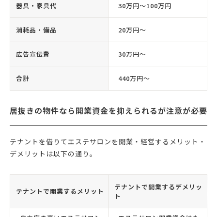
器具・家具代
30万円〜100万円
消耗品・備品
20万円〜
広告宣伝費
30万円〜
合計
440万円〜
居抜きの物件なら開業資金を抑えられるが注意が必要
テナントを借りてエステサロンを開業・経営するメリット・
デメリットは以下の通り。
テナントで開業するデメリッ
テナントで開業するメリット
ト