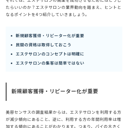
それでは、エステサロンの開業を成功させるためにはどうし
たらいいのか？エステサロンの業界動向を踏まえ、ヒントと
なるポイントを4つ紹介していきましょう。
新規顧客獲得・リピーター化が重要
民間の資格は取得しておこう
エステサロンのコンセプトは明確に
エステサロンの集客は簡単ではない
新規顧客獲得・リピーター化が重要
美容センサスの調査結果からは、エステサロンを利用する方
が減少傾向にあること、逆に、利用する方の年間利用率は増
加する傾向にあることがわかります。つまり、パイの大きく