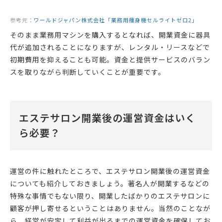
参考元：
ワールドジャパン株式会社「業務用痩身機セルライトゼロ2」
そのまま業務用マシンを購入するとなれば、開業資金に器具
代が追加されることになりますが、レンタル・リースなどで
初期費用を抑えることも可能。資金と提供サービスのバラン
スを取りながら判断していくことが重要です。
エステサロン開業後の運営資金はいく
ら必要？
運営の件に触れたところで、エステサロン開業後の運営資金
についても紹介しておきましょう。著名人が開業するなどの
特殊な事情でもない限り、開業したばかりのエステサロンに
顧客が押し寄せるということはありません。当然のことなが
ら、経営が安定して利益が出るまでの運営資金を確保してお