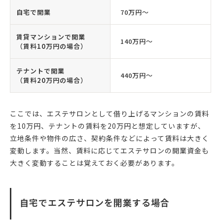
自宅で開業
70万円〜
賃貸マンションで開業
140万円〜
（賃料10万円の場合）
テナントで開業
440万円〜
（賃料20万円の場合）
ここでは、エステサロンとして借り上げるマンションの賃料
を10万円、テナントの賃料を20万円と想定していますが、
立地条件や物件の広さ、契約条件などによって賃料は大きく
変動します。当然、賃料に応じてエステサロンの開業資金も
大きく変動することは覚えておく必要があります。
自宅でエステサロンを開業する場合