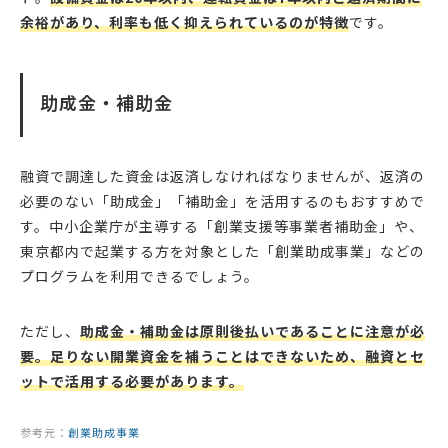
余裕があり、利率も低く抑えられているのが特徴
です。
助成金・補助金
融資で調達した資金は返済しなければなりませんが、返済の
必要のない「助成金」「補助金」を活用するのもおすすめで
す。中小企業庁が主導する「創業支援等事業者補助金」や、
東京都内で起業する方を対象とした「創業助成事業」などの
プログラムを利用できるでしょう。
ただし、
助成金・補助金は原則後払いであることに注意が必
要。足りない開業資金を補うことはできないため、融資とセ
ットで活用する必要があります。
参考元：
創業助成事業