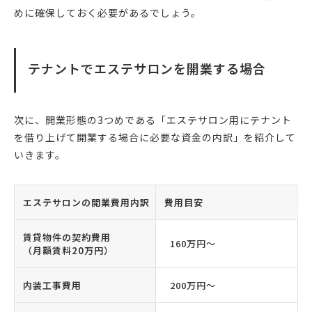
めに確保しておく必要があるでしょう。
テナントでエステサロンを開業する場合
次に、開業形態の3つめである「エステサロン用にテナント
を借り上げて開業する場合に必要な資金の内訳」を紹介して
いきます。
エステサロンの開業費用内訳
費用目安
賃貸物件の契約費用
160万円〜
（月額賃料20万円）
内装工事費用
200万円〜