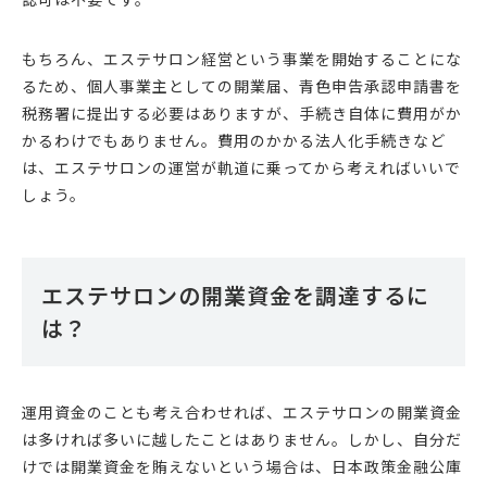
もちろん、エステサロン経営という事業を開始することにな
るため、個人事業主としての開業届、青色申告承認申請書を
税務署に提出する必要はありますが、手続き自体に費用がか
かるわけでもありません。費用のかかる法人化手続きなど
は、エステサロンの運営が軌道に乗ってから考えればいいで
しょう。
エステサロンの開業資金を調達するに
は？
運用資金のことも考え合わせれば、エステサロンの開業資金
は多ければ多いに越したことはありません。しかし、自分だ
けでは開業資金を賄えないという場合は、日本政策金融公庫