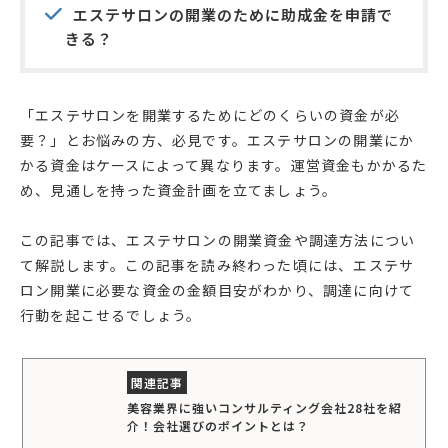
エステサロンの開業のために助成金を申請で
きる？
「エステサロンを開業するためにどのくらいの資金が必
要？」とお悩みの方、必見です。エステサロンの開業にか
かる資金はケースによって異なります。運営資金もかかるた
め、見通しを持った資金計画を立てましょう。
この記事では、エステサロンの開業資金や調達方法につい
て解説します。この記事を読み終わった頃には、エステサ
ロン開業に必要な資金の金額目安がわかり、調達に向けて
行動を起こせるでしょう。
美容業界に強いコンサルティング会社28社を紹
介！会社選びのポイントとは？