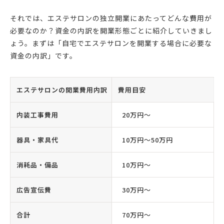
それでは、エステサロンの独立開業にあたってどんな費用が
必要なのか？資金の内訳を開業形態ごとに紹介していきまし
ょう。まずは「自宅でエステサロンを開業する場合に必要な
資金の内訳」です。
エステサロンの開業費用内訳
費用目安
内装工事費用
20万円〜
器具・家具代
10万円〜50万円
消耗品・備品
10万円〜
広告宣伝費
30万円〜
合計
70万円〜