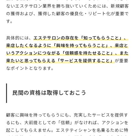
ないエステサロン業界を勝ち抜いていくためには、新規顧客
の獲得および、獲得した顧客の優良化・リピート化が重要で
す。
具体的には、
エステサロンの存在を「知ってもらうこと」、
来店したくなるように「興味を持ってもらうこと」、来店と
いうアクションにつながる「信頼感を持たせること」、また
来たいと思ってもらえる「サービスを提供すること」
が重要
なポイントとなります。
民間の資格は取得しておこう
顧客に興味を持ってもらうにも、充実したサービスを提供す
るにも、大前提としての「信頼」がなければ、アクションを
起こしてもらえません。エステティシャンを名乗るために特