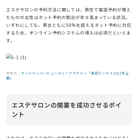
エステサロンの予約方法に関しては、男性で電話予約が増え
たものの女性はネット予約の割合が年々高まっている状況。
いずれにしても、男女ともに50%を超えるネット予約に対応
するため、オンライン予約システムの導入は必須だといえま
す。
参考元：
ホットペッパービューティーアカデミー「美容センサス2022年上
期」
エステサロンの開業を成功させるポイ
ント