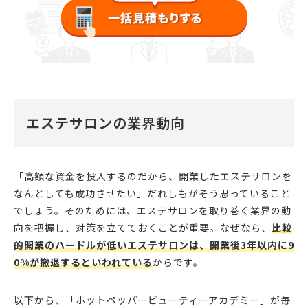
エステサロンの業界動向
「高額な資金を投入するのだから、開業したエステサロンを
なんとしても成功させたい」だれしもがそう思っていること
でしょう。そのためには、エステサロンを取り巻く業界の動
向を把握し、対策を立てておくことが重要。なぜなら、
比較
的開業のハードルが低いエステサロンは、開業後3年以内に9
0%が撤退するといわれている
からです。
以下から、「ホットペッパービューティーアカデミー」が毎