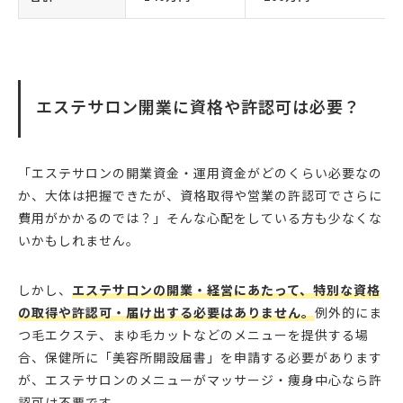
エステサロン開業に資格や許認可は必要？
「エステサロンの開業資金・運用資金がどのくらい必要なの
か、大体は把握できたが、資格取得や営業の許認可でさらに
費用がかかるのでは？」そんな心配をしている方も少なくな
いかもしれません。
しかし、
エステサロンの開業・経営にあたって、特別な資格
の取得や許認可・届け出する必要はありません。
例外的にま
つ毛エクステ、まゆ毛カットなどのメニューを提供する場
合、保健所に「美容所開設届書」を申請する必要があります
が、エステサロンのメニューがマッサージ・痩身中心なら許
認可は不要です。