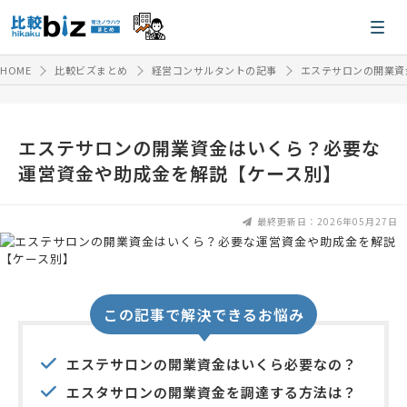
HOME
比較ビズまとめ
経営コンサルタントの記事
エステサロンの開業資
エステサロンの開業資金はいくら？必要な
運営資金や助成金を解説【ケース別】
最終更新日：2026年05月27日
この記事で解決できるお悩み
エステサロンの開業資金はいくら必要なの？
エスタサロンの開業資金を調達する方法は？