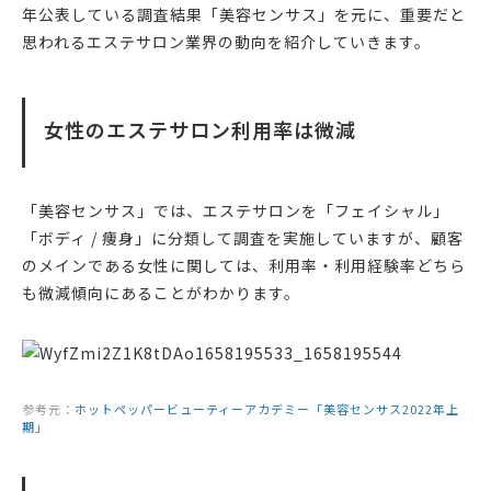
年公表している調査結果「美容センサス」を元に、重要だと
思われるエステサロン業界の動向を紹介していきます。
女性のエステサロン利用率は微減
「美容センサス」では、エステサロンを「フェイシャル」
「ボディ / 痩身」に分類して調査を実施していますが、顧客
のメインである女性に関しては、利用率・利用経験率どちら
も微減傾向にあることがわかります。
参考元：
ホットペッパービューティーアカデミー「美容センサス2022年上
期」