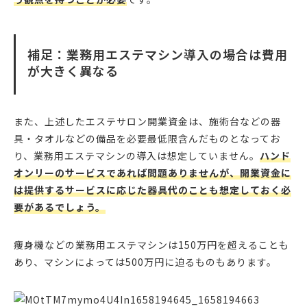
補足：業務用エステマシン導入の場合は費用
が大きく異なる
また、上述したエステサロン開業資金は、施術台などの器
具・タオルなどの備品を必要最低限含んだものとなってお
り、業務用エステマシンの導入は想定していません。
ハンド
オンリーのサービスであれば問題ありませんが、開業資金に
は提供するサービスに応じた器具代のことも想定しておく必
要があるでしょう。
痩身機などの業務用エステマシンは150万円を超えることも
あり、マシンによっては500万円に迫るものもあります。