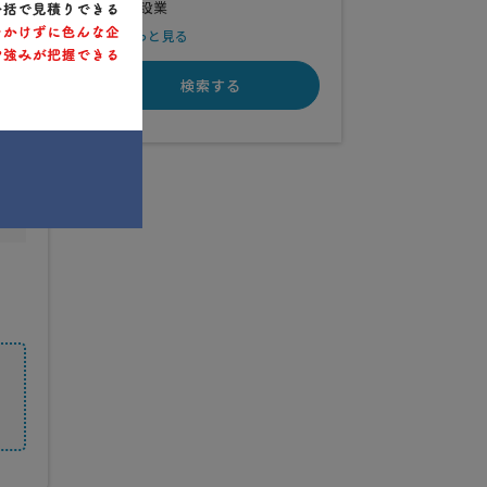
建設業
もっと見る
検索する