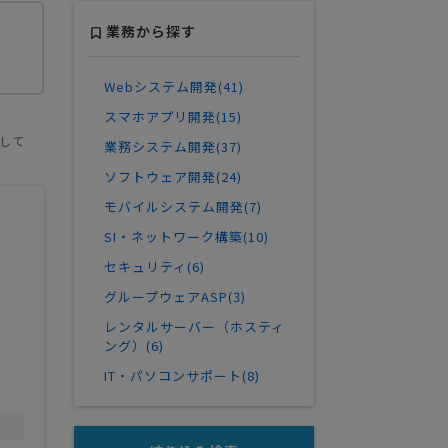
業務から探す
Webシステム開発(41)
スマホアプリ開発(15)
して
業務システム開発(37)
ソフトウェア開発(24)
モバイルシステム開発(7)
SI・ネットワーク構築(10)
セキュリティ(6)
グループウェアASP(3)
レンタルサーバー（ホスティ
ング）(6)
IT・パソコンサポート(8)