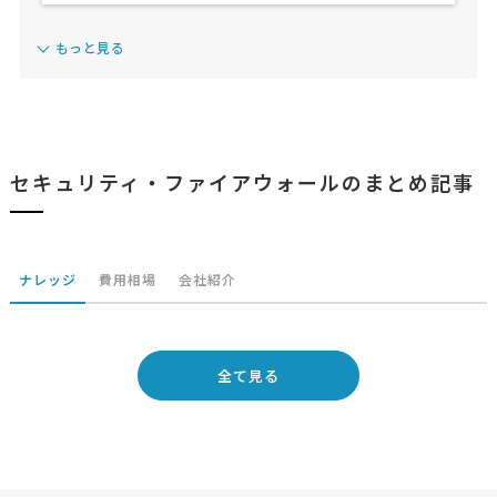
もっと見る
セキュリティ・ファイアウォールのまとめ記事
ナレッジ
費用相場
会社紹介
全て見る