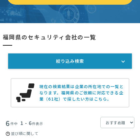
福岡県のセキュリティ会社の一覧
絞り込み検索
現在の検索結果は企業の所在地での一覧と
なります。
福岡県のご依頼に対応できる企
業（61社）で探したい方はこちら。
6
1 - 6
件中
件表示
並び順に関して