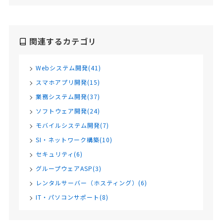
関連するカテゴリ
Webシステム開発(41)
スマホアプリ開発(15)
業務システム開発(37)
ソフトウェア開発(24)
モバイルシステム開発(7)
SI・ネットワーク構築(10)
セキュリティ(6)
グループウェアASP(3)
レンタルサーバー（ホスティング）(6)
IT・パソコンサポート(8)