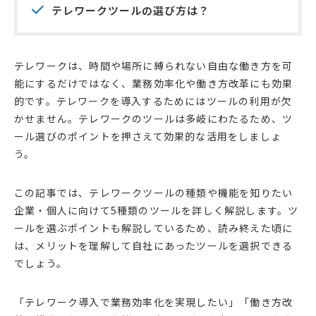
テレワークツールの選び方は？
テレワークは、時間や場所に縛られない自由な働き方を可
能にするだけではなく、業務効率化や働き方改革にも効果
的です。テレワークを導入するためにはツールの利用が欠
かせません。テレワークのツールは多岐にわたるため、ツ
ール選びのポイントを押さえて効果的な活用をしましょ
う。
この記事では、テレワークツールの種類や機能を知りたい
企業・個人に向けて5種類のツールを詳しく解説します。ツ
ールを選ぶポイントも解説しているため、読み終えた頃に
は、メリットを理解して自社にあったツールを選択できる
でしょう。
「テレワーク導入で業務効率化を実現したい」「働き方改