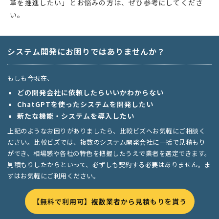
革を推進したい」とお悩みの方は、ぜひ参考にしてくださ
い。
システム開発にお困りではありませんか？
もしも今現在、
どの開発会社に依頼したらいいかわからない
ChatGPTを使ったシステムを開発したい
新たな機能・システムを導入したい
上記のようなお困りがありましたら、比較ビズへお気軽にご相談く
ださい。比較ビズでは、複数のシステム開発会社に一括で見積もり
ができ、相場感や各社の特色を把握したうえで業者を選定できます。
見積もりしたからといって、必ずしも契約する必要はありません。ま
ずはお気軽にご利用ください。
【無料で利用可】複数業者から見積もりを貰う