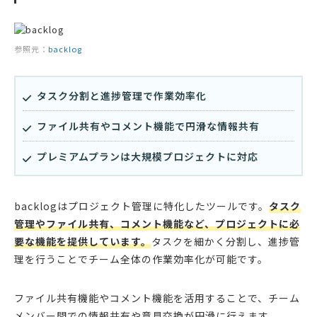
参照元：
backlog
タスク分割と進捗管理で作業効率化
ファイル共有やコメント機能で円滑な情報共有
プレミアムプランは大規模プロジェクトに対応
backlogはプロジェクト管理に特化したツールです。
タスク
管理やファイル共有、コメント機能など、プロジェクトに必
要な機能を提供しています。
タスクを細かく分割し、進捗管
理を行うことでチーム全体の作業効率化が可能です。
ファイル共有機能やコメント機能を活用することで、チーム
メンバー間での情報共有や意見交換が円滑に行えます。