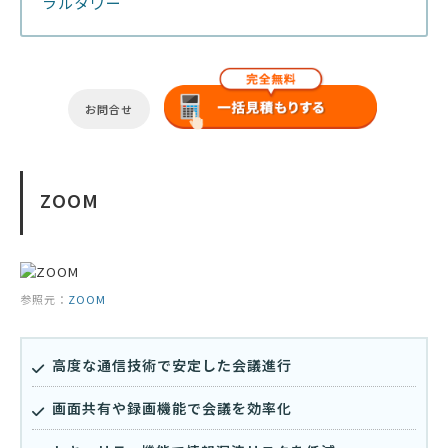
ラルタワー
お問合せ
ZOOM
参照元：
ZOOM
高度な通信技術で安定した会議進行
画面共有や録画機能で会議を効率化