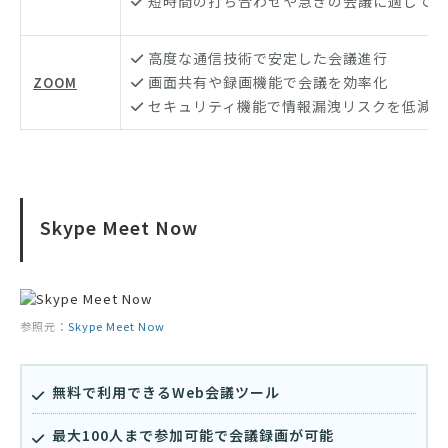
短時間の打ち合わせや急ぎの会議に適してい
高度な通信技術で安定した会議進行
画面共有や録画機能で会議を効率化
ZOOM
セキュリティ機能で情報漏洩リスクを低減
Skype Meet Now
参照元：
Skype Meet Now
無料で利用できるWeb会議ツール
最大100人まで参加可能で会議録画が可能