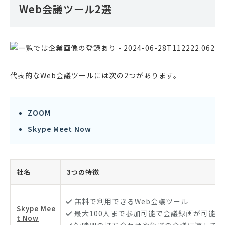
Web会議ツール2選
代表的なWeb会議ツールには次の2つがあります。
ZOOM
Skype Meet Now
社名
3つの特徴
無料で利用できるWeb会議ツール
Skype Mee
最大100人まで参加可能で会議録画が可能
t Now