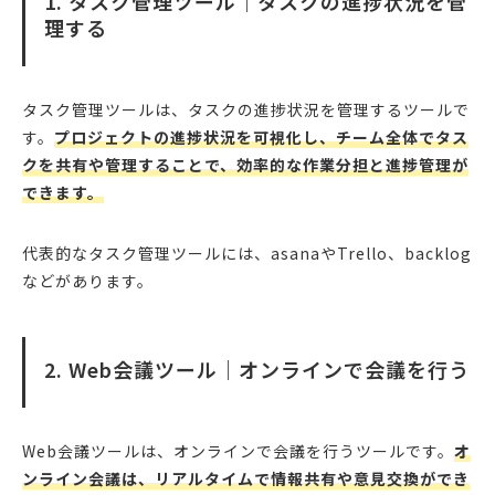
1. タスク管理ツール｜タスクの進捗状況を管
理する
タスク管理ツールは、タスクの進捗状況を管理するツールで
す。
プロジェクトの進捗状況を可視化し、チーム全体でタス
クを共有や管理することで、効率的な作業分担と進捗管理が
できます。
代表的なタスク管理ツールには、asanaやTrello、backlog
などがあります。
2. Web会議ツール｜オンラインで会議を行う
Web会議ツールは、オンラインで会議を行うツールです。
オ
ンライン会議は、リアルタイムで情報共有や意見交換ができ