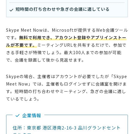
短時間の打ち合わせや急ぎの会議に適している
Skype Meet Nowは、Microsoftが提供するWeb会議ツール
です。
無料で利用でき、アカウント登録やアプリインストー
ルが不要です。
ミーティングURLを共有するだけで、参加で
きる手軽さが特徴でしょう。最大100人までの参加が可能
で、会議を録画して後から見返せます。
Skypeの場合、主催者はアカウントが必要でしたが「Skype
Meet Now」では、主催者もログインせずに会議室を開けま
す。短時間の打ち合わせやミーティング、急ぎの会議に適し
ているでしょう。
企業情報
住所：東京都 港区港南2-16-3 品川グランドセント