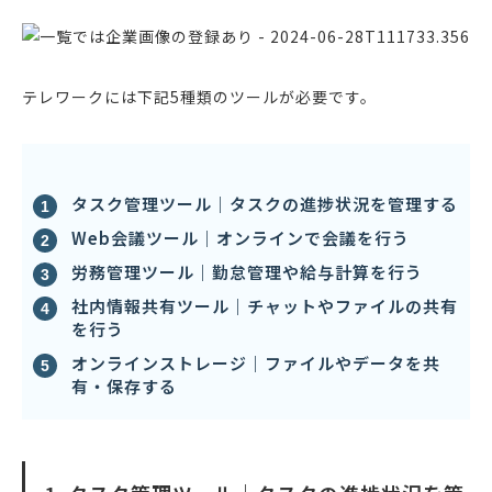
テレワークには下記5種類のツールが必要です。
タスク管理ツール｜タスクの進捗状況を管理する
Web会議ツール｜オンラインで会議を行う
労務管理ツール｜勤怠管理や給与計算を行う
社内情報共有ツール｜チャットやファイルの共有
を行う
オンラインストレージ｜ファイルやデータを共
有・保存する