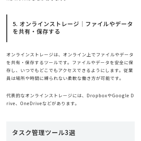
5. オンラインストレージ｜ファイルやデータ
を共有・保存する
オンラインストレージは、オンライン上でファイルやデータ
を共有・保存するツールです。ファイルやデータを安全に保
存し、いつでもどこでもアクセスできるようにします。従業
員は場所や時間に縛られない柔軟な働き方が可能です。
代表的なオンラインストレージには、DropboxやGoogle D
rive、OneDriveなどがあります。
タスク管理ツール3選