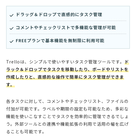
ドラッグ＆ドロップで直感的にタスク管理
コメントやチェックリストで多機能な管理が可能
FREEプランで基本機能を無制限に利用可能
Trelloは、シンプルで使いやすいタスク管理ツールです。
ド
ラック＆ドロップでタスクを移動したり、ボードやリストを
作成したりと、直感的な操作で簡単にタスク管理ができま
す。
各タスクに対して、コメントやチェックリスト、ファイルの
付加が可能です。ラベルや期限の設定も可能なため、多彩な
機能を使いこなすことでタスクを効率的に管理できるでしょ
う。外部ツールとの連携や機能拡張の利用で活用の幅を広げ
ることも可能です。