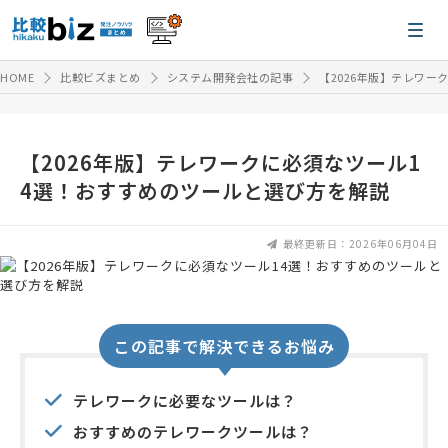
HOME
比較ビズまとめ
システム開発会社の記事
【2026年版】テレワー
【2026年版】テレワークに必須なツール1
4選！おすすめのツールと選び方を解説
最終更新日：2026年06月04日
この記事で解決できるお悩み
テレワークに必要なツールは？
おすすめのテレワークツールは？