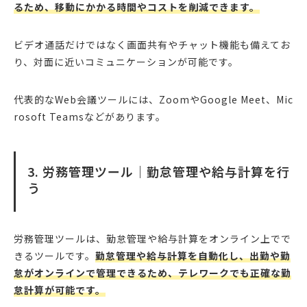
るため、移動にかかる時間やコストを削減できます。
ビデオ通話だけではなく画面共有やチャット機能も備えてお
り、対面に近いコミュニケーションが可能です。
代表的なWeb会議ツールには、ZoomやGoogle Meet、Mic
rosoft Teamsなどがあります。
3. 労務管理ツール｜勤怠管理や給与計算を行
う
労務管理ツールは、勤怠管理や給与計算をオンライン上でで
きるツールです。
勤怠管理や給与計算を自動化し、出勤や勤
怠がオンラインで管理できるため、テレワークでも正確な勤
怠計算が可能です。