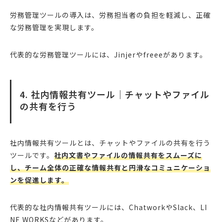
労務管理ツールの導入は、労務担当者の負担を軽減し、正確
な労務管理を実現します。
代表的な労務管理ツールには、Jinjerやfreeeがあります。
4. 社内情報共有ツール｜チャットやファイル
の共有を行う
社内情報共有ツールとは、チャットやファイルの共有を行う
ツールです。
社内文書やファイルの情報共有をスムーズに
し、チーム全体の正確な情報共有と円滑なコミュニケーショ
ンを促進します。
代表的な社内情報共有ツールには、ChatworkやSlack、LI
NE WORKSなどがあります。