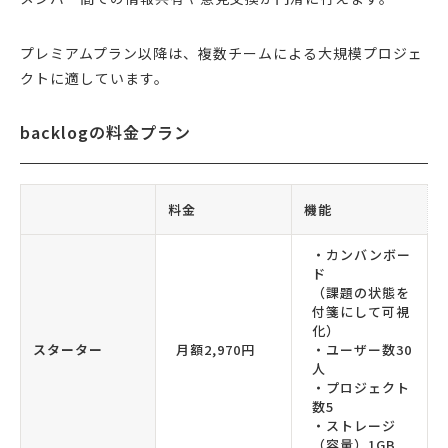
プレミアムプラン以降は、複数チームによる大規模プロジェ
クトに適しています。
backlogの料金プラン
料金
機能
・カンバンボー
ド
（課題の状態を
付箋にして可視
化）
スターター
月額2,970円
・ユーザー数30
人
・プロジェクト
数5
・ストレージ
（容量）1GB