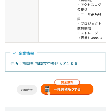
・アクセスログ
の提供
・ユーザ数無制
限
・プロジェクト
数無制限
・ストレージ
（容量）300GB
企業情報
住所：福岡県 福岡市中央区大名1-8-6
お問合せ