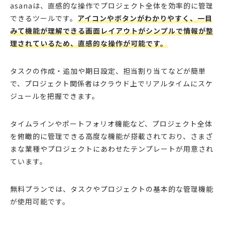
asanaは、直感的な操作でプロジェクト全体を効率的に管理
できるツールです。
アイコンやボタンがわかりやすく、一目
みて機能が理解できる画面レイアウトがシンプルで情報が整
理されているため、直感的な操作が可能です。
タスクの作成・追加や期日設定、担当割り当てなどが簡単
で、プロジェクト関係者はクラウド上でリアルタイムにスケ
ジュールを把握できます。
タイムラインやポートフォリオ機能など、プロジェクト全体
を俯瞰的に管理できる高度な機能が搭載されており、さまざ
まな業種やプロジェクトにあわせたテンプレートが用意され
ています。
無料プランでは、タスクやプロジェクトの基本的な管理機能
が使用可能です。