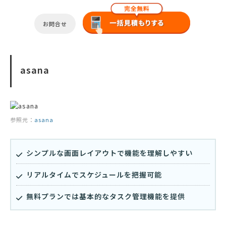
お問合せ
asana
参照元：
asana
シンプルな画面レイアウトで機能を理解しやすい
リアルタイムでスケジュールを把握可能
無料プランでは基本的なタスク管理機能を提供