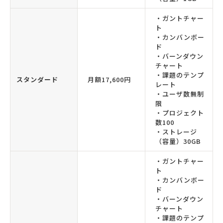
・ガントチャー
ト
・カンバンボー
ド
・バーンダウン
チャート
・課題のテンプ
スタンダード
月額17,600円
レート
・ユーザ数無制
限
・プロジェクト
数100
・ストレージ
（容量）30GB
・ガントチャー
ト
・カンバンボー
ド
・バーンダウン
チャート
・課題のテンプ