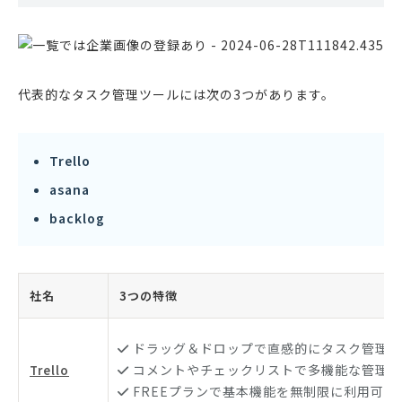
代表的なタスク管理ツールには次の3つがあります。
Trello
asana
backlog
社名
3つの特徴
ドラッグ＆ドロップで直感的にタスク管理
コメントやチェックリストで多機能な管理が
Trello
FREEプランで基本機能を無制限に利用可能