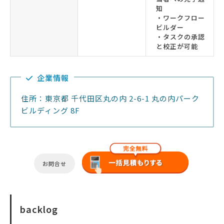
知
・ワークフロー
ビルダー
・タスクの承認
と校正が可能
企業情報
住所：東京都 千代田区丸の内 2-6-1 丸の内パーク
ビルディング 8F
お問合せ
backlog