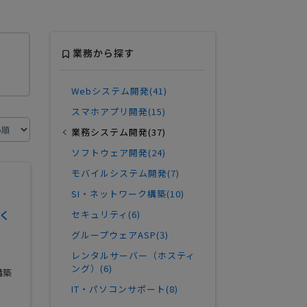
業務から探す
Webシステム開発(41)
スマホアプリ開発(15)
業務システム開発(37)
ソフトウェア開発(24)
モバイルシステム開発(7)
SI・ネットワーク構築(10)
く
セキュリティ(6)
グループウェアASP(3)
レンタルサーバー（ホスティ
ング）(6)
構築
IT・パソコンサポート(8)