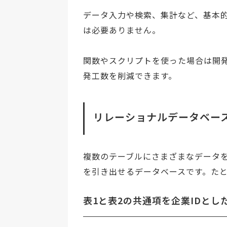
データ入力や検索、集計など、基本
は必要ありません。
関数やスクリプトを使った場合は開
発工数を削減できます。
リレーショナルデータベー
複数のテーブルにさまざまなデータ
を引き出せるデータベースです。たと
表1と表2の共通項を企業IDとし