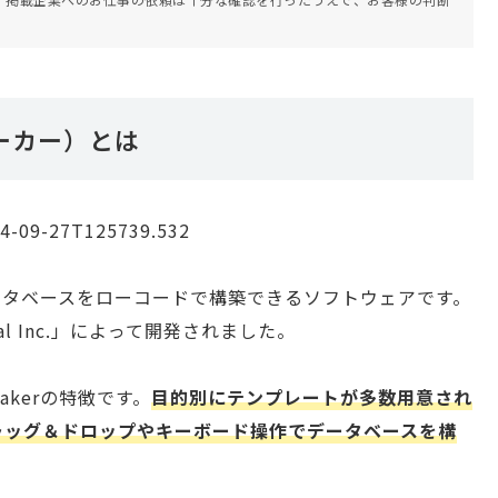
メーカー）とは
ルデータベースをローコードで構築できるソフトウェアです。
tional Inc.」によって開発されました。
akerの特徴です。
目的別にテンプレートが多数用意され
ラッグ＆ドロップやキーボード操作でデータベースを構