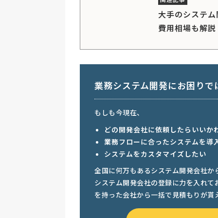
大手のシステム
費用相場も解説
業務システム開発にお困りで
もしも今現在、
どの開発会社に依頼したらいいか
業務フローに合ったシステムを導
システムをカスタマイズしたい
全国に何万もあるシステム開発会社か
システム開発会社の登録に力を入れて
を持った会社から一括で見積もりが貰