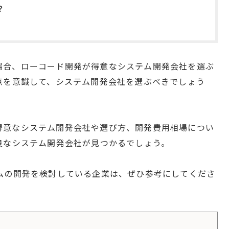
？
する場合、ローコード開発が得意なシステム開発会社を選ぶ
点を意識して、システム開発会社を選ぶべきでしょう
発が得意なシステム開発会社や選び方、開発費用相場につい
良なシステム開発会社が見つかるでしょう。
ムの開発を検討している企業は、ぜひ参考にしてくださ