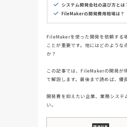
システム開発会社の選び方とは
FileMakerの開発費用相場は？
FileMakerを使った開発を依頼
ことが重要です。他にはどのような
か？
この記事では、FileMakerの開
て解説します。最後まで読めば、優
開発費を抑えたい企業、業務システ
い。