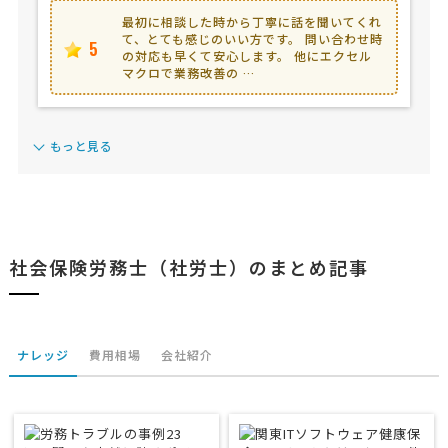
最初に相談した時から丁寧に話を聞いてくれ
て、とても感じのいい方です。 問い合わせ時
5
の対応も早くて安心します。 他にエクセル
マクロで業務改善の …
もっと見る
社会保険労務士（社労士）のまとめ記事
ナレッジ
費用相場
会社紹介