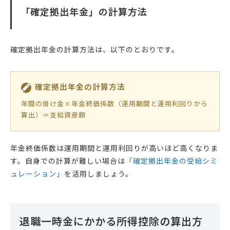
「確定拠出年金」の計算方法
確定拠出年金の計算方法は、以下のとおりです。
確定拠出年金の計算方法
年間の掛け金×年金終価係数（運用期間と運用利回りから
算出）＝支給資産額
年金終価係数は運用期間と運用利回りが高いほど高くなりま
す。自身での計算が難しい場合は
「確定拠出年金の受給シミ
ュレーション」
を活用しましょう。
退職一時金にかかる所得控除の算出方