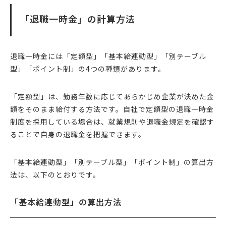
「退職一時金」の計算方法
退職一時金には「定額型」「基本給連動型」「別テーブル
型」「ポイント制」の4つの種類があります。
「定額型」は、勤務年数に応じてあらかじめ企業が決めた金
額をそのまま給付する方法です。自社で定額型の退職一時金
制度を採用している場合は、就業規則や退職金規定を確認す
ることで自身の退職金を把握できます。
「基本給連動型」「別テーブル型」「ポイント制」の算出方
法は、以下のとおりです。
「基本給連動型」の算出方法