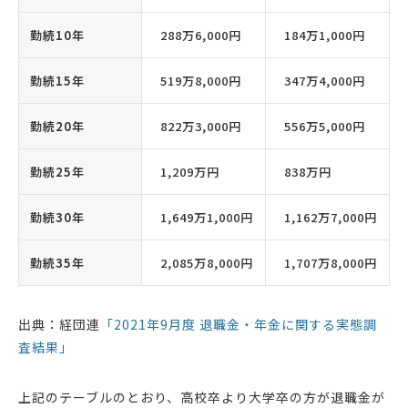
勤続10年
288万6,000円
184万1,000円
勤続15年
519万8,000円
347万4,000円
勤続20年
822万3,000円
556万5,000円
勤続25年
1,209万円
838万円
勤続30年
1,649万1,000円
1,162万7,000円
勤続35年
2,085万8,000円
1,707万8,000円
出典：経団連
「2021年9月度 退職金・年金に関する実態調
査結果」
上記のテーブルのとおり、高校卒より大学卒の方が退職金が