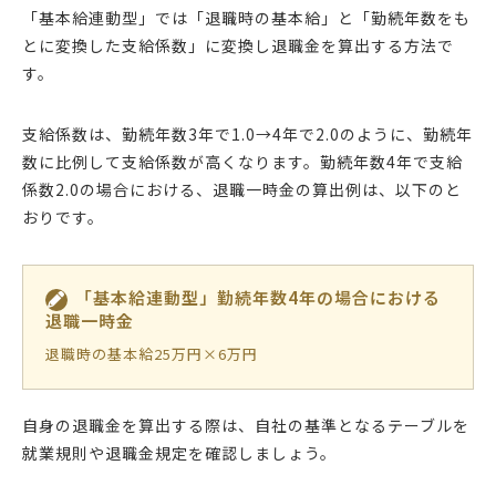
「基本給連動型」では「退職時の基本給」と「勤続年数をも
とに変換した支給係数」に変換し退職金を算出する方法で
す。
支給係数は、勤続年数3年で1.0→4年で2.0のように、勤続年
数に比例して支給係数が高くなります。勤続年数4年で支給
係数2.0の場合における、退職一時金の算出例は、以下のと
おりです。
「基本給連動型」勤続年数4年の場合における
退職一時金
退職時の基本給25万円×6万円
自身の退職金を算出する際は、自社の基準となるテーブルを
就業規則や退職金規定を確認しましょう。