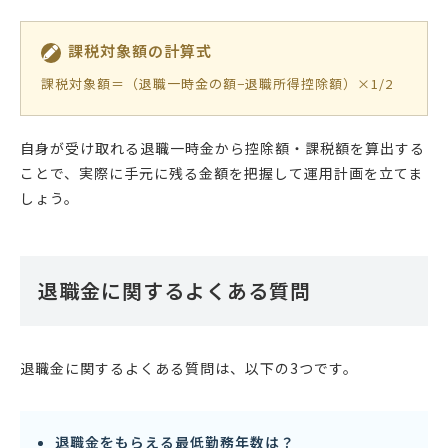
課税対象額の計算式
課税対象額＝（退職一時金の額−退職所得控除額）×1/2
自身が受け取れる退職一時金から控除額・課税額を算出する
ことで、実際に手元に残る金額を把握して運用計画を立てま
しょう。
退職金に関するよくある質問
退職金に関するよくある質問は、以下の3つです。
退職金をもらえる最低勤務年数は？