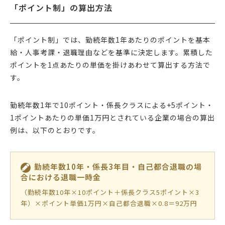
「ポイント制」の算出方法
「ポイント制」では、勤続年数1年あたりのポイントを基本
給・人事考課・退職理由などを基準に決定します。累積した
ポイントを1点あたりの単価を掛けあわせて算出する方法で
す。
勤続年数1年で10ポイント・係長クラスによる+5ポイント・
1ポイントあたりの単価1万円とされている企業の場合の算出
例は、以下のとおりです。
勤続年数10年・係長3年目・自己都合退職の場
合における退職一時金
（勤続年数10年×10ポイント＋係長クラス5ポイント×3
年）×ポイント単価1万円×自己都合退職×0.8＝92万円