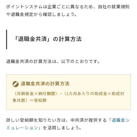
ポイントシステムは企業ごとに異なるため、自社の就業規則
や退職金規定から確認しましょう。
「退職金共済」の計算方法
退職金共済の計算方法は、以下のとおりです。
退職金共済の計算方法
（月額掛金×納付期間）−（1カ月あたりの助成金×助成対
象月数）＝受給額
詳しい受給額を知りたい方は、中共済が提供する
「退職金シ
ミュレーション」
を活用しましょう。