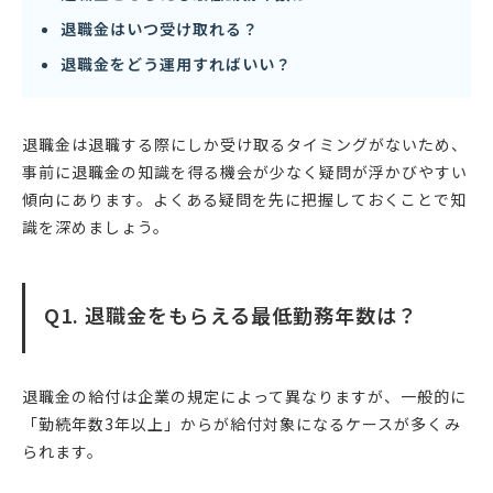
退職金はいつ受け取れる？
退職金をどう運用すればいい？
退職金は退職する際にしか受け取るタイミングがないため、
事前に退職金の知識を得る機会が少なく疑問が浮かびやすい
傾向にあります。よくある疑問を先に把握しておくことで知
識を深めましょう。
Q1. 退職金をもらえる最低勤務年数は？
退職金の給付は企業の規定によって異なりますが、一般的に
「勤続年数3年以上」からが給付対象になるケースが多くみ
られます。