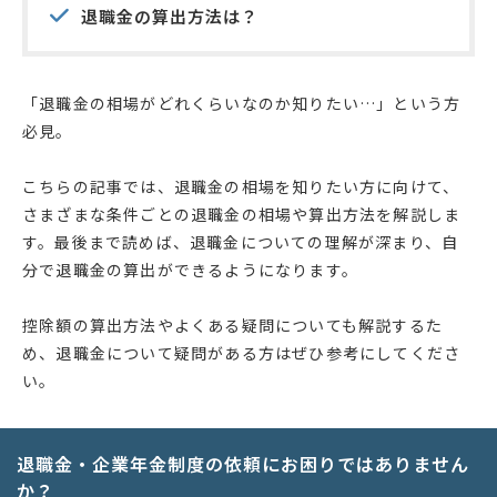
退職金の算出方法は？
「退職金の相場がどれくらいなのか知りたい…」という方
必見。
こちらの記事では、退職金の相場を知りたい方に向けて、
さまざまな条件ごとの退職金の相場や算出方法を解説しま
す。最後まで読めば、退職金についての理解が深まり、自
分で退職金の算出ができるようになります。
控除額の算出方法やよくある疑問についても解説するた
め、退職金について疑問がある方はぜひ参考にしてくださ
い。
退職金・企業年金制度の依頼にお困りではありません
か？