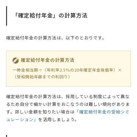
「確定給付年金」の計算方法
確定給付年金の計算方法は、以下のとおりです。
確定給付年金の計算方法
一時金相当額÷（年利率2.5％の20年確定年金現価率）×
（受給開始年齢までの利回り）
確定給付年金の計算方法は、採用している制度によって異な
るため自分で細かい計算をおこなうのは難しい傾向がありま
す。詳しい金額を知りたい場合は
「確定給付年金の受給シミ
ュレーション」
を活用しましょう。