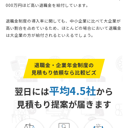
000万円ほど高い退職金を給付しています。
退職金制度の導入率に関しても、中小企業に比べて大企業が
高い割合を占めているため、ほとんどの場合において退職金
は大企業の方が給付されるといえるでしょう。
退職金・企業年金制度の
見積もり依頼なら比較ビズ
平均4.5社
翌日には
から
見積もり提案が届きます