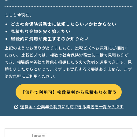
もしも今現在、
どの社会保険労務士に依頼したらいいかわからない
見積もり金額を安く抑えたい
継続的に費用が発生するのか知りたい
上記のようなお困りがありましたら、比較ビズへお気軽にご相談く
ださい。比較ビズでは、複数の社会保険労務士に一括で見積もりが
でき、相場感や各社の特色を把握したうえで業者を選定できます。見
積もりしたからといって、必ずしも契約する必要はありません。まず
はお気軽にご利用ください。
【無料で利用可】複数業者から見積もりを貰う
退職金・企業年金制度に対応できる業者を一覧から探す
監修者