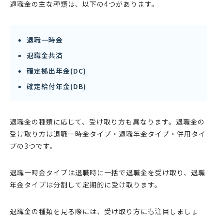
退職金の主な種類は、以下の4つがあります。
退職一時金
退職金共済
確定拠出年金(DC)
確定給付年金(DB)
退職金の種類に応じて、受け取り方も異なります。退職金の
受け取り方は退職一時金タイプ・退職年金タイプ・併用タイ
プの3つです。
退職一時金タイプは退職時に一括で退職金を受け取り、退職
年金タイプは分割して定期的に受け取ります。
退職金の種類を見る際には、受け取り方にも注目しましょ