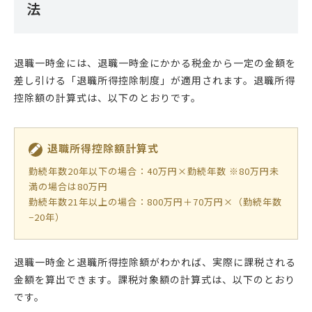
法
退職一時金には、退職一時金にかかる税金から一定の金額を
差し引ける「退職所得控除制度」が適用されます。退職所得
控除額の計算式は、以下のとおりです。
退職所得控除額計算式
勤続年数20年以下の場合：40万円×勤続年数 ※80万円未
満の場合は80万円
勤続年数21年以上の場合：800万円＋70万円×（勤続年数
−20年）
退職一時金と退職所得控除額がわかれば、実際に課税される
金額を算出できます。課税対象額の計算式は、以下のとおり
です。