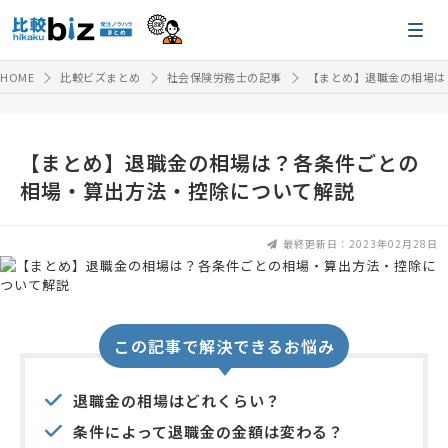
HOME
比較ビズまとめ
社会保険労務士の記事
【まとめ】退職金の相場は
【まとめ】退職金の相場は？各条件ごとの
相場・算出方法・控除について解説
最終更新日：2023年02月28日
この記事で解決できるお悩み
退職金の相場はどれくらい？
条件によって退職金の金額は変わる？