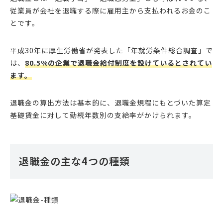
従業員が会社を退職する際に雇用主から支払われるお金のこ
とです。
平成30年に厚生労働省が発表した「年就労条件総合調査」で
は、
80.5%の企業で退職金給付制度を設けているとされてい
ます。
退職金の算出方法は基本的に、退職金規程にもとづいた算定
基礎賃金に対して勤続年数別の支給率がかけられます。
退職金の主な4つの種類