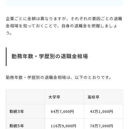
企業ごとに金額は異なりますが、それぞれの要因ごとの退職
金相場を知っておくことで、自身の退職金を把握しましょ
う。
勤務年数・学歴別の退職金相場
勤務年数・学歴別の退職金相場は、以下のとおりです。
大学卒
高校卒
勤続3年
64万7,000円
43万1,000円
勤続5年
116万9,000円
78万7,000円