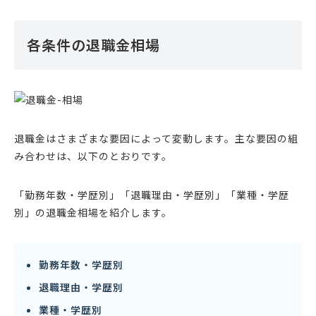
各条件の退職金相場
退職金はさまざまな要因によって変動します。主な要因の組
み合わせは、以下のとおりです。
「勤務年数・学歴別」「退職理由・学歴別」「業種・学歴
別」の退職金相場を紹介します。
勤務年数・学歴別
退職理由・学歴別
業種・学歴別