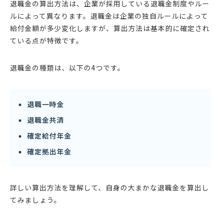
退職金の算出方法は、企業が採用している退職金制度やルー
ルによって異なります。退職金は企業の独自ルールによって
給付金額が多少変化しますが、算出方法は基本的に確定され
ている点が特徴です。
退職金の種類は、以下の4つです。
退職一時金
退職金共済
確定給付年金
確定拠出年金
詳しい算出方法を理解して、自身の大まかな退職金を算出し
てみましょう。