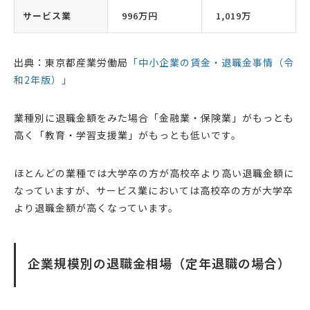
サービス業
996万円
1,019万
出典：東京都産業労働局
「中小企業の賃金・退職金事情（令
和2年版）」
業種別に退職金額をみた場合「金融業・保険業」がもっとも
高く「教育・学習支援業」がもっとも低いです。
ほとんどの業種では大学卒の方が高校卒より高い退職金額に
なっていますが、サービス業においては高校卒の方が大学卒
より退職金額が高くなっています。
企業規模別の退職金相場（定年退職の場合）