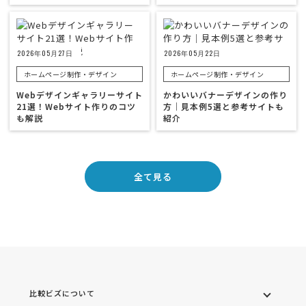
2026年05月27日
2026年05月22日
ホームページ制作・デザイン
ホームページ制作・デザイン
Webデザインギャラリーサイト
かわいいバナーデザインの作り
21選！Webサイト作りのコツ
方｜見本例5選と参考サイトも
も解説
紹介
全て見る
比較ビズについて