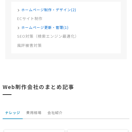
ホームページ制作・デザイン(2)
ECサイト制作
ホームページ更新・管理(1)
SEO対策（検索エンジン最適化）
風評被害対策
Web制作会社のまとめ記事
ナレッジ
費用相場
会社紹介