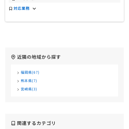
対応業務
近隣の地域から探す
福岡県(67)
熊本県(7)
宮崎県(3)
関連するカテゴリ