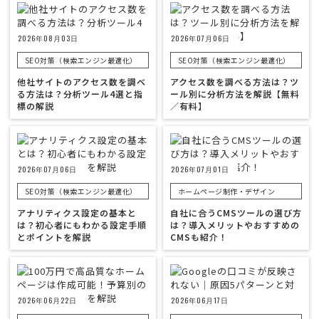
2026年08月03日
2026年07月06日
SEO対策（検索エンジン最適化）
SEO対策（検索エンジン最適化）
他社サイトのアクセス数を調べ
アクセス数を調べる方法は？ツ
る方法は？分析ツール4選と指
ール別に分析方法を解説【無料
標の解説
／有料】
2026年07月06日
2026年07月01日
SEO対策（検索エンジン最適化）
ホームページ制作・デザイン
アナリティクス設定の基本と
自社に合うCMSツールの選び方
は？初心者にもわかる設定手順
は？導入メリットやおすすめの
とポイントを解説
CMSも紹介！
2026年06月22日
2026年06月17日