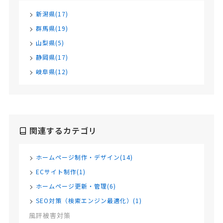
新潟県(17)
群馬県(19)
山梨県(5)
静岡県(17)
岐阜県(12)
関連するカテゴリ
ホームページ制作・デザイン(14)
ECサイト制作(1)
ホームページ更新・管理(6)
SEO対策（検索エンジン最適化）(1)
風評被害対策