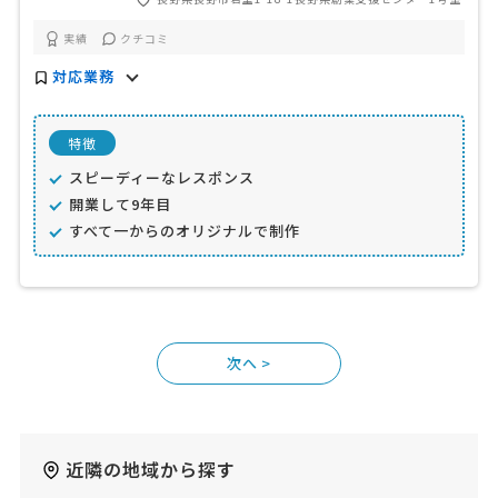
実績
クチコミ
対応業務
特徴
スピーディーなレスポンス
開業して9年目
すべて一からのオリジナルで制作
>
近隣の地域から探す