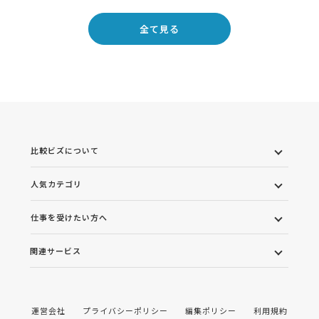
全て見る
比較ビズについて
人気カテゴリ
仕事を受けたい方へ
関連サービス
運営会社
プライバシーポリシー
編集ポリシー
利用規約