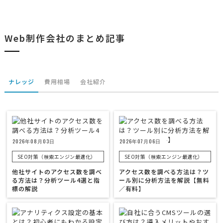
Web制作会社のまとめ記事
ナレッジ
費用相場
会社紹介
2026年08月03日
2026年07月06日
SEO対策（検索エンジン最適化）
SEO対策（検索エンジン最適化）
他社サイトのアクセス数を調べ
アクセス数を調べる方法は？ツ
る方法は？分析ツール4選と指
ール別に分析方法を解説【無料
標の解説
／有料】