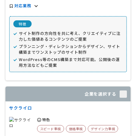
対応業務
特徴
サイト制作の方向性を共に考え、クリエイティブに注
力した価値あるコンテンツのご提案
プランニング・ディレクションからデザイン、サイト
構築までワンストップのサイト制作
WordPress等のCMS構築まで対応可能。公開後の運
用方法などもご提案
企業を選択する
サクライロ
特色
スピード重視
価格重視
デザイン力重視