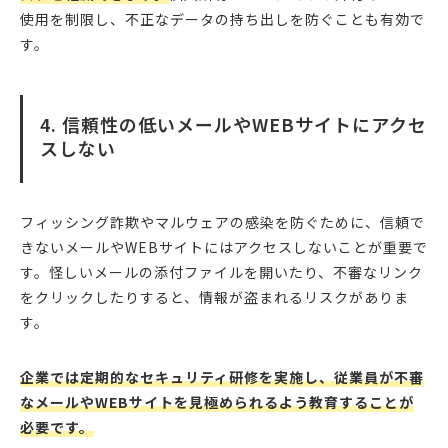
使用を制限し、不正なデータの持ち出しを防ぐことも有効で
す。
4. 信頼性の低いメールやWEBサイトにアクセ
スしない
フィッシング詐欺やマルウェアの感染を防ぐために、信頼で
きないメールやWEBサイトにはアクセスしないことが重要で
す。怪しいメールの添付ファイルを開いたり、不審なリンク
をクリックしたりすると、情報が盗まれるリスクがありま
す。
企業では定期的なセキュリティ研修を実施し、従業員が不審
なメールやWEBサイトを見極められるよう教育することが
必要です。