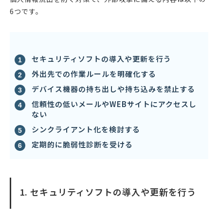
6つです。
セキュリティソフトの導入や更新を行う
外出先での作業ルールを明確化する
デバイス機器の持ち出しや持ち込みを禁止する
信頼性の低いメールやWEBサイトにアクセスし
ない
シンクライアント化を検討する
定期的に脆弱性診断を受ける
1. セキュリティソフトの導入や更新を行う