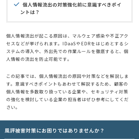
個人情報流出の対策強化前に意識すべきポイ
ントは？
個人情報流出が起こる原因は、マルウェア感染や不正アク
セスなどが挙げられます。IDaaSやEDRをはじめとするシ
ステムの導入や、外出先での作業ルールを徹底すると、個
人情報の流出を防止可能です。
この記事では、個人情報流出の原因や対策などを解説しま
す。意識すべきポイントもあわせて解説するため、顧客の
個人情報を多数取り扱っている企業や、セキュリティ対策
の強化を検討している企業の担当者はぜひ参考にしてくだ
さい。
風評被害対策にお困りではありませんか？