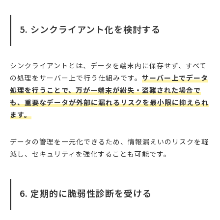
5. シンクライアント化を検討する
シンクライアントとは、データを端末内に保存せず、すべて
の処理をサーバー上で行う仕組みです。
サーバー上でデータ
処理を行うことで、万が一端末が紛失・盗難された場合で
も、重要なデータが外部に漏れるリスクを最小限に抑えられ
ます。
データの管理を一元化できるため、情報漏えいのリスクを軽
減し、セキュリティを強化することも可能です。
6. 定期的に脆弱性診断を受ける