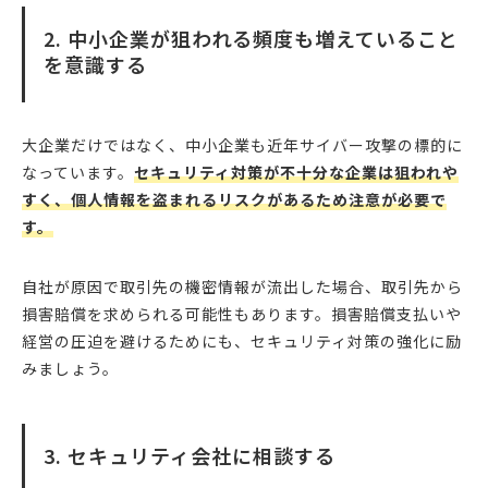
2. 中小企業が狙われる頻度も増えていること
を意識する
大企業だけではなく、中小企業も近年サイバー攻撃の標的に
なっています。
セキュリティ対策が不十分な企業は狙われや
すく、個人情報を盗まれるリスクがあるため注意が必要で
す。
自社が原因で取引先の機密情報が流出した場合、取引先から
損害賠償を求められる可能性もあります。損害賠償支払いや
経営の圧迫を避けるためにも、セキュリティ対策の強化に励
みましょう。
3. セキュリティ会社に相談する