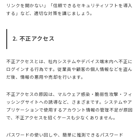
リンクを開かない」「信頼できるセキュリティソフトを導入
する」など、適切な対策を講じましょう。
2. 不正アクセス
不正アクセスとは、社内システムやデバイス端末内へ不正に
ログインする行為です。従業員や顧客の個人情報などを盗ん
だ後、情報の悪用や売却を行います。
不正アクセスの原因は、マルウェア感染・脆弱性攻撃・フィ
ッシングサイトへの誘導など、さまざまです。システムやア
プリケーションで使用するアカウント情報の管理不足が原因
で、不正アクセスを招くケースも少なくありません。
パスワードの使い回しや、簡単に推測できるパスワード