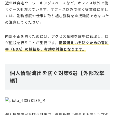
近年は自宅やコワーキングスペースなど、オフィス以外で働
くケースも増えています。オフィス以外で働く従業員に関し
ては、勤務態度や仕事に取り組む姿勢を直接確認できないた
め注意してください。
内部不正を防ぐためには、アクセス権限を厳格に管理し、ロ
グ監視を行うことが重要です。
情報漏えいを防ぐための誓約
書（NDA）の締結も、有効な対策となります。
個人情報流出を防ぐ対策6選【外部攻撃
編】
個人情報流出を防ぐ対策で、外部攻撃に備える内容は以下の