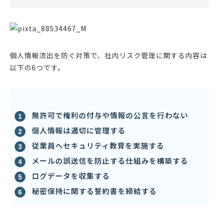
個人情報流出を防ぐ対策で、社内リスク管理に関する内容は
以下の6つです。
無許可で権利の付与や情報の公言を行わない
個人情報は適切に管理する
従業員へセキュリティ教育を実施する
メールの誤送信を防止する仕組みを構築する
ログデータを収集する
秘密保持に関する誓約書を締結する