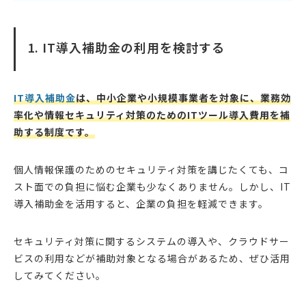
1. IT導入補助金の利用を検討する
IT導入補助金
は、中小企業や小規模事業者を対象に、業務効
率化や情報セキュリティ対策のためのITツール導入費用を補
助する制度です。
個人情報保護のためのセキュリティ対策を講じたくても、コ
スト面での負担に悩む企業も少なくありません。しかし、IT
導入補助金を活用すると、企業の負担を軽減できます。
セキュリティ対策に関するシステムの導入や、クラウドサー
ビスの利用などが補助対象となる場合があるため、ぜひ活用
してみてください。