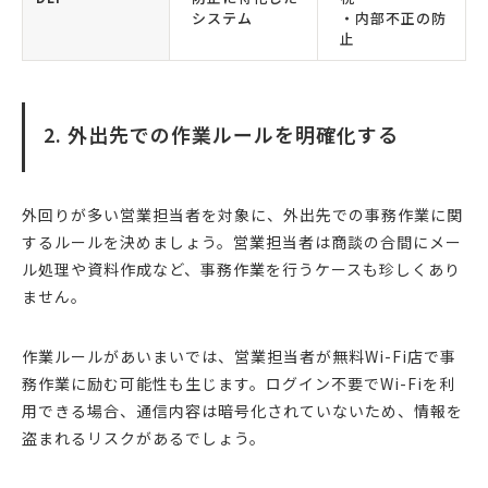
システム
・内部不正の防
止
2. 外出先での作業ルールを明確化する
外回りが多い営業担当者を対象に、外出先での事務作業に関
するルールを決めましょう。営業担当者は商談の合間にメー
ル処理や資料作成など、事務作業を行うケースも珍しくあり
ません。
作業ルールがあいまいでは、営業担当者が無料Wi-Fi店で事
務作業に励む可能性も生じます。ログイン不要でWi-Fiを利
用できる場合、通信内容は暗号化されていないため、情報を
盗まれるリスクがあるでしょう。