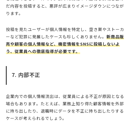
だ内容を投稿すると、悪評が広まりイメージダウンにつなが
ります。
投稿を見たユーザーが個人情報を特定し、空き巣やストーカ
ーなど犯罪に発展したケースも珍しくありません。
新商品販
売や顧客の個人情報など、機密情報をSNSに投稿しないよ
う、従業員への徹底指導が必要です。
7. 内部不正
企業内での個人情報流出は、従業員による不正が原因となる
場合もあります。たとえば、業務上知り得た顧客情報を外部
に持ち出したり、退職時にデータを不正に持ち出したりする
ケースが考えられるでしょう。