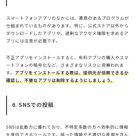
スマートフォンアプリのなかには、悪意のあるプログラムが
仕組まれているものがあります。特に、公式ストア以外から
ダウンロードしたアプリや、過剰なアクセス権限を求めるア
プリには注意が必要です。
不正アプリをインストールすると、有料アプリの購入やスマ
ートフォンの暗号化など、さまざまなリスクに見舞われま
す。
アプリをインストールする際は、提供元が信頼できるか
確認し、不要なアプリは削除するようにしましょう。
6. SNSでの投稿
SNSは拡散力に優れており、不特定多数の方へ効率的に情報
を発信できるツールです。誤った情報や不適切な表現を含ん