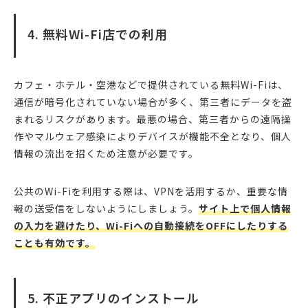
4. 無料Wi-Fi店での利用
カフェ・ホテル・空港などで提供されている無料Wi-Fiは、
通信が暗号化されていない場合が多く、第三者にデータを盗
まれるリスクがあります。最悪の場合、第三者からの遠隔操
作やマルウェア感染によりデバイスが機能不全となり、個人
情報の流出を招くため注意が必要です。
公共のWi-Fiを利用する際は、VPNを活用するか、重要な情
報の送受信をしないようにしましょう。
サイト上で個人情報
の入力を避けたり、Wi-Fiへの自動接続をOFFにしたりする
ことも有効です。
5. 不正アプリのインストール