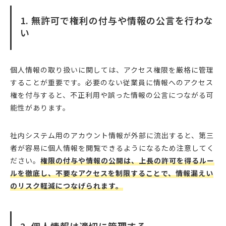
1. 無許可で権利の付与や情報の公言を行わな
い
個人情報の取り扱いに関しては、アクセス権限を厳格に管理
することが重要です。必要のない従業員に情報へのアクセス
権を付与すると、不正利用や誤った情報の公言につながる可
能性があります。
社内システム用のアカウント情報が外部に流出すると、第三
者が容易に個人情報を閲覧できるようになるため注意してく
ださい。
権限の付与や情報の公開は、上長の許可を得るルー
ルを徹底し、不要なアクセスを制限することで、情報漏えい
のリスク軽減につなげられます。