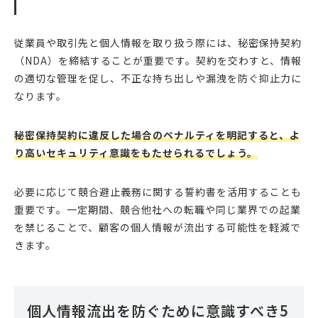
従業員や取引先と個人情報を取り扱う際には、秘密保持契約
（NDA）を締結することが重要です。契約を交わすと、情報
の適切な管理を促し、不正な持ち出しや漏洩を防ぐ抑止力に
なります。
秘密保持契約に違反した場合のペナルティを明記すると、よ
り高いセキュリティ意識をもたせられるでしょう。
必要に応じて競合避止義務に関する誓約書を活用することも
重要です。一定期間、競合他社への転職や同じ業界での起業
を禁じることで、顧客の個人情報が流出する可能性を軽減で
きます。
個人情報流出を防ぐために意識すべき5