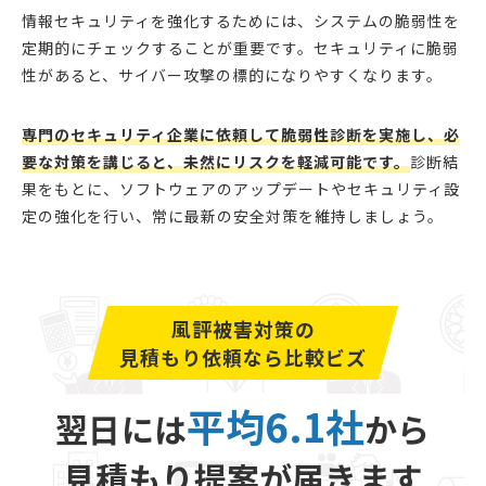
情報セキュリティを強化するためには、システムの脆弱性を
定期的にチェックすることが重要です。セキュリティに脆弱
性があると、サイバー攻撃の標的になりやすくなります。
専門のセキュリティ企業に依頼して脆弱性診断を実施し、必
要な対策を講じると、未然にリスクを軽減可能です。
診断結
果をもとに、ソフトウェアのアップデートやセキュリティ設
定の強化を行い、常に最新の安全対策を維持しましょう。
風評被害対策の
見積もり依頼なら比較ビズ
平均6.1社
翌日には
から
見積もり提案が届きます