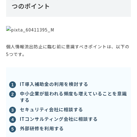
つのポイント
個人情報流出防止に臨む前に意識すべきポイントは、以下の
5つです。
IT導入補助金の利用を検討する
中小企業が狙われる頻度も増えていることを意識
する
セキュリティ会社に相談する
ITコンサルティング会社に相談する
外部研修を利用する