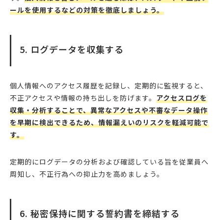
ールを使用するなどの対策を徹底しましょう。
5. ログデータを収集する
個人情報へのアクセス履歴を記録し、定期的に監視すると、
不正アクセスや情報の持ち出しを防げます。
アクセスログを
収集・分析することで、異常なアクセスや不審なデータ操作
を早期に検出できるため、情報漏えいのリスクを軽減可能で
す。
定期的にログデータの分析および確認している旨を従業員へ
周知し、不正行為への抑止力を高めましょう。
6. 秘密保持に関する誓約書を締結する