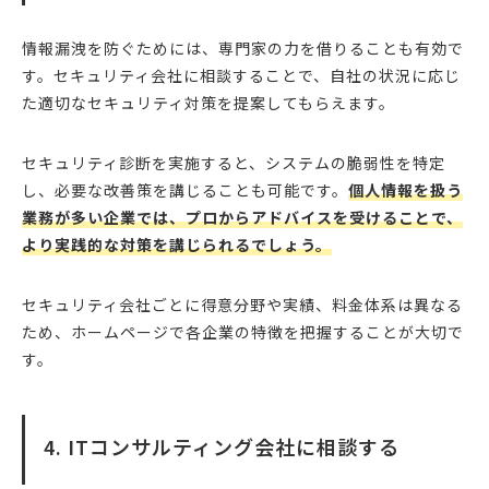
情報漏洩を防ぐためには、専門家の力を借りることも有効で
す。セキュリティ会社に相談することで、自社の状況に応じ
た適切なセキュリティ対策を提案してもらえます。
セキュリティ診断を実施すると、システムの脆弱性を特定
し、必要な改善策を講じることも可能です。
個人情報を扱う
業務が多い企業では、プロからアドバイスを受けることで、
より実践的な対策を講じられるでしょう。
セキュリティ会社ごとに得意分野や実績、料金体系は異なる
ため、ホームページで各企業の特徴を把握することが大切で
す。
4. ITコンサルティング会社に相談する