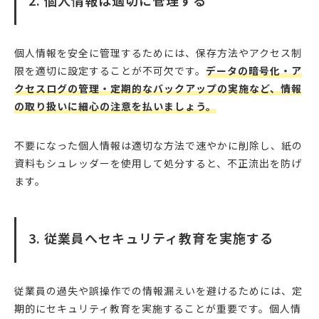
2. 個人情報は適切に管理する
個人情報を安全に管理するためには、保存方法やアクセス制
限を適切に設定することが不可欠です。
データの暗号化・ア
クセスログの管理・定期的なバックアップの実施など、情報
の取り扱いに細心の注意を払いましょう。
不要になった個人情報は適切な方法で速やかに削除し、紙の
資料もシュレッダーを使用して処分すると、不正流出を防げ
ます。
3. 従業員へセキュリティ教育を実施する
従業員の過失や誤操作での情報漏えいを避けるためには、定
期的にセキュリティ教育を実施することが重要です。個人情