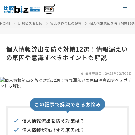
HOME
比較ビズまとめ
Web制作会社の記事
個人情報流出を防ぐ対策12
個人情報流出を防ぐ対策12選！情報漏えい
の原因や意識すべきポイントも解説
最終更新日：2025年12月02日
この記事で解決できるお悩み
個人情報流出を防ぐ対策は？
個人情報が流出する原因は？