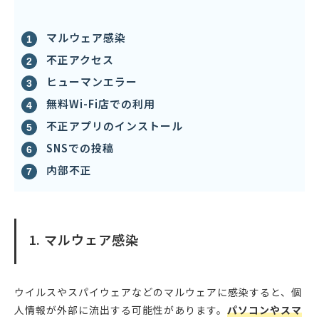
マルウェア感染
不正アクセス
ヒューマンエラー
無料Wi-Fi店での利用
不正アプリのインストール
SNSでの投稿
内部不正
1. マルウェア感染
ウイルスやスパイウェアなどのマルウェアに感染すると、個
人情報が外部に流出する可能性があります。
パソコンやスマ