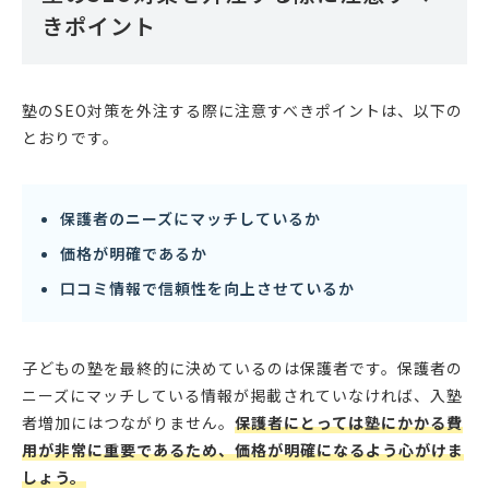
きポイント
塾のSEO対策を外注する際に注意すべきポイントは、以下の
とおりです。
保護者のニーズにマッチしているか
価格が明確であるか
口コミ情報で信頼性を向上させているか
子どもの塾を最終的に決めているのは保護者です。保護者の
ニーズにマッチしている情報が掲載されていなければ、入塾
者増加にはつながりません。
保護者にとっては塾にかかる費
用が非常に重要であるため、価格が明確になるよう心がけま
しょう。