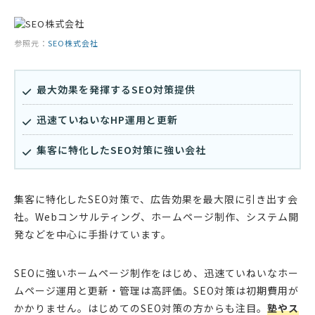
参照元：
SEO株式会社
最大効果を発揮するSEO対策提供
迅速ていねいなHP運用と更新
集客に特化したSEO対策に強い会社
集客に特化したSEO対策で、広告効果を最大限に引き出す会
社。Webコンサルティング、ホームページ制作、システム開
発などを中心に手掛けています。
SEOに強いホームページ制作をはじめ、迅速ていねいなホー
ムページ運用と更新・管理は高評価。SEO対策は初期費用が
かかりません。はじめてのSEO対策の方からも注目。
塾やス