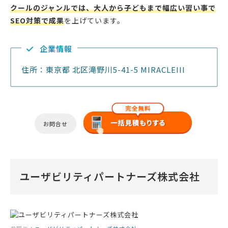
クールのジャンルでは、大人から子どもまで幅広い習い事で
SEO対策で成果
を上げています。
企業情報
住所：東京都 北区滝野川5-41-5 MIRACLEIII
お問合せ
ユーザビリティパートナーズ株式会社