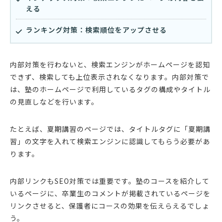
える
ランキング対策：検索順位をアップさせる
内部対策を行わないと、検索エンジンがホームページを認知
できず、検索しても上位表示されなくなります。内部対策で
は、塾のホームページで利用しているタグの構成やタイトル
の見直しなどを行います。
たとえば、夏期講習のページでは、タイトルタグに「夏期講
習」の文字を入れて検索エンジンに認識してもらう必要があ
ります。
内部リンクもSEO対策では重要です。塾のコースを紹介して
いるページに、卒業生のコメントが掲載されているページを
リンクさせると、保護者にコースの効果を伝えらえるでしょ
う。