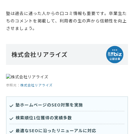
塾は過去に通った人からの口コミ情報も重要です。卒業生た
ちのコメントを掲載して、利用者の生の声から信頼性を向上
させましょう。
株式会社リアライズ
参照元：
株式会社リアライズ
塾ホームページのSEO対策を実施
検索順位1位獲得の実績多数
最適なSEOに沿ったリニューアルに対応