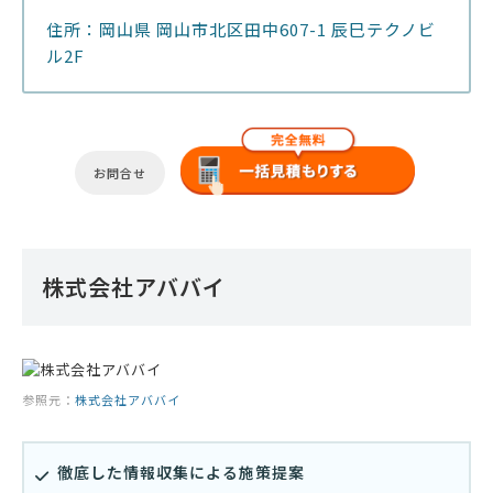
住所：岡山県 岡山市北区田中607-1 辰巳テクノビ
ル2F
お問合せ
株式会社アババイ
参照元：
株式会社アババイ
徹底した情報収集による施策提案