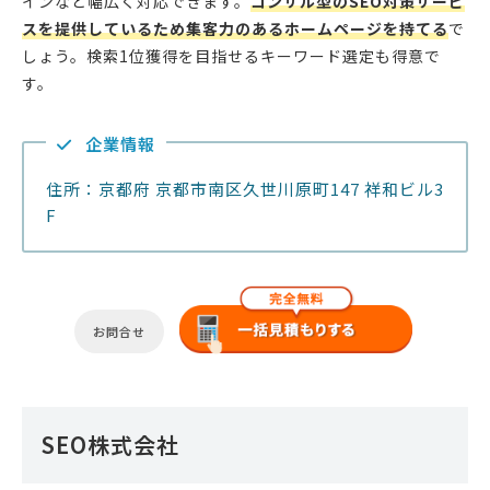
インなど幅広く対応できます。
コンサル型のSEO対策サービ
スを提供しているため集客力のあるホームページを持てる
で
しょう。検索1位獲得を目指せるキーワード選定も得意で
す。
企業情報
住所：京都府 京都市南区久世川原町147 祥和ビル3
F
お問合せ
SEO株式会社