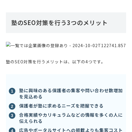
塾のSEO対策を行う3つのメリット
塾のSEO対策を行うメリットは、以下の4つです。
塾に興味のある保護者の集客や問い合わせ数増加
を見込める
保護者が塾に求めるニーズを把握できる
合格実績やカリキュラムなどの情報を多くの人に
伝えられる
広告やポータルサイトへの掲載よりも集客コスト