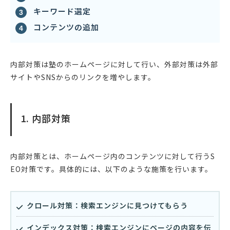
キーワード選定
コンテンツの追加
内部対策は塾のホームページに対して行い、外部対策は外部
サイトやSNSからのリンクを増やします。
1. 内部対策
内部対策とは、ホームページ内のコンテンツに対して行うS
EO対策です。具体的には、以下のような施策を行います。
クロール対策：検索エンジンに見つけてもらう
インデックス対策：検索エンジンにページの内容を伝