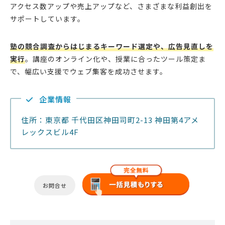
アクセス数アップや売上アップなど、さまざまな利益創出を
サポートしています。
塾の競合調査からはじまるキーワード選定や、広告見直しを
実行
。講座のオンライン化や、授業に合ったツール策定ま
で、幅広い支援でウェブ集客を成功させます。
企業情報
住所：東京都 千代田区神田司町2-13 神田第4アメ
レックスビル4F
お問合せ