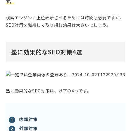
す。
検索エンジンに上位表示させるためには時間も必要ですが、
SEO対策を継続して取り組む効果は大きいでしょう。
塾に効果的なSEO対策4選
塾に効果的なSEO対策は、以下の4つです。
内部対策
外部対策