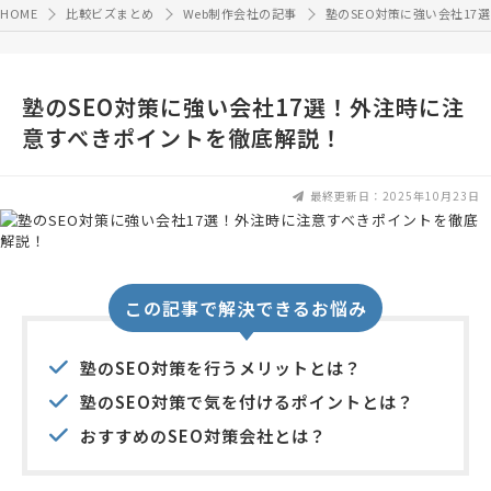
HOME
比較ビズまとめ
Web制作会社の記事
塾のSEO対策に強い会社1
塾のSEO対策に強い会社17選！外注時に注
意すべきポイントを徹底解説！
最終更新日：2025年10月23日
この記事で解決できるお悩み
塾のSEO対策を行うメリットとは？
塾のSEO対策で気を付けるポイントとは？
おすすめのSEO対策会社とは？