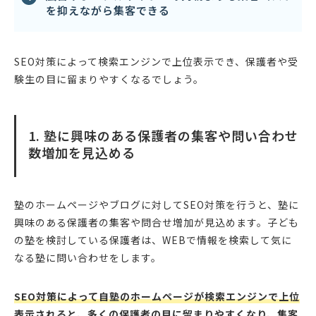
を抑えながら集客できる
SEO対策によって検索エンジンで上位表示でき、保護者や受
験生の目に留まりやすくなるでしょう。
1. 塾に興味のある保護者の集客や問い合わせ
数増加を見込める
塾のホームページやブログに対してSEO対策を行うと、塾に
興味のある保護者の集客や問合せ増加が見込めます。子ども
の塾を検討している保護者は、WEBで情報を検索して気に
なる塾に問い合わせをします。
SEO対策によって自塾のホームページが検索エンジンで上位
表示されると、多くの保護者の目に留まりやすくなり、集客