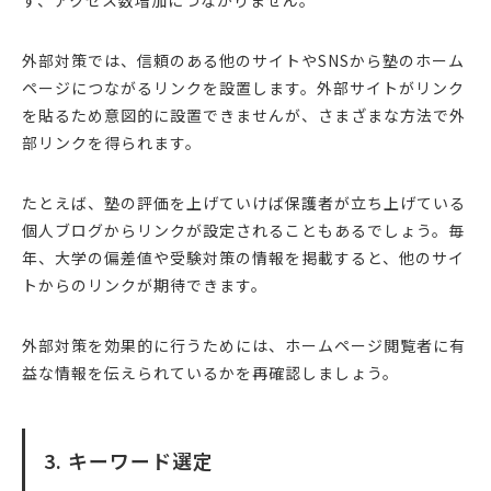
ず、アクセス数増加につながりません。
外部対策では、信頼のある他のサイトやSNSから塾のホーム
ページにつながるリンクを設置します。外部サイトがリンク
を貼るため意図的に設置できませんが、さまざまな方法で外
部リンクを得られます。
たとえば、塾の評価を上げていけば保護者が立ち上げている
個人ブログからリンクが設定されることもあるでしょう。毎
年、大学の偏差値や受験対策の情報を掲載すると、他のサイ
トからのリンクが期待できます。
外部対策を効果的に行うためには、ホームページ閲覧者に有
益な情報を伝えられているかを再確認しましょう。
3. キーワード選定