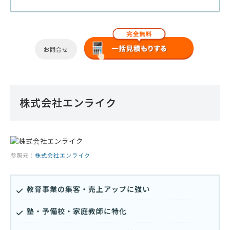
お問合せ
株式会社エンライク
参照元：
株式会社エンライク
教育事業の集客・売上アップに強い
塾・予備校・家庭教師に特化