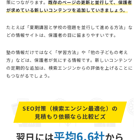
策につながります。
既存のページの更新と並行して、保護者
が求めている新しいコンテンツを追加していきましょう。
たとえば「夏期講習と学校の宿題を並行して進める方法」な
どの情報サイトは、保護者の目に留まりやすいです。
塾の情報だけではなく「学習方法」や「他の子どもの考え
方」などは、保護者が気にする情報です。新しいコンテンツ
の定期的な追加は、検索エンジンからの評価を上げることに
もつながるでしょう。
SEO対策（検索エンジン最適化）の
見積もり依頼なら比較ビズ
平均6.6社
翌日には
から