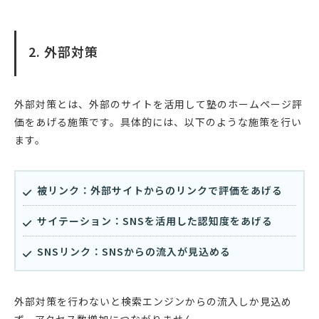
2. 外部対策
外部対策とは、外部のサイトを活用して塾のホームページ評
価をあげる施策です。具体的には、以下のような施策を行い
ます。
被リンク：外部サイトからのリンクで評価をあげる
サイテーション：SNSを活用した認知度をあげる
SNSリンク：SNSからの流入が見込める
外部対策を行わないと検索エンジンからの流入しか見込め