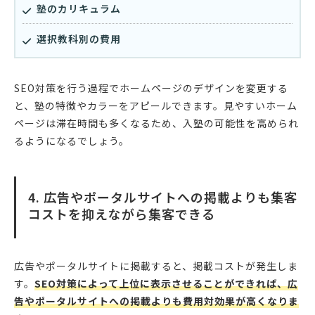
塾のカリキュラム
選択教科別の費用
SEO対策を行う過程でホームページのデザインを変更する
と、塾の特徴やカラーをアピールできます。見やすいホーム
ページは滞在時間も多くなるため、入塾の可能性を高められ
るようになるでしょう。
4. 広告やポータルサイトへの掲載よりも集客
コストを抑えながら集客できる
広告やポータルサイトに掲載すると、掲載コストが発生しま
す。
SEO対策によって上位に表示させることができれば、広
告やポータルサイトへの掲載よりも費用対効果が高くなりま