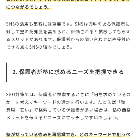
につながるでしょう。
SNSの活用も集客には重要です。SNSは興味のある保護者に
対して塾の認知度を高められ、評価されると拡散してもらえ
るメリットがあります。保護者からの問い合わせに直接対応
できる点もSNSの強みでしょう。
2. 保護者が塾に求めるニーズを把握できる
SEO対策では、保護者が検索するときに「何を求めているの
か」を考えてキーワードの選定を行います。たとえば「塾
費用 安い」で検索している保護者が多い場合は、塾の価格
メリットを伝えるとニーズにマッチしやすいでしょう。
塾が持っている強みを再認識でき、どのキーワードで狙うべ