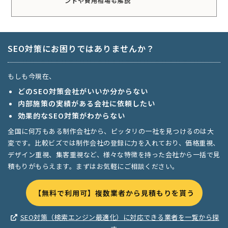
ントや費用相場も解説
SEO対策にお困りではありませんか？
もしも今現在、
どのSEO対策会社がいいか分からない
内部施策の実績がある会社に依頼したい
効果的なSEO対策がわからない
全国に何万もある制作会社から、ピッタリの一社を見つけるのは大
変です。比較ビズでは制作会社の登録に力を入れており、価格重視、
デザイン重視、集客重視など、様々な特徴を持った会社から一括で見
積もりがもらえます。まずはお気軽にご相談ください。
【無料で利用可】複数業者から見積もりを貰う
SEO対策（検索エンジン最適化）に対応できる業者を一覧から探