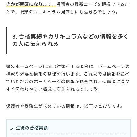
きかが明確になります。
保護者の最新ニーズを把握できるこ
とで、授業のカリキュラム見直しにも活きるでしょう。
3. 合格実績やカリキュラムなどの情報を多く
の人に伝えられる
塾のホームページにSEO対策をする場合は、ホームページの
構成や必要な情報の整理を行います。これまでは情報を並べ
ていただけのホームページの情報が精査され、保護者に見や
すく伝わりやすい構成に変えられるでしょう。
保護者や受験生が求めている情報は、以下のとおりです。
生徒の合格実績