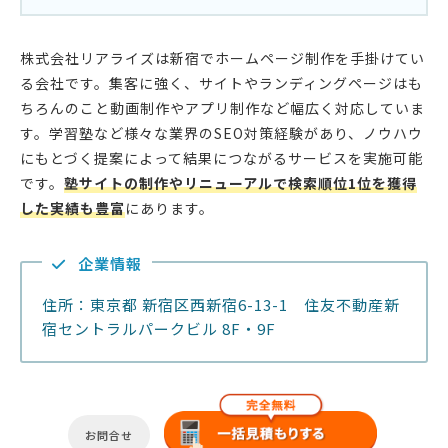
株式会社リアライズは新宿でホームページ制作を手掛けてい
る会社です。集客に強く、サイトやランディングページはも
ちろんのこと動画制作やアプリ制作など幅広く対応していま
す。学習塾など様々な業界のSEO対策経験があり、ノウハウ
にもとづく提案によって結果につながるサービスを実施可能
です。
塾サイトの制作やリニューアルで検索順位1位を獲得
した実績も豊富
にあります。
企業情報
住所：東京都 新宿区西新宿6-13-1 住友不動産新
宿セントラルパークビル 8F・9F
お問合せ