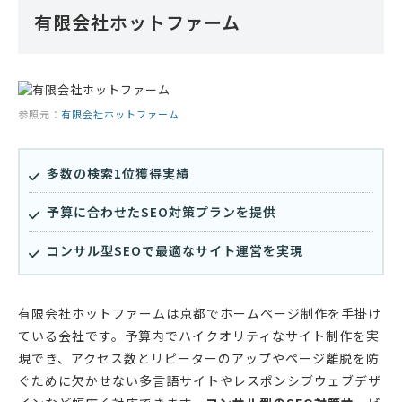
有限会社ホットファーム
参照元：
有限会社ホットファーム
多数の検索1位獲得実績
予算に合わせたSEO対策プランを提供
コンサル型SEOで最適なサイト運営を実現
有限会社ホットファームは京都でホームページ制作を手掛け
ている会社です。予算内でハイクオリティなサイト制作を実
現でき、アクセス数とリピーターのアップやページ離脱を防
ぐために欠かせない多言語サイトやレスポンシブウェブデザ