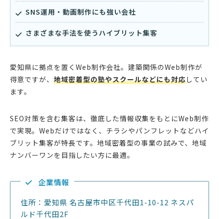
SNS運用・動画制作にも強い会社
さまざまな手法を使うハイブリット集客
愛知県に拠点を置くWeb制作会社。建築関係のWeb制作が
得意ですが、
地域密着型の塾やスクールなどにも対応
してい
ます。
SEO対策を含む集客は、徹底した情報収集をもとにWeb制作
で実現。Webだけではなく、チラシやパンフレットなどハイ
ブリット集客が特長です。地域密着型の事業の試みで、地域
ナンバーワンを目指したい方に最適。
企業情報
住所：愛知県 名古屋市中区千代田1-10-12 ネスパ
ルド千代田2F