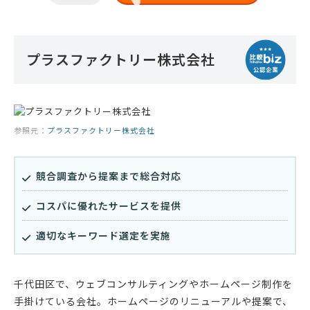
プラスファクトリー株式会社
参照元：
プラスファクトリー株式会社
競合調査から提案まで総合対応
コスパに優れたサービスを提供
適切なキーワード選定を実施
千代田区で、ウェブコンサルティングやホームページ制作を
手掛けている会社。ホームページのリニューアルや提案で、