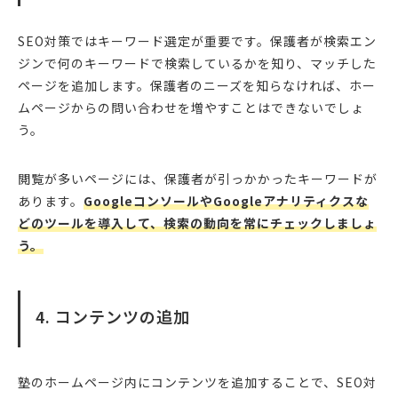
SEO対策ではキーワード選定が重要です。保護者が検索エン
ジンで何のキーワードで検索しているかを知り、マッチした
ページを追加します。保護者のニーズを知らなければ、ホー
ムページからの問い合わせを増やすことはできないでしょ
う。
閲覧が多いページには、保護者が引っかかったキーワードが
あります。
GoogleコンソールやGoogleアナリティクスな
どのツールを導入して、検索の動向を常にチェックしましょ
う。
4. コンテンツの追加
塾のホームページ内にコンテンツを追加することで、SEO対