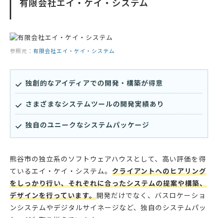
有限会社エイ・ケイ・システム
参照元：
有限会社エイ・ケイ・システム
独創的なアイディアでの開発・構築が得意
さまざまなシステムツールの開発実績あり
独自のユニークなシステムパッケージ
熊谷市の独立系のソフトウェアハウスとして、高い評価を得
ているエイ・ケイ・システム。
クライアントへのヒアリング
をしっかり行い、それぞれに合ったシステムの提案や構築、
デザインを行っています。
開発だけでなく、バスロケーショ
ンシステムやデジタルサイネージなど、独自のシステムパッ