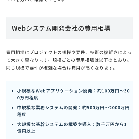
Webシステム開発会社の費用相場
費用相場はプロジェクトの規模や要件、技術の複雑さによっ
て大きく異なります。規模ごとの費用相場は以下のとおり。
同じ規模で要件が複雑な場合は費用が高くなります。
小規模なWebアプリケーション開発：約100万円〜30
0万円程度
中規模な業務システムの開発：約500万円〜2000万円
程度
大規模な基幹システムの構築や導入：数千万円から1
億円以上