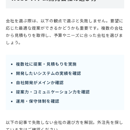
会社を選ぶ際は、以下の観点で選ぶと失敗しません。要望に
応じた最適な提案ができるかどうかも重要です。複数の会社
から見積もりを取得し、予算やニーズに合った会社を選びま
しょう。
複数社に提案・見積もりを実施
開発したいシステムの実績を確認
自社開発がメインか確認
提案力・コミュニケーション力を確認
運用・保守体制を確認
以下の記事で失敗しない会社の選び方を解説。外注先を探し
ている方はご確認ください。