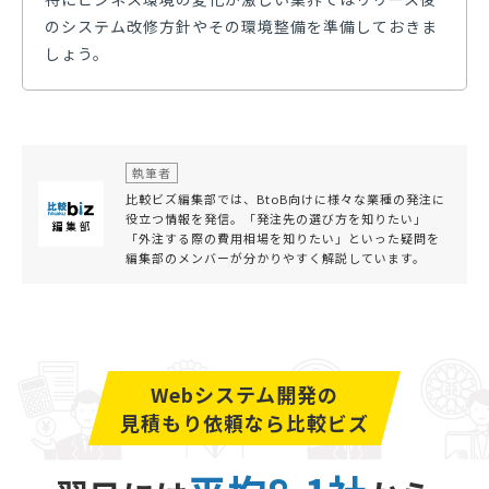
のシステム改修方針やその環境整備を準備しておきま
しょう。
執筆者
比較ビズ編集部では、BtoB向けに様々な業種の発注に
役立つ情報を発信。「発注先の選び方を知りたい」
「外注する際の費用相場を知りたい」といった疑問を
編集部のメンバーが分かりやすく解説しています。
Webシステム開発の
見積もり依頼なら比較ビズ