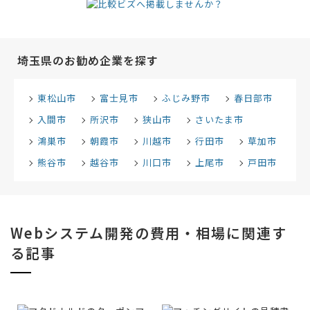
埼玉県のお勧め企業を探す
東松山市
富士見市
ふじみ野市
春日部市
入間市
所沢市
狭山市
さいたま市
鴻巣市
朝霞市
川越市
行田市
草加市
熊谷市
越谷市
川口市
上尾市
戸田市
Webシステム開発の費用・相場に関連す
る記事