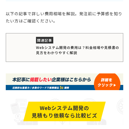
以下の記事で詳しい費用相場を解説。発注前に予算感を知り
たい方はご確認ください。
Webシステム開発の費用は？料金相場や見積書の
見方をわかりやすく解説
Webシステム開発の
見積もり依頼なら比較ビズ