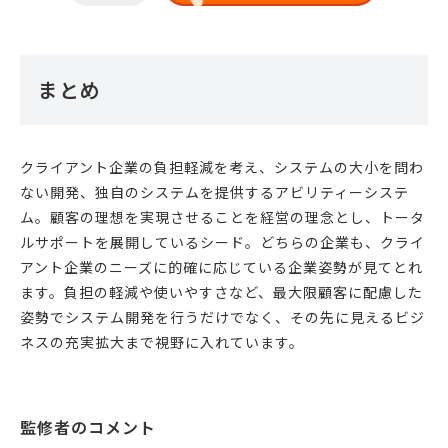
まとめ
クライアント企業の負担軽減を考え、システムの大小を問わ
ない開発、独自のシステムを提供するアビリティーシステ
ム。顧客の理想を実現させることを経営の理念とし、トータ
ルサポートを展開しているシード。どちらの企業も、クライ
アント企業のニーズに的確に応じている企業姿勢が見てとれ
ます。負担の軽減や使いやすさなど、最大限顧客に配慮した
姿勢でシステム開発を行うだけでなく、その先に見えるビジ
ネスの充実拡大まで視野に入れています。