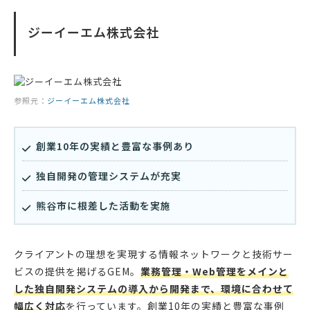
ジーイーエム株式会社
参照元：
ジーイーエム株式会社
創業10年の実績と豊富な事例あり
独自開発の管理システムが充実
熊谷市に根差した活動を実施
クライアントの理想を実現する情報ネットワークと技術サー
ビスの提供を掲げるGEM。
業務管理・Web管理をメインと
した独自開発システムの導入から開発まで、環境に合わせて
幅広く対応
を行っています。創業10年の実績と豊富な事例