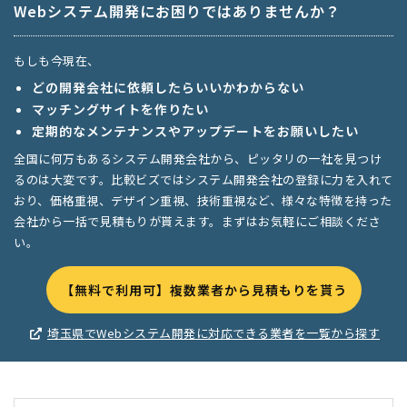
Webシステム開発にお困りではありませんか？
もしも今現在、
どの開発会社に依頼したらいいかわからない
マッチングサイトを作りたい
定期的なメンテナンスやアップデートをお願いしたい
全国に何万もあるシステム開発会社から、ピッタリの一社を見つけ
るのは大変です。比較ビズではシステム開発会社の登録に力を入れて
おり、価格重視、デザイン重視、技術重視など、様々な特徴を持った
会社から一括で見積もりが貰えます。まずはお気軽にご相談くださ
い。
【無料で利用可】複数業者から見積もりを貰う
埼玉県でWebシステム開発に対応できる業者を一覧から探す