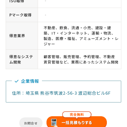
ISO取得
‐
Pマーク取得
‐
不動産、飲食、流通・小売、建設・建
築、IT・インターネット、運輸・物流、
得意業界
製造、医療・福祉、アミューズメント・レ
ジャー
得意なシステ
顧客管理、販売管理、予約管理、不動産
ム開発
賃貸管理など、業務にあったシステム開発
企業情報
住所：埼玉県 熊谷市筑波2-56-3 渡辺総合ビル6F
お問合せ