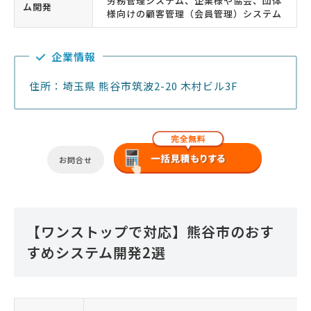
労務管理システム、企業様や協会、団体
ム開発
様向けの顧客管理（会員管理）システム
企業情報
住所：埼玉県 熊谷市筑波2-20 木村ビル3F
お問合せ
【ワンストップで対応】熊谷市のおす
すめシステム開発2選