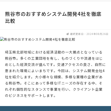
熊谷市のおすすめシステム開発4社を徹底
比較
最終更新日：2024年08月26日
埼玉県北部地域における経済活動の一大拠点となっている
熊谷市。多くの工業団地を有し、ものづくりや流通をはじ
めとした経済交流が盛んです。交通アクセスの良さ、自然に
恵まれた環境によいまちです。今回は、システム開発会社4
社を紹介します。大小様々な規模、多様な業種の企業があ
る熊谷市。そこにあって多様なITニーズの存在する中、そ
れぞれ個性的なスタンスで事業を行い、クライアント企業
のビジネスをサポートします。