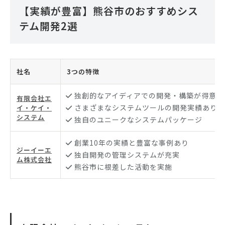
【実績が豊富】熊谷市のおすすめシス
テム開発2選
社名
3つの特徴
独創的なアイディアでの開発・構築が得意
有限会社エ
さまざまなシステムツールの開発実績あり
イ・ケイ・
システム
独自のユニークなシステムパッケージ
創業10年の実績と豊富な事例あり
ジーイーエ
独自開発の管理システムが充実
ム株式会社
熊谷市に根差した活動を実施