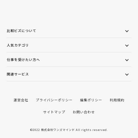
比較ビズについて
人気カテゴリ
仕事を受けたい方へ
関連サービス
運営会社
プライバシーポリシー
編集ポリシー
利用規約
サイトマップ
お問い合わせ
©2022 株式会社ワンズマインド All rights reserved.