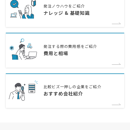
発注ノウハウをご紹介
ナレッジ & 基礎知識
発注する際の費用感をご紹介
費用と相場
比較ビズ一押しの企業をご紹介
おすすめ会社紹介