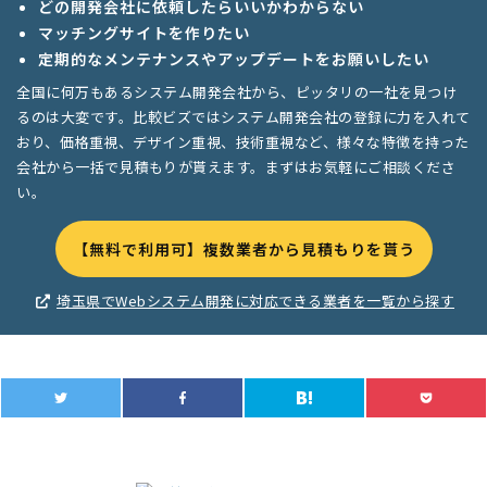
どの開発会社に依頼したらいいかわからない
マッチングサイトを作りたい
定期的なメンテナンスやアップデートをお願いしたい
全国に何万もあるシステム開発会社から、ピッタリの一社を見つけ
るのは大変です。比較ビズではシステム開発会社の登録に力を入れて
おり、価格重視、デザイン重視、技術重視など、様々な特徴を持った
会社から一括で見積もりが貰えます。まずはお気軽にご相談くださ
い。
【無料で利用可】複数業者から見積もりを貰う
埼玉県でWebシステム開発に対応できる業者を一覧から探す