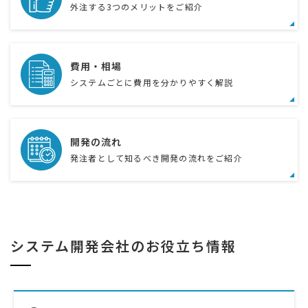
外注する3つのメリットをご紹介
費用・相場
システムごとに費用を分かりやすく解説
開発の流れ
発注者として知るべき開発の流れをご紹介
システム開発会社のお役立ち情報