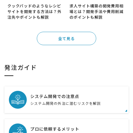
クックパッドのようなレシピ
求人サイト構築の開発費用相
サイトを開発する方法は？外
場とは？開発手法や費用削減
注先やポイントも解説
のポイントも解説
全て見る
発注ガイド
システム開発での注意点
システム開発の外注に潜むリスクを解説
プロに依頼するメリット