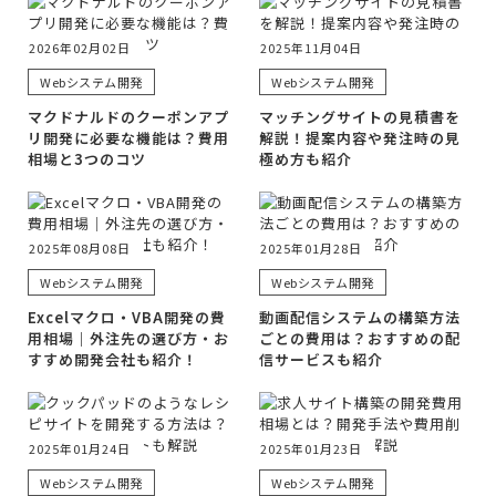
2026年02月02日
2025年11月04日
Webシステム開発
Webシステム開発
マクドナルドのクーポンアプ
マッチングサイトの見積書を
リ開発に必要な機能は？費用
解説！提案内容や発注時の見
相場と3つのコツ
極め方も紹介
2025年08月08日
2025年01月28日
Webシステム開発
Webシステム開発
Excelマクロ・VBA開発の費
動画配信システムの構築方法
用相場｜外注先の選び方・お
ごとの費用は？おすすめの配
すすめ開発会社も紹介！
信サービスも紹介
2025年01月24日
2025年01月23日
Webシステム開発
Webシステム開発