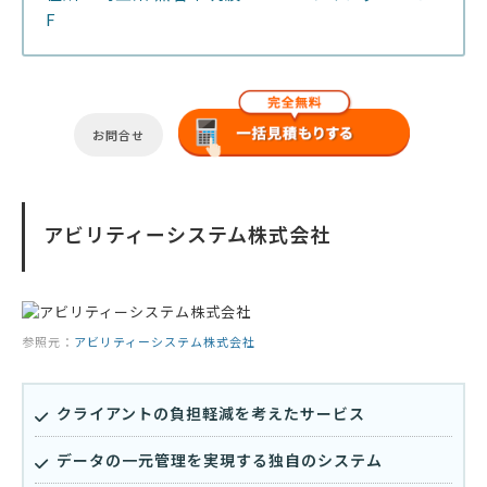
F
お問合せ
アビリティーシステム株式会社
参照元：
アビリティーシステム株式会社
クライアントの負担軽減を考えたサービス
データの一元管理を実現する独自のシステム