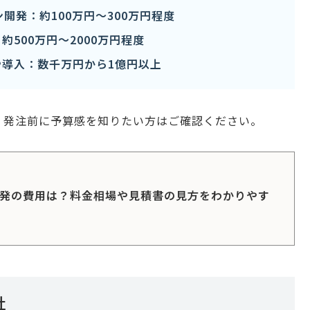
開発：約100万円〜300万円程度
500万円〜2000万円程度
導入：数千万円から1億円以上
。発注前に予算感を知りたい方はご確認ください。
開発の費用は？料金相場や見積書の見方をわかりやす
社