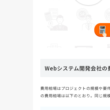
Webシステム開発会社の
費用相場はプロジェクトの規模や要
の費用相場は以下のとおり。同じ規