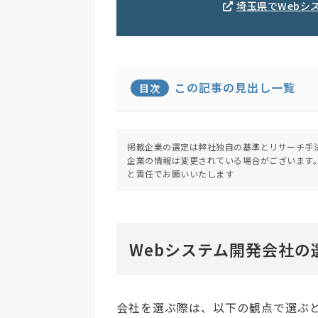
埼玉県でWebシ
この記事の見出し一覧
目次
掲載企業の選定は弊社独自の基準とリサーチ手
企業の情報は変更されている場合がございます
と責任でお願いいたします
Webシステム開発会社の
会社を選ぶ際は、以下の観点で選ぶ