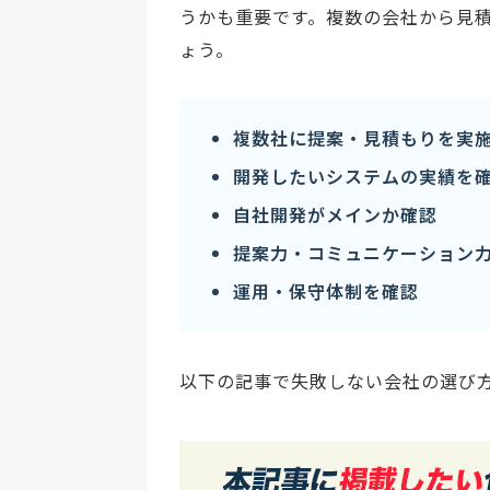
うかも重要です。複数の会社から見
ょう。
複数社に提案・見積もりを実
開発したいシステムの実績を
自社開発がメインか確認
提案力・コミュニケーション
運用・保守体制を確認
以下の記事で失敗しない会社の選び