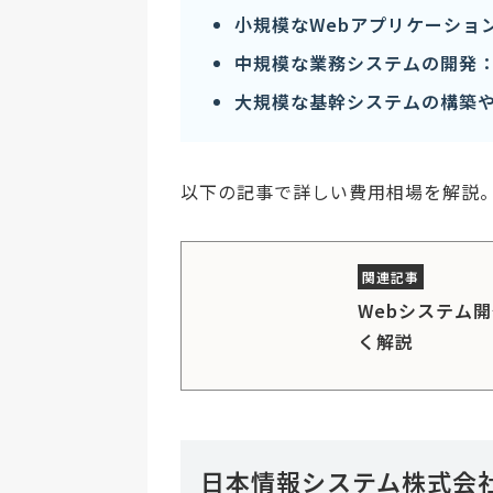
小規模なWebアプリケーション
中規模な業務システムの開発：約
大規模な基幹システムの構築や
以下の記事で詳しい費用相場を解説
Webシステム
く解説
日本情報システム株式会