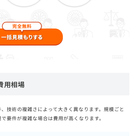
費用相場
件、技術の複雑さによって大きく異なります。規模ごと
模で要件が複雑な場合は費用が高くなります。