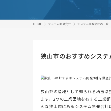
HOME
システム開発会社
システム開発会社の一覧
狭山市のおすすめシステ
狭山茶の産地として知られる埼玉県
ます。2つの工業団地を有する工業
んな狭山市にあるシステム開発会社