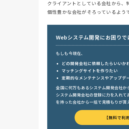
クライアントとしている会社から、
個性豊かな会社がそろっているよう
Webシステム開発にお困りで
もしも今現在、
どの開発会社に依頼したらいいか
マッチングサイトを作りたい
定期的なメンテナンスやアップデ
全国に何万もあるシステム開発会社か
システム開発会社の登録に力を入れて
を持った会社から一括で見積もりが貰
【無料で利