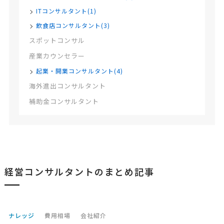
ITコンサルタント(1)
飲食店コンサルタント(3)
スポットコンサル
産業カウンセラー
起業・開業コンサルタント(4)
海外進出コンサルタント
補助金コンサルタント
経営コンサルタントのまとめ記事
ナレッジ
費用相場
会社紹介