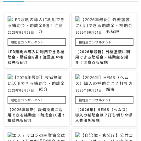
2026年06月29日
2026年06月04日
補助金コンサルタント
補助金コンサルタント
LED照明の導入に利用できる補
【2026年最新】外壁塗装に利
助金・助成金8選！注意点や相
用できる助成金・補助金を紹
談先も紹介
介！注意点も解説
2026年06月04日
2026年06月04日
補助金コンサルタント
補助金コンサルタント
【2026年最新】設備投資に活
【2026年】HEMS（ヘムス）
用できる補助金・助成金10選！
導入の補助金は？打ち切りや導
相談先も紹介
入費用を解説