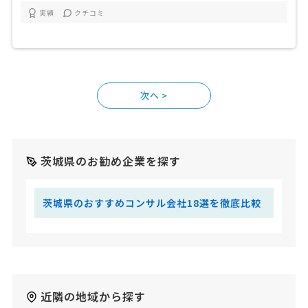
実績
クチコミ
>
茨城県のお勧め企業を探す
茨城県のおすすめコンサル会社18選を徹底比較
近隣の地域から探す