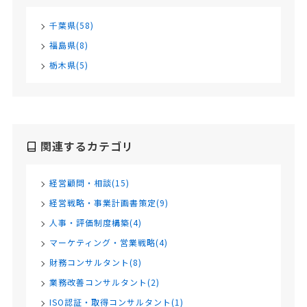
千葉県(58)
福島県(8)
栃木県(5)
関連するカテゴリ
経営顧問・相談(15)
経営戦略・事業計画書策定(9)
人事・評価制度構築(4)
マーケティング・営業戦略(4)
財務コンサルタント(8)
業務改善コンサルタント(2)
ISO認証・取得コンサルタント(1)