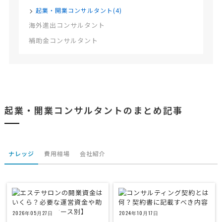
起業・開業コンサルタント(4)
海外進出コンサルタント
補助金コンサルタント
起業・開業コンサルタントのまとめ記事
ナレッジ
費用相場
会社紹介
2026年05月27日
2024年10月17日