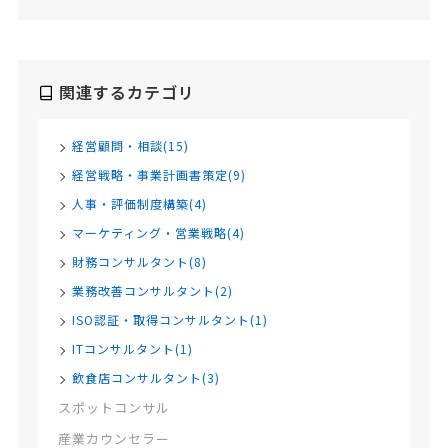
関連するカテゴリ
経営顧問・相談(15)
経営戦略・事業計画書策定(9)
人事・評価制度構築(4)
マーケティング・営業戦略(4)
財務コンサルタント(8)
業務改善コンサルタント(2)
ISO認証・取得コンサルタント(1)
ITコンサルタント(1)
飲食店コンサルタント(3)
スポットコンサル
産業カウンセラー