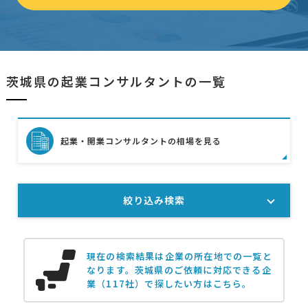
茨城県の起業コンサルタントの一覧
起業・開業コンサルタントの相場を見る
絞り込み検索
現在の検索結果は企業の所在地での一覧と
なります。
茨城県のご依頼に対応できる企
業（117社）で探したい方はこちら。