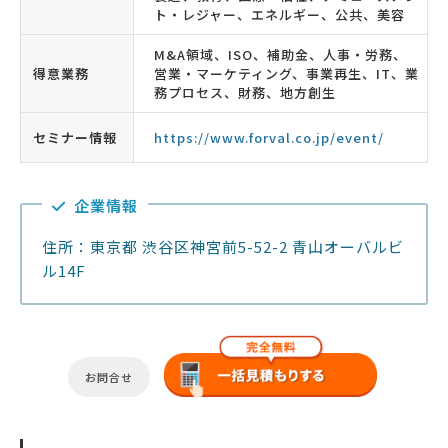
ト・レジャー、エネルギー、公共、美容
M&A領域、ISO、補助金、人事・労務、
得意業務
営業・マーケティング、事業再生、IT、業
務プロセス、財務、地方創生
セミナー情報
https://www.forval.co.jp/event/
企業情報
住所：東京都 渋谷区神宮前5-52-2 青山オーバルビ
ル14F
お問合せ