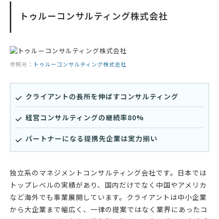
トゥルーコンサルティング株式会社
参照元：
トゥルーコンサルティング株式会社
クライアントの長所を伸ばすコンサルティング
経営コンサルティングの継続率80%
パートナーになる提携先企業は実力揃い
独立系のマネジメントコンサルティング会社です。日本では
トップレベルの実績があり、国内だけでなく中国やアメリカ
など海外でも事業展開しています。クライアントは中小企業
から大企業まで幅広く、一律の提案ではなく業界にあったコ