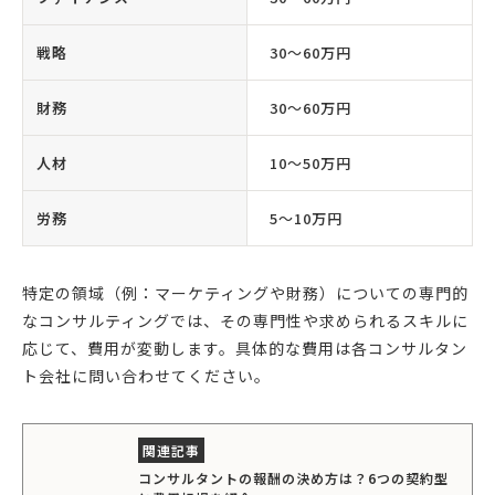
戦略
30〜60万円
財務
30〜60万円
人材
10〜50万円
労務
5〜10万円
特定の領域（例：マーケティングや財務）についての専門的
なコンサルティングでは、その専門性や求められるスキルに
応じて、費用が変動します。具体的な費用は各コンサルタン
ト会社に問い合わせてください。
コンサルタントの報酬の決め方は？6つの契約型