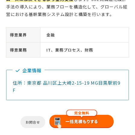
手法の導入により、業務フローを構造化して、グローバル経
営における基幹業務システム設計と構築を行います。
得意業界
金融
得意業務
IT、業務プロセス、財務
企業情報
住所：東京都 品川区上大崎2-15-19 MG目黒駅前9
F
お問合せ