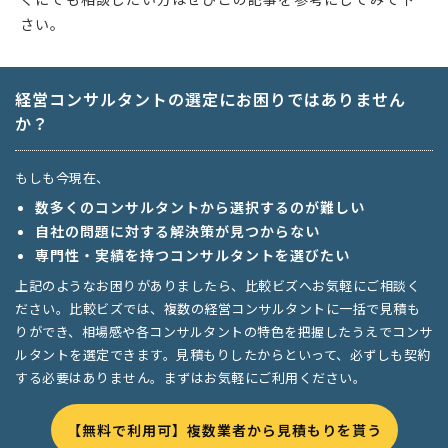
さい。
経営コンサルタントの選定にお困りではありません
か？
もしも今現在、
数多くのコンサルタントから選択するのが難しい
自社の問題に対する解決策が見つからない
専門性・実績を持つコンサルタントを選びたい
上記のようなお困りがありましたら、比較ビズへお気軽にご相談く
ださい。比較ビズでは、複数の経営コンサルタントに一括で見積も
りができ、相場感や各コンサルタントの特色を把握したうえでコンサ
ルタントを選定できます。見積もりしたからといって、必ずしも契約
する必要はありません。まずはお気軽にご利用ください。
【無料で利用可】複数業者から見積もりを貰う