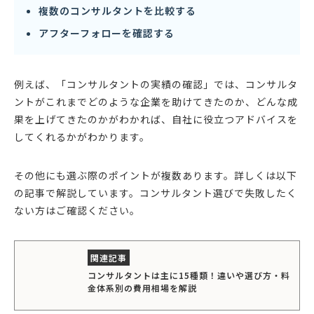
複数のコンサルタントを比較する
アフターフォローを確認する
例えば、「コンサルタントの実績の確認」では、コンサルタ
ントがこれまでどのような企業を助けてきたのか、どんな成
果を上げてきたのかがわかれば、自社に役立つアドバイスを
してくれるかがわかります。
その他にも選ぶ際のポイントが複数あります。詳しくは以下
の記事で解説しています。コンサルタント選びで失敗したく
ない方はご確認ください。
コンサルタントは主に15種類！違いや選び方・料
金体系別の費用相場を解説