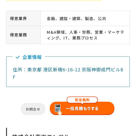
得意業界
金融、建設・建築、製造、公共
M&A領域、人事・労務、営業・マーケテ
得意業務
ィング、IT、業務プロセス
企業情報
住所：東京都 港区新橋6-16-12 京阪神御成門ビル8
F
お問合せ