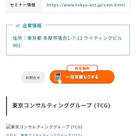
セミナー情報
https://www.tokyo-kst.jp/sem.html
企業情報
住所：東京都 多摩市落合1-7-12 ライティングビル
901
お問合せ
東京コンサルティンググループ (TCG)
参照元：
東京コンサルティンググループ (TCG)