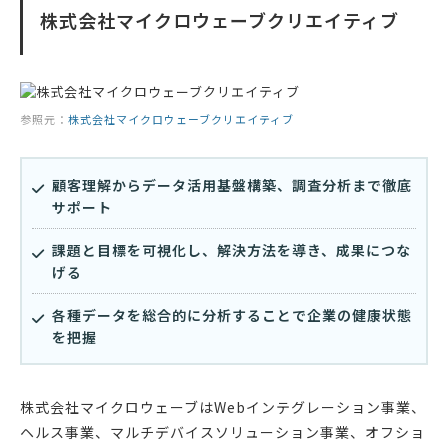
株式会社マイクロウェーブクリエイティブ
参照元：
株式会社マイクロウェーブクリエイティブ
顧客理解からデータ活用基盤構築、調査分析まで徹底
サポート
課題と目標を可視化し、解決方法を導き、成果につな
げる
各種データを総合的に分析することで企業の健康状態
を把握
株式会社マイクロウェーブはWebインテグレーション事業、
ヘルス事業、マルチデバイスソリューション事業、オフショ