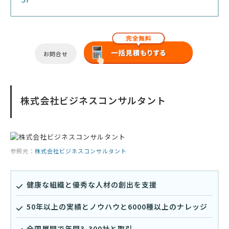
お問合せ
株式会社ビジネスコンサルタント
参照元：
株式会社ビジネスコンサルタント
健康な組織と優秀な人材の創出を支援
50年以上の実績とノウハウと6000種以上のナレッジ
全国展開で年間3,300社と取引