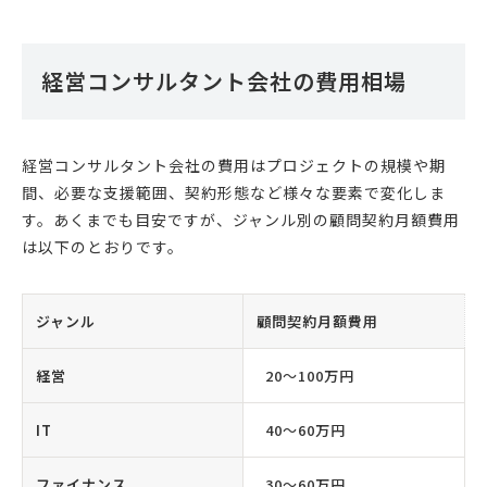
経営コンサルタント会社の費用相場
経営コンサルタント会社の費用はプロジェクトの規模や期
間、必要な支援範囲、契約形態など様々な要素で変化しま
す。あくまでも目安ですが、ジャンル別の顧問契約月額費用
は以下のとおりです。
ジャンル
顧問契約月額費用
経営
20〜100万円
IT
40〜60万円
ファイナンス
30〜60万円