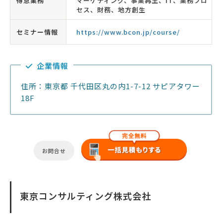
得意業務
マーケティング、事業再生、IT、業務プロ
セス、財務、地方創生
セミナー情報
https://www.bcon.jp/course/
企業情報
住所：東京都 千代田区丸の内1-7-12 サピアタワー
18F
お問合せ
東京コンサルティング株式会社