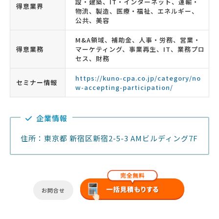
設・建築、IT・インターネット、運輸・
得意業界
物流、製造、医療・福祉、エネルギー、
公共、美容
M&A領域、補助金、人事・労務、営業・
得意業務
マーケティング、事業再生、IT、業務プロ
セス、財務
https://kuno-cpa.co.jp/category/no
セミナー情報
w-accepting-participation/
企業情報
住所：東京都 新宿区新宿2-5-3 AMビルディング7F
お問合せ