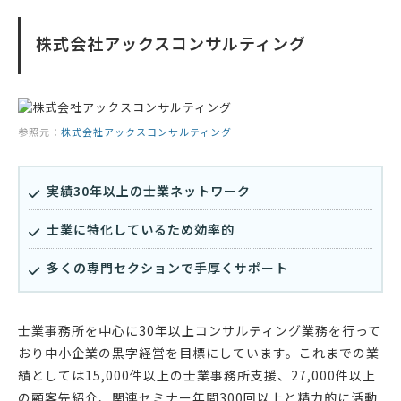
株式会社アックスコンサルティング
参照元：
株式会社アックスコンサルティング
実績30年以上の士業ネットワーク
士業に特化しているため効率的
多くの専門セクションで手厚くサポート
士業事務所を中心に30年以上コンサルティング業務を行って
おり中小企業の黒字経営を目標にしています。これまでの業
績としては15,000件以上の士業事務所支援、27,000件以上
の顧客先紹介、関連セミナー年間300回以上と精力的に活動