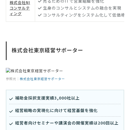
売るためのITで営業組織を強化
株式会社NI
生身のコンサルとシステムの融合を実現
コンサルテ
ィング
コンサルティングをシステム化して低価格化
株式会社東京経営サポーター
参照元：
株式会社東京経営サポーター
補助金採択支援実績3,000社以上
経営戦略の実現化に向けて経営基盤を強化
経営者向けセミナーや講演会の開催実績は200回以上