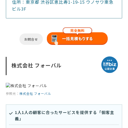
住所：東京都 渋谷区恵比寿1-19-15 ウノサワ東急
ビル3F
お問合せ
株式会社 フォーバル
参照元：
株式会社 フォーバル
1人1人の顧客に合ったサービスを提供する「個客主
義」