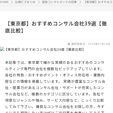
HOME
比較ビズまとめ
経営コンサルタントの記事
【東京都】おすすめコ
【東京都】おすすめコンサル会社39選【徹
底比較】
最終更新日：2026年07月16日
本記事では、東京都で確かな実績のあるおすすめのコンサ
ルティング専門の会社を複数社ピックアップしています。
各社の特色・おすすめポイント・オフィス所在地・業務内
容などの情報を掲載しています。 実績が豊富なコンサル会
社・提案力があるコンサル会社・サポートが充実したコン
サル会社など、複数のカテゴリに区分しています。各社で
得意なジャンルや強み、サービス内容など、じっくり比較
してみて下さい。優良なコンサル会社をお探しの方、今す
ぐにでも相談したい方はぜひこの記事を参考にしてみて下