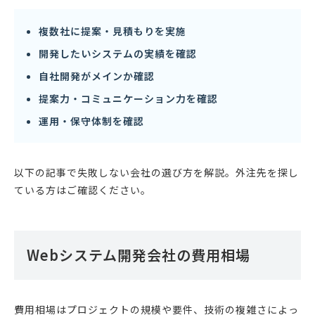
複数社に提案・見積もりを実施
開発したいシステムの実績を確認
自社開発がメインか確認
提案力・コミュニケーション力を確認
運用・保守体制を確認
以下の記事で失敗しない会社の選び方を解説。外注先を探し
ている方はご確認ください。
Webシステム開発会社の費用相場
費用相場はプロジェクトの規模や要件、技術の複雑さによっ