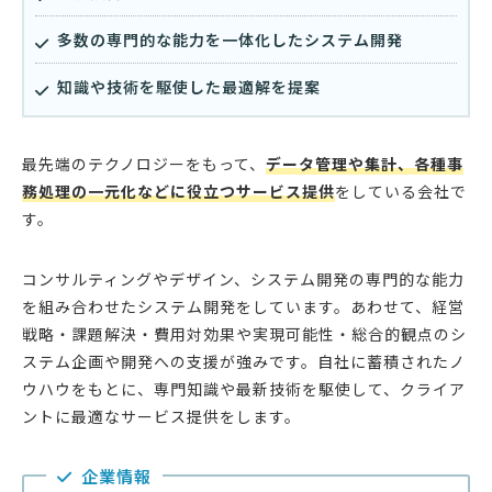
多数の専門的な能力を一体化したシステム開発
知識や技術を駆使した最適解を提案
最先端のテクノロジーをもって、
データ管理や集計、各種事
務処理の一元化などに役立つサービス提供
をしている会社で
す。
コンサルティングやデザイン、システム開発の専門的な能力
を組み合わせたシステム開発をしています。あわせて、経営
戦略・課題解決・費用対効果や実現可能性・総合的観点のシ
ステム企画や開発への支援が強みです。自社に蓄積されたノ
ウハウをもとに、専門知識や最新技術を駆使して、クライア
ントに最適なサービス提供をします。
企業情報