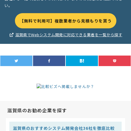
い。
【無料で利用可】複数業者から見積もりを貰う
滋賀県でWebシステム開発に対応できる業者を一覧から探す
滋賀県のお勧め企業を探す
滋賀県のおすすめシステム開発会社36社を徹底比較