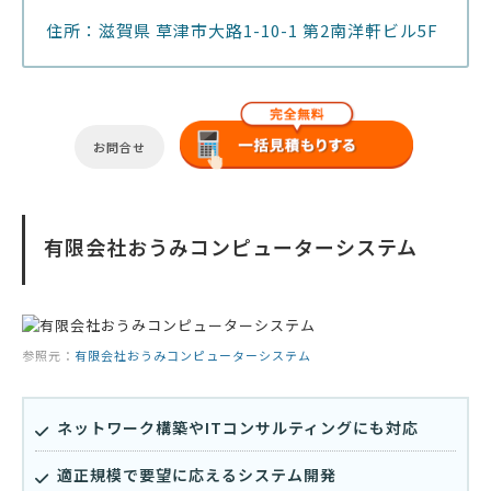
住所：滋賀県 草津市大路1-10-1 第2南洋軒ビル5F
お問合せ
有限会社おうみコンピューターシステム
参照元：
有限会社おうみコンピューターシステム
ネットワーク構築やITコンサルティングにも対応
適正規模で要望に応えるシステム開発