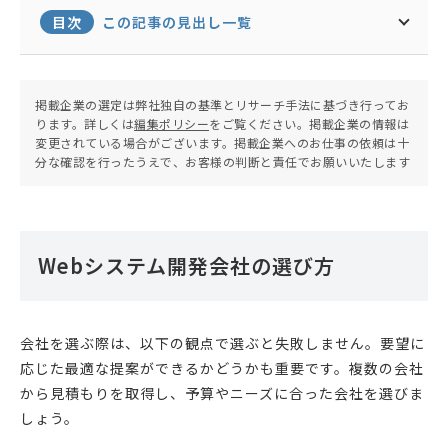
目次
この記事の見出し一覧
掲載企業の選定は弊社独自の基準とリサーチ手法に基づき行ってお
ります。詳しくは
編集ポリシー
をご覧ください。掲載企業の情報は
変更されている場合がございます。掲載企業へのお仕事の依頼は十
分な確認を行ったうえで、お客様の判断と責任でお願いいたします
Webシステム開発会社の選び方
会社を選ぶ際は、以下の観点で選ぶと失敗しません。要望に
応じた最適な提案ができるかどうかも重要です。複数の会社
から見積もりを取得し、予算やニーズに合った会社を選びま
しょう。