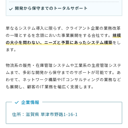
開発から保守までのトータルサポート
単なるシステム導入に限らず、クライアント企業の業務改革
の一環とするを念頭においた事業展開をする会社です。
規模
の大小を問わない、ニーズと予算にあったシステム構築
をし
ます。
物流系の販売・在庫管理システムや工業系の生産管理システ
ムまで、多彩な開発から保守までのサポートが可能です。あ
わせて、ネットワーク構築やITコンサルティングの業務など
も展開し、顧客のIT業務を幅広く支援します。
企業情報
住所：滋賀県 草津市野路1-16-1