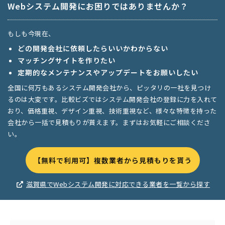
Webシステム開発にお困りではありませんか？
もしも今現在、
どの開発会社に依頼したらいいかわからない
マッチングサイトを作りたい
定期的なメンテナンスやアップデートをお願いしたい
全国に何万もあるシステム開発会社から、ピッタリの一社を見つけ
るのは大変です。比較ビズではシステム開発会社の登録に力を入れて
おり、価格重視、デザイン重視、技術重視など、様々な特徴を持った
会社から一括で見積もりが貰えます。まずはお気軽にご相談くださ
い。
【無料で利用可】複数業者から見積もりを貰う
滋賀県でWebシステム開発に対応できる業者を一覧から探す