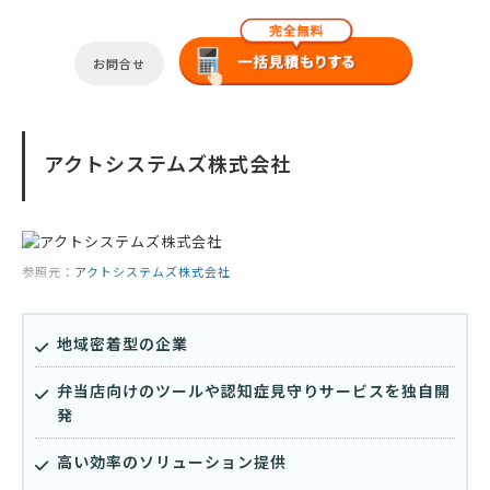
お問合せ
アクトシステムズ株式会社
参照元：
アクトシステムズ株式会社
地域密着型の企業
弁当店向けのツールや認知症見守りサービスを独自開
発
高い効率のソリューション提供