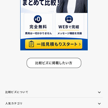
比較ビズについて
人気カテゴリ