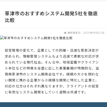
草津市のおすすめシステム開発5社を徹底
比較
最終更新日：2024年08月22日
経営環境の変化で、企業としての的確・迅速な意思決定が
求められ、情報管理システムもより迅速で柔軟な対応が求
められている現代社会。そんな中、地域密着やクライアン
ト本位などの特徴を全面に出した事業展開が特徴的な、滋
賀県草津市のシステム開発会社です。規模の大小を問わな
い開発に携わる企業から小規模な開発に特化した企業と、
対応の仕方はそれぞれ異なりますが、クライアントの経営
に有効なシステム開発をしていく姿勢は共通です。