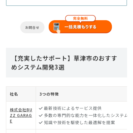
お問合せ
【充実したサポート】草津市のおすす
めシステム開発3選
社名
3つの特徴
最新技術によるサービス提供
株式会社BU
多数の専門的な能力を一体化したシステム開
ZZ GARAG
E
知識や技術を駆使した最適解を提案