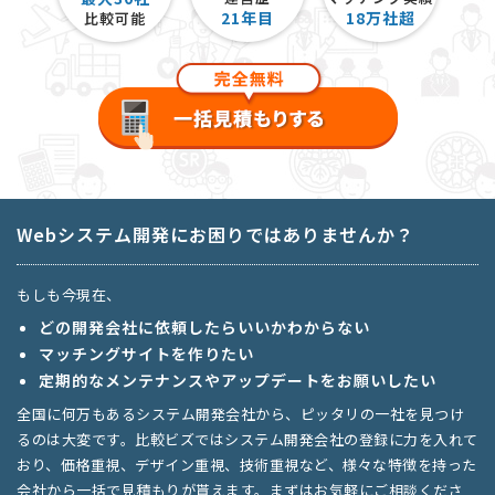
21
年目
18
万社超
比較可能
Webシステム開発にお困りではありませんか？
もしも今現在、
どの開発会社に依頼したらいいかわからない
マッチングサイトを作りたい
定期的なメンテナンスやアップデートをお願いしたい
全国に何万もあるシステム開発会社から、ピッタリの一社を見つけ
るのは大変です。比較ビズではシステム開発会社の登録に力を入れて
おり、価格重視、デザイン重視、技術重視など、様々な特徴を持った
会社から一括で見積もりが貰えます。まずはお気軽にご相談くださ