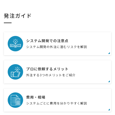
発注ガイド
システム開発での注意点
システム開発の外注に潜むリスクを解説
プロに依頼するメリット
外注する3つのメリットをご紹介
費用・相場
システムごとに費用を分かりやすく解説