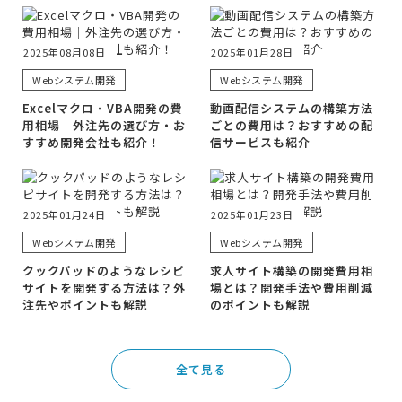
2025年08月08日
2025年01月28日
Webシステム開発
Webシステム開発
Excelマクロ・VBA開発の費
動画配信システムの構築方法
用相場｜外注先の選び方・お
ごとの費用は？おすすめの配
すすめ開発会社も紹介！
信サービスも紹介
2025年01月24日
2025年01月23日
Webシステム開発
Webシステム開発
クックパッドのようなレシピ
求人サイト構築の開発費用相
サイトを開発する方法は？外
場とは？開発手法や費用削減
注先やポイントも解説
のポイントも解説
全て見る