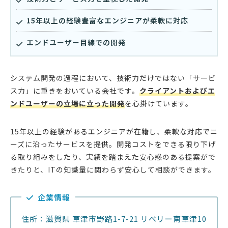
15年以上の経験豊富なエンジニアが柔軟に対応
エンドユーザー目線での開発
システム開発の過程において、技術力だけではない「サービ
ス力」に重きをおいている会社です。
クライアントおよびエ
ンドユーザーの立場に立った開発
を心掛けています。
15年以上の経験があるエンジニアが在籍し、柔軟な対応でニ
ーズに沿ったサービスを提供。開発コストをできる限り下げ
る取り組みをしたり、実績を踏まえた安心感のある提案がで
きたりと、ITの知識量に関わらず安心して相談ができます。
企業情報
住所：滋賀県 草津市野路1-7-21 リベリー南草津10