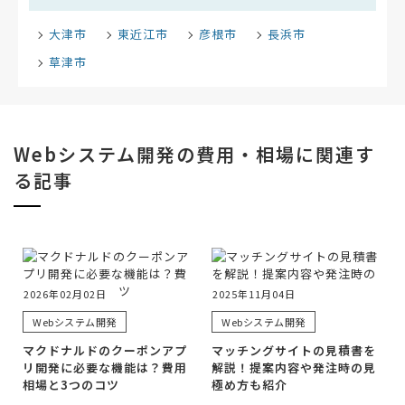
大津市
東近江市
彦根市
長浜市
草津市
Webシステム開発の費用・相場に関連す
る記事
2026年02月02日
2025年11月04日
Webシステム開発
Webシステム開発
マクドナルドのクーポンアプ
マッチングサイトの見積書を
リ開発に必要な機能は？費用
解説！提案内容や発注時の見
相場と3つのコツ
極め方も紹介