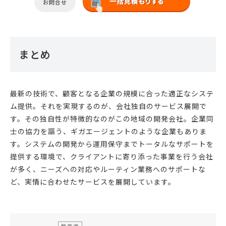
お問合せ
まとめ
最新の技術で、顧客となる企業の規模に合った適正なシステ
ム提供。それを実現するのが、会社独自のサービス展開で
す。その独自性が特徴的なのがこの地域の開発会社。企業同
士の協力を謳う、ギガエージェントのような企業もありま
す。システムの開発から運用保守までトータルなサポートを
提供する環境で、クライアントに寄り添った事業を行う会社
が多く、ニーズへの対応やルーティン業務へのサポートな
ど、実情に合わせたサービスを展開しています。
執筆者