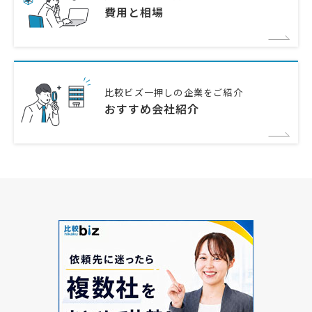
費用と相場
比較ビズ一押しの企業をご紹介
おすすめ会社紹介