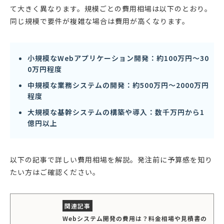
て大きく異なります。規模ごとの費用相場は以下のとおり。
同じ規模で要件が複雑な場合は費用が高くなります。
小規模なWebアプリケーション開発：約100万円〜30
0万円程度
中規模な業務システムの開発：約500万円〜2000万円
程度
大規模な基幹システムの構築や導入：数千万円から1
億円以上
以下の記事で詳しい費用相場を解説。発注前に予算感を知り
たい方はご確認ください。
Webシステム開発の費用は？料金相場や見積書の