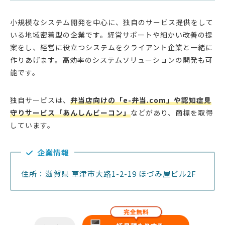
小規模なシステム開発を中心に、独自のサービス提供をして
いる地域密着型の企業です。経営サポートや細かい改善の提
案をし、経営に役立つシステムをクライアント企業と一緒に
作りあげます。高効率のシステムソリューションの開発も可
能です。
独自サービスは、
弁当店向けの「e-弁当.com」や認知症見
守りサービス「あんしんビーコン」
などがあり、商標を取得
しています。
企業情報
住所：滋賀県 草津市大路1-2-19 ほづみ屋ビル2F