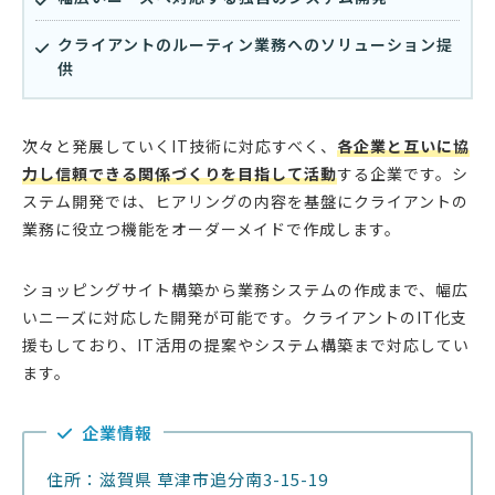
クライアントのルーティン業務へのソリューション提
供
次々と発展していくIT技術に対応すべく、
各企業と互いに協
力し信頼できる関係づくりを目指して活動
する企業です。シ
ステム開発では、ヒアリングの内容を基盤にクライアントの
業務に役立つ機能をオーダーメイドで作成します。
ショッピングサイト構築から業務システムの作成まで、幅広
いニーズに対応した開発が可能です。クライアントのIT化支
援もしており、IT活用の提案やシステム構築まで対応してい
ます。
企業情報
住所：滋賀県 草津市追分南3-15-19