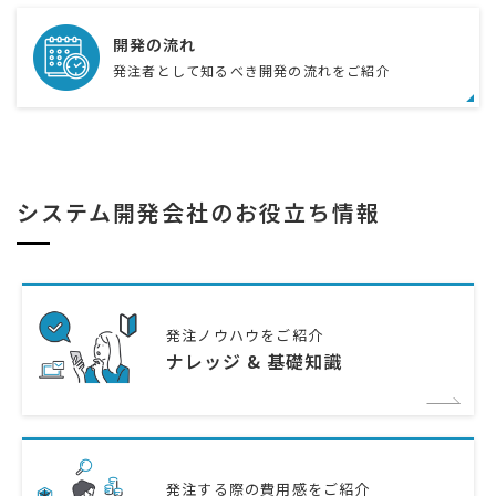
開発の流れ
発注者として知るべき開発の流れをご紹介
システム開発会社のお役立ち情報
発注ノウハウをご紹介
ナレッジ & 基礎知識
発注する際の費用感をご紹介