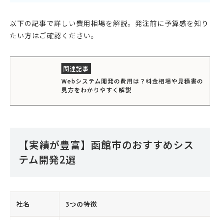
以下の記事で詳しい費用相場を解説。発注前に予算感を知り
たい方はご確認ください。
Webシステム開発の費用は？料金相場や見積書の
見方をわかりやすく解説
【実績が豊富】函館市のおすすめシス
テム開発2選
社名
3つの特徴