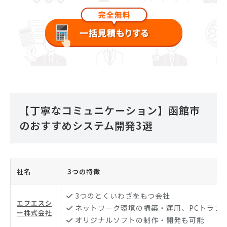
【丁寧なコミュニケーション】函館市
のおすすめシステム開発3選
社名
3つの特徴
3つのとくいわざをもつ会社
エフエスシ
ネットワーク環境の構築・運用、PCトラブ
ー株式会社
オリジナルソフトの制作・開発も可能