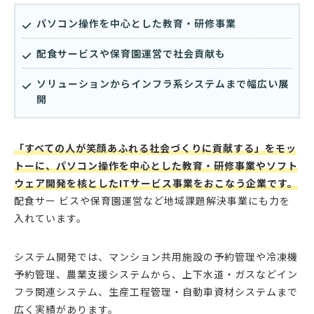
パソコン操作を中心とした教育・研修事業
配食サービスや保育園運営で社会貢献も
ソリューションからインフラ系システムまで幅広い展
開
「すべての人が笑顔あふれる社会づくりに貢献する」をモッ
トーに、パソコン操作を中心とした教育・研修事業やソフト
ウェア開発を核としたITサービス事業をおこなう企業です。
配食サー ビスや保育園運営など地域課題解決事業にも力を
入れています。
システム開発では、マンション共用施設の予約管理や冷凍機
予約管理、農業支援システムから、上下水道・ガスなどイン
フラ関連システム、生産工程管理・自動車資材システムまで
広く実績があります。