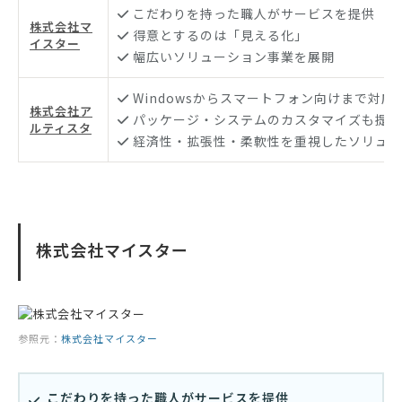
こだわりを持った職人がサービスを提供
株式会社マ
得意とするのは「見える化」
イスター
幅広いソリューション事業を展開
Windowsからスマートフォン向けまで対応
株式会社ア
パッケージ・システムのカスタマイズも提案
ルティスタ
経済性・拡張性・柔軟性を重視したソリュー
株式会社マイスター
参照元：
株式会社マイスター
こだわりを持った職人がサービスを提供