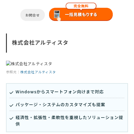
お問合せ
株式会社アルティスタ
参照元：
株式会社アルティスタ
Windowsからスマートフォン向けまで対応
パッケージ・システムのカスタマイズも提案
経済性・拡張性・柔軟性を重視したソリューション提
供