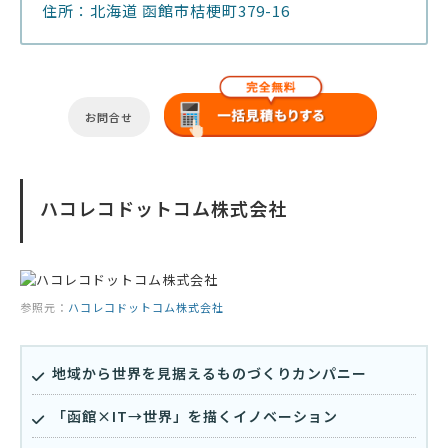
住所：北海道 函館市桔梗町379-16
お問合せ
ハコレコドットコム株式会社
参照元：
ハコレコドットコム株式会社
地域から世界を見据えるものづくりカンパニー
「函館×IT→世界」を描くイノベーション