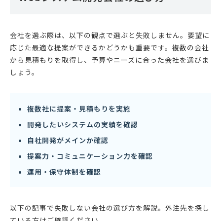
会社を選ぶ際は、以下の観点で選ぶと失敗しません。要望に
応じた最適な提案ができるかどうかも重要です。複数の会社
から見積もりを取得し、予算やニーズに合った会社を選びま
しょう。
複数社に提案・見積もりを実施
開発したいシステムの実績を確認
自社開発がメインか確認
提案力・コミュニケーション力を確認
運用・保守体制を確認
以下の記事で失敗しない会社の選び方を解説。外注先を探し
ている方はご確認ください。