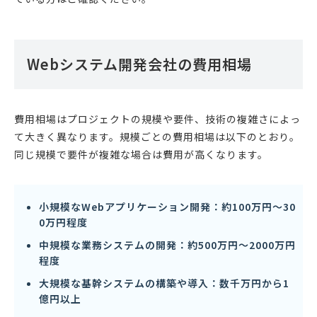
Webシステム開発会社の費用相場
費用相場はプロジェクトの規模や要件、技術の複雑さによっ
て大きく異なります。規模ごとの費用相場は以下のとおり。
同じ規模で要件が複雑な場合は費用が高くなります。
小規模なWebアプリケーション開発：約100万円〜30
0万円程度
中規模な業務システムの開発：約500万円〜2000万円
程度
大規模な基幹システムの構築や導入：数千万円から1
億円以上