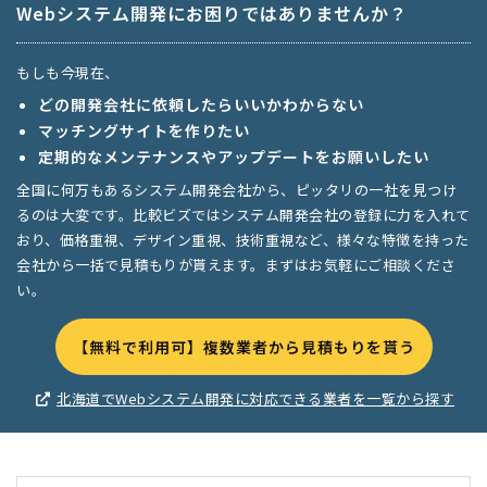
Webシステム開発にお困りではありませんか？
もしも今現在、
どの開発会社に依頼したらいいかわからない
マッチングサイトを作りたい
定期的なメンテナンスやアップデートをお願いしたい
全国に何万もあるシステム開発会社から、ピッタリの一社を見つけ
るのは大変です。比較ビズではシステム開発会社の登録に力を入れて
おり、価格重視、デザイン重視、技術重視など、様々な特徴を持った
会社から一括で見積もりが貰えます。まずはお気軽にご相談くださ
い。
【無料で利用可】複数業者から見積もりを貰う
北海道でWebシステム開発に対応できる業者を一覧から探す