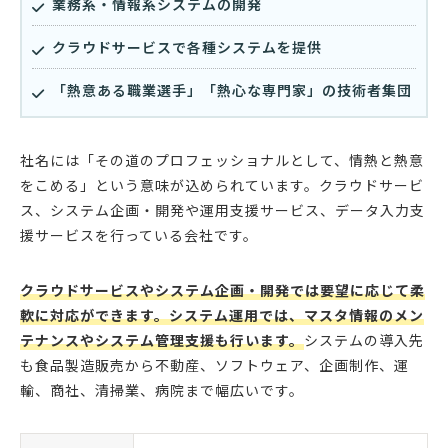
業務系・情報系システムの開発
クラウドサービスで各種システムを提供
「熱意ある職業選手」「熱心な専門家」の技術者集団
社名には「その道のプロフェッショナルとして、情熱と熱意
をこめる」という意味が込められています。クラウドサービ
ス、システム企画・開発や運用支援サービス、データ入力支
援サービスを行っている会社です。
クラウドサービスやシステム企画・開発では要望に応じて柔
軟に対応ができます。システム運用では、マスタ情報のメン
テナンスやシステム管理支援も行います。
システムの導入先
も食品製造販売から不動産、ソフトウェア、企画制作、運
輸、商社、清掃業、病院まで幅広いです。