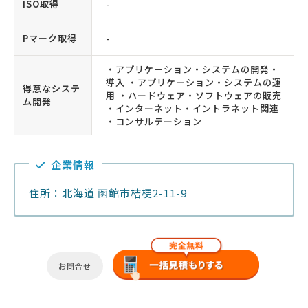
ISO取得
-
Pマーク取得
-
・アプリケーション・システムの開発・
導入 ・アプリケーション・システムの運
得意なシステ
用 ・ハードウェア・ソフトウェアの販売
ム開発
・インターネット・イントラネット関連
・コンサルテーション
企業情報
住所：北海道 函館市桔梗2-11-9
お問合せ