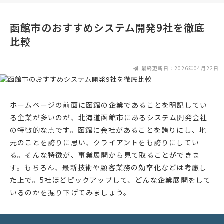
函館市のおすすめシステム開発9社を徹底
比較
最終更新日：2026年04月22日
ホームページの前面に函館の企業であることを明記してい
る企業が多いのが、北海道函館市にあるシステム開発会社
の特徴的な点です。函館に会社があることを誇りにし、地
元のことを誇りに思い、クライアントをも誇りにしてい
る。そんな特徴が、事業展開から見て取ることができま
す。もちろん、最新技術や顧客業務の効率化などは考慮し
た上で。5社ほどピックアップして、どんな企業展開をして
いるのかを掘り下げてみましょう。