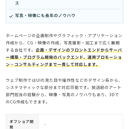
ス
写真・映像にも長年のノウハウ
ホームページの企画制作やグラフィック・アプリケーション
作成から、CG・映像の作成、写真撮影・加工まで広く展開
する会社です。
企画・デザインのフロントエンドからサーバ
ー構築・プログラム開発のバックエンド、運用プロモーショ
ン・コンサルティングまで一貫して対応します。
ウェブ制作ではUIの見た目や操作性などのデザイン系から、
システマティックな部分まで対応可能です。放送局のアート
部門担当の経験から、映像・写真のノウハウもあり、3Dで
のCG作成もできます。
オフショア開
-
発