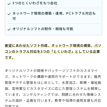
3つのとくいわざをもつ会社
ネットワーク環境の構築・運用、PCトラブル対応も
可
オリジナルソフトの制作・開発も可能
要望にあわせたソフト作成、ネットワーク環境の構築、パソ
コンのトラブル対応を3つの「とくいわざ」としている企業
です。
オリジナルソフトの開発やパッケージソフトのカスタマイ
ズ、ネットワークの構築や運用のサポートができます。販売
管理やホテル管理をはじめとして、水産加工、医療・福祉施
設、型枠業などカスタマイズに応じた管理システムを開発し
ています。コンサルティングでは、問題に合わせた情報シス
テムの設計・企画を行います。教育や指導の運用支援も対応
可能です。