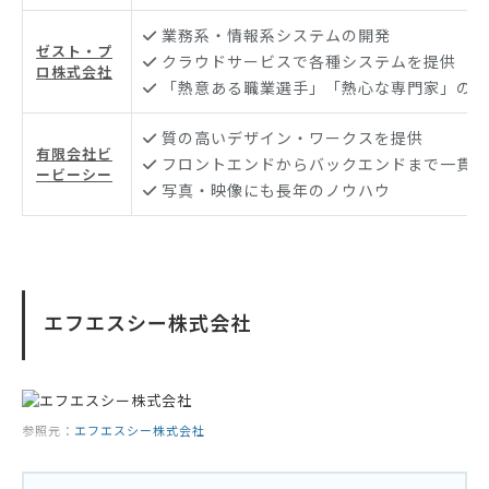
業務系・情報系システムの開発
ゼスト・プ
クラウドサービスで各種システムを提供
ロ株式会社
「熱意ある職業選手」「熱心な専門家」の技
質の高いデザイン・ワークスを提供
有限会社ビ
フロントエンドからバックエンドまで一貫し
ービーシー
写真・映像にも長年のノウハウ
エフエスシー株式会社
参照元：
エフエスシー株式会社