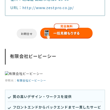
URL：
http://www.zestpro.co.jp/
お問合せ
有限会社ビービーシー
参照元：
有限会社ビービーシー
質の高いデザイン・ワークスを提供
フロントエンドからバックエンドまで一貫したサービ