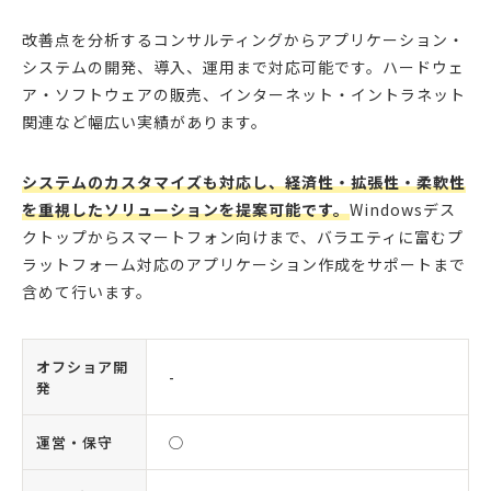
改善点を分析するコンサルティングからアプリケーション・
システムの開発、導入、運用まで対応可能です。ハードウェ
ア・ソフトウェアの販売、インターネット・イントラネット
関連など幅広い実績があります。
システムのカスタマイズも対応し、経済性・拡張性・柔軟性
を重視したソリューションを提案可能です。
Windowsデス
クトップからスマートフォン向けまで、バラエティに富むプ
ラットフォーム対応のアプリケーション作成をサポートまで
含めて行います。
オフショア開
-
発
運営・保守
◯