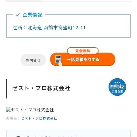
企業情報
住所：北海道 函館市高盛町12-11
お問合せ
ゼスト・プロ株式会社
参照元：
ゼスト・プロ株式会社