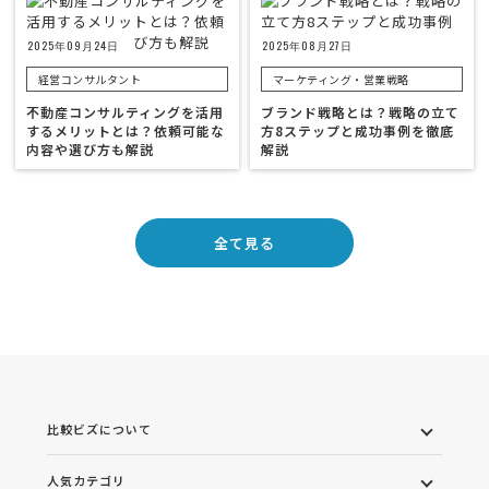
2025年09月24日
2025年08月27日
経営コンサルタント
マーケティング・営業戦略
不動産コンサルティングを活用
ブランド戦略とは？戦略の立て
するメリットとは？依頼可能な
方8ステップと成功事例を徹底
内容や選び方も解説
解説
全て見る
比較ビズについて
人気カテゴリ