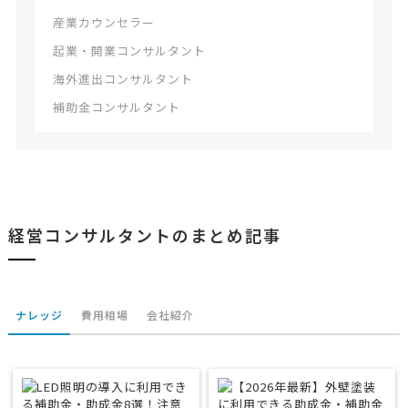
産業カウンセラー
起業・開業コンサルタント
海外進出コンサルタント
補助金コンサルタント
経営コンサルタントのまとめ記事
ナレッジ
費用相場
会社紹介