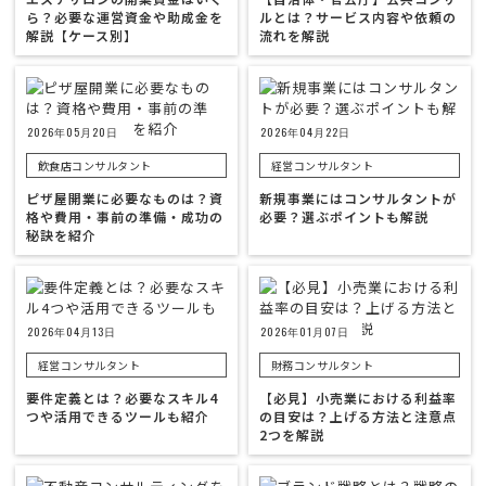
ら？必要な運営資金や助成金を
ルとは？サービス内容や依頼の
解説【ケース別】
流れを解説
2026年05月20日
2026年04月22日
飲食店コンサルタント
経営コンサルタント
ピザ屋開業に必要なものは？資
新規事業にはコンサルタントが
格や費用・事前の準備・成功の
必要？選ぶポイントも解説
秘訣を紹介
2026年04月13日
2026年01月07日
経営コンサルタント
財務コンサルタント
要件定義とは？必要なスキル4
【必見】小売業における利益率
つや活用できるツールも紹介
の目安は？上げる方法と注意点
2つを解説