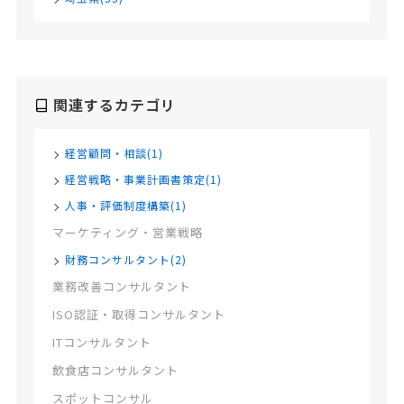
関連するカテゴリ
経営顧問・相談(1)
経営戦略・事業計画書策定(1)
人事・評価制度構築(1)
マーケティング・営業戦略
財務コンサルタント(2)
業務改善コンサルタント
ISO認証・取得コンサルタント
ITコンサルタント
飲食店コンサルタント
スポットコンサル