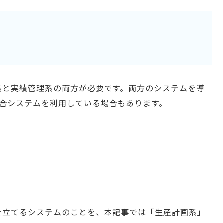
系と実績管理系の両方が必要です。両方のシステムを導
統合システムを利用している場合もあります。
を立てるシステムのことを、本記事では「生産計画系」