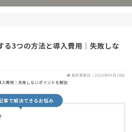
する3つの方法と導入費用｜失敗しな
最終更新日：2024年09月24日
記事で解決できるお悩み
？