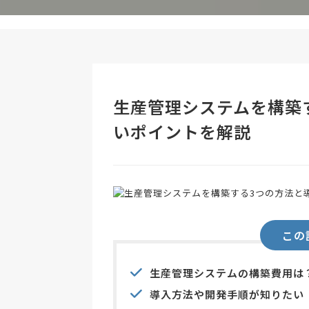
生産管理システムを構築
いポイントを解説
この
生産管理システムの構築費用は
導入方法や開発手順が知りたい