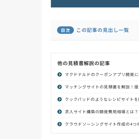
この記事の見出し一覧
目次
他の見積書解説の記事
マクドナルドのクーポンアプリ開発に
マッチングサイトの見積書を解説！提
クックパッドのようなレシピサイトを
求人サイト構築の開発費用相場とは？
クラウドソーシングサイト作成の4つ