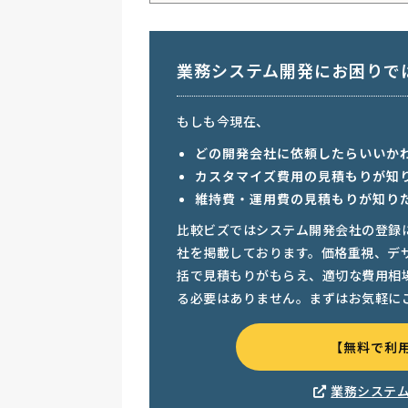
業務システム開発にお困りで
もしも今現在、
どの開発会社に依頼したらいいか
カスタマイズ費用の見積もりが知
維持費・運用費の見積もりが知り
比較ビズではシステム開発会社の登録
社を掲載しております。価格重視、デ
括で見積もりがもらえ、適切な費用相
る必要はありません。まずはお気軽に
【無料で利
業務システ