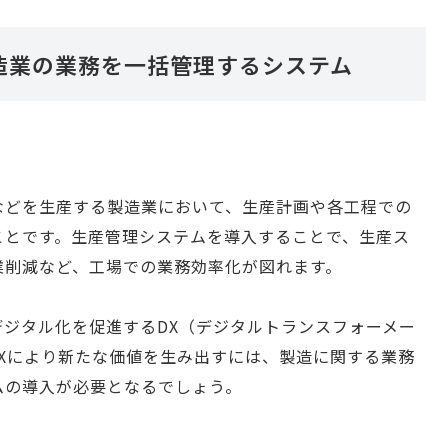
造業の業務を一括管理するシステム
などを生産する製造業において、生産計画や各工程での
ことです。生産管理システムを導入することで、生産ス
業削減など、工場での業務効率化が図れます。
デジタル化を促進するDX（デジタルトランスフォーメー
Xにより新たな価値を生み出すには、製造に関する業務
ムの導入が必要となるでしょう。