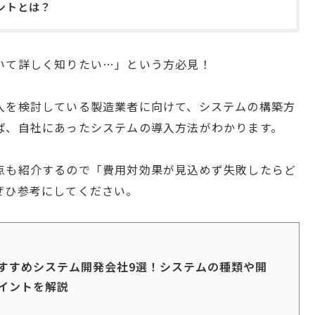
ントとは？
いて詳しく知りたい…」という方必見！
入を検討している製造業者に向けて、システムの構築方
ば、自社にあったシステムの導入方法がわかります。
点も紹介するので「費用対効果が見込めず失敗したらど
ぜひ参考にしてください。
すすめシステム開発会社9選！システムの種類や開
イントを解説