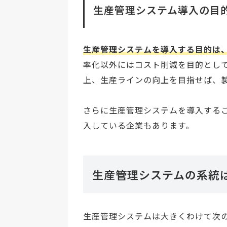
生産管理システム導入の目
生産管理システムを導入する目的は
率化以外にはコスト削減を目的とし
上、生産ラインの向上を目指せば、
さらに生産管理システムを導入する
入している企業もあります。
生産管理システムの系統
生産管理システムは大きくわけて次