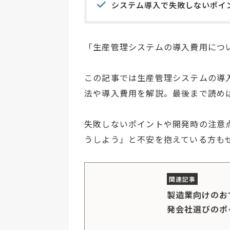
システム導入で失敗しないポイ
「生産管理システムの導入費用につ
この記事では生産管理システムの導
法や導入費用を解説。最後まで読め
失敗しないポイントや開発時の注意
うしよう」と不安を抱えている方も
製造業向けのお
発会社選びのポ