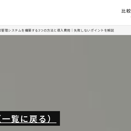
比
産管理システムを構築する3つの方法と導入費用｜失敗しないポイントを解説
（一覧に戻る）