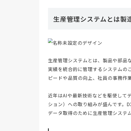
生産管理システムとは製
生産管理システムとは、製品や部品
実績を統合的に管理するシステムの
ピードや品質の向上、社員の事務作
近年はAIや最新技術などを駆使して
ション）への取り組みが盛んです。D
データ取得のために生産管理システ