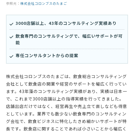
参照元：
株式会社コロンブスのたまご
3000店舗以上、43年のコンサルティング実績あり
飲食専門のコンサルティングで、幅広いサポートが可
能
専任コンサルタントからの提案
株式会社コロンブスのたまごは、飲食総合コンサルティング
会社として飲食店の開業や経営のサポートを幅広く行ってい
ます。43年藻のコンサルティング実績があり、実績は日本一
で、これまで3000店舗以上の指導実績を行ってきました。
店舗出店だけではなく、経営再生や売上立て直しなども得意
としています。業界でも数少ない飲食専門のコンサルティン
グ会社で、飲食ビジネスに特化したきめ細かいサポートが特
長です。飲食店に関することであれば小さいことから幅広く