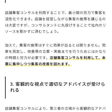
店舗集客コンサルを利用することで、最小限の労力で集客を
活性化できます。店舗を経営しながら集客の施策を講じるの
は大変ですが、コンサルタントに丸投げすることで社内のリ
ソースを割かずに済むでしょう。
加えて、集客の施策はすぐに効果が出るとは限りません。効
果を測定し、改善策の立案・実施までを行うためにはかなり
の時間と労力が必要です。
店舗集客コンサルを利用して、本
業に集中しつつ集客の改善を図れます。
3. 客観的な視点で適切なアドバイスが受けら
れる
店舗集客コンサルにより、第三者の立場から客観的なアドバ