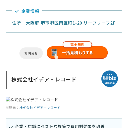
企業情報
住所：大阪府 堺市堺区南瓦町1-20 リーフリーフ2F
お問合せ
株式会社イデア・レコード
参照元：
株式会社イデア・レコード
企業・店舗にベストな施策で費用対効果を改善