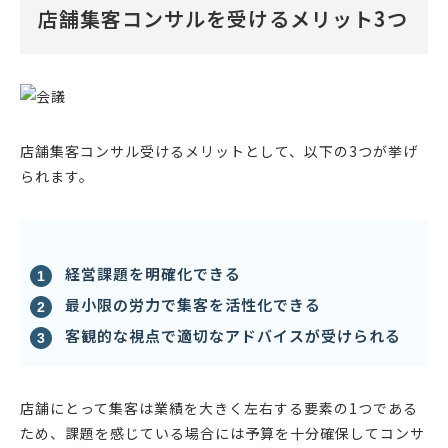
店舗集客コンサルを受けるメリット3つ
店舗集客コンサル受けるメリットとして、以下の3つが挙げ
られます。
経営課題を明確化できる
最小限の労力で集客を活性化できる
客観的な視点で適切なアドバイスが受けられる
店舗にとって集客は業績を大きく左右する要素の1つである
ため、課題を感じている場合には予算を十分確保してコンサ