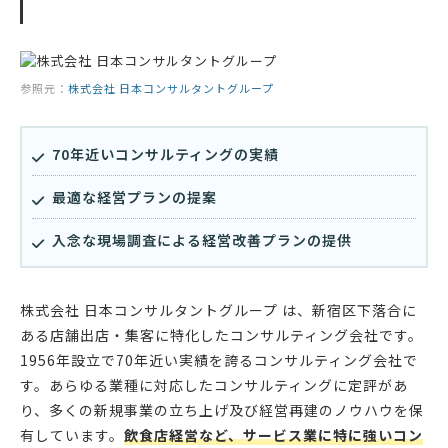
参照元：
株式会社 日本コンサルタントグループ
70年近いコンサルティングの実績
最適な経営プランの提案
入念な現場調査による経営改善プランの提供
株式会社 日本コンサルタントグループ は、新宿区下落合に
ある店舗出店・集客に特化したコンサルティング会社です。
1956年設立で70年近い実績を誇るコンサルティング会社で
す。あらゆる業種に対応したコンサルティングに定評があ
り、多くの新規事業の立ち上げ及び経営再建のノウハウを保
有しています。
飲食店経営など、サービス業に特に強いコン