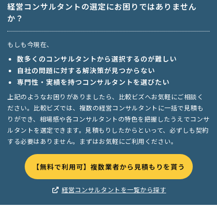
経営コンサルタントの選定にお困りではありません
か？
もしも今現在、
数多くのコンサルタントから選択するのが難しい
自社の問題に対する解決策が見つからない
専門性・実績を持つコンサルタントを選びたい
上記のようなお困りがありましたら、比較ビズへお気軽にご相談く
ださい。比較ビズでは、複数の経営コンサルタントに一括で見積も
りができ、相場感や各コンサルタントの特色を把握したうえでコンサ
ルタントを選定できます。見積もりしたからといって、必ずしも契約
する必要はありません。まずはお気軽にご利用ください。
【無料で利用可】複数業者から見積もりを貰う
経営コンサルタントを一覧から探す