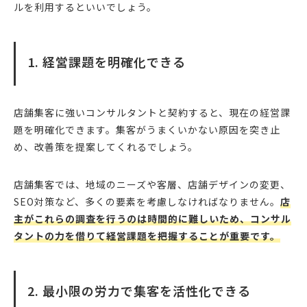
ルを利用するといいでしょう。
1. 経営課題を明確化できる
店舗集客に強いコンサルタントと契約すると、現在の経営課
題を明確化できます。集客がうまくいかない原因を突き止
め、改善策を提案してくれるでしょう。
店舗集客では、地域のニーズや客層、店舗デザインの変更、
SEO対策など、多くの要素を考慮しなければなりません。
店
主がこれらの調査を行うのは時間的に難しいため、コンサル
タントの力を借りて経営課題を把握することが重要です。
2. 最小限の労力で集客を活性化できる