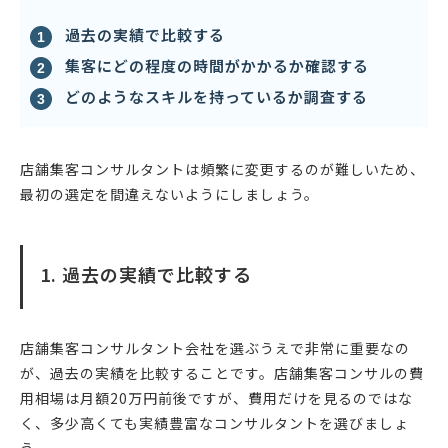
過去の実績で比較する
集客にどの程度の時間がかかるか確認する
どのようなスキルを持っているか調査する
店舗集客コンサルタントは頻繁に変更するのが難しいため、
最初の選定を間違えないようにしましょう。
1. 過去の実績で比較する
店舗集客コンサルタント会社を選ぶうえで非常に重要なの
が、過去の実績を比較することです。店舗集客コンサルの費
用相場は月額20万円前後ですが、費用だけを見るのではな
く、多少高くても実績豊富なコンサルタントを選びましょ