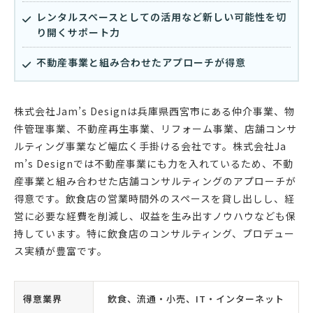
レンタルスペースとしての活用など新しい可能性を切
り開くサポート力
不動産事業と組み合わせたアプローチが得意
株式会社Jam’s Designは兵庫県西宮市にある仲介事業、物
件管理事業、不動産再生事業、リフォーム事業、店舗コンサ
ルティング事業など幅広く手掛ける会社です。株式会社Ja
m’s Designでは不動産事業にも力を入れているため、不動
産事業と組み合わせた店舗コンサルティングのアプローチが
得意です。飲食店の営業時間外のスペースを貸し出しし、経
営に必要な経費を削減し、収益を生み出すノウハウなども保
持しています。特に飲食店のコンサルティング、プロデュー
ス実績が豊富です。
得意業界
飲食、流通・小売、IT・インターネット