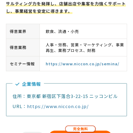
サルティング力を発揮し、店舗出店や集客を力強くサポート
し、事業経営を安定に導きます。
得意業界
飲食、流通・小売
人事・労務、営業・マーケティング、事業
得意業務
再生、業務プロセス、財務
セミナー情報
https://www.niccon.co.jp/semina/
企業情報
住所：東京都 新宿区下落合3-22-15 ニッコンビル
URL：
https://www.niccon.co.jp/