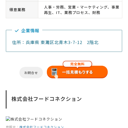
人事・労務、営業・マーケティング、事業
得意業務
再生、IT、業務プロセス、財務
企業情報
住所：兵庫県 東灘区北青木3-7-12 2階北
お問合せ
株式会社フードコネクション
参照元：
株式会社フードコネクション