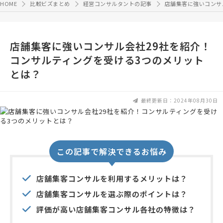
HOME
比較ビズまとめ
経営コンサルタントの記事
店舗集客に強いコンサ
店舗集客に強いコンサル会社29社を紹介！
コンサルティングを受ける3つのメリット
とは？
最終更新日：2024年08月30日
この記事で解決できるお悩み
店舗集客コンサルを利用するメリットは？
店舗集客コンサルを選ぶ際のポイントは？
評価が高い店舗集客コンサル各社の特徴は？