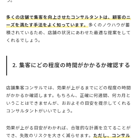
う。
多くの店舗で集客を向上させたコンサルタントは、顧客のニ
ーズを満たす手法をよく知っています。
多くのノウハウが蓄
積されているため、店舗の状況にあわせた最適な提案をして
くれるでしょう。
2. 集客にどの程度の時間がかかるか確認する
店舗集客コンサルでは、効果が上がるまでにどの程度の時間
がかかるか確認します。もちろん、正確に何週間、何カ月と
いうことはできませんが、おおよその目安を提示してくれる
コンサルタントがいいでしょう。
効果が上がる目安がわかれば、合理的な計画を立てることが
でき、失敗のリスクを大きく減らせます。
ただし、コンサル