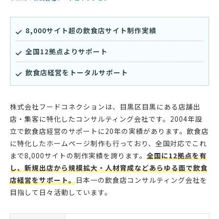
8,000サイト超の飲食店サイト制作実績
全国12拠点よりサポート
飲食店経営をトータルサポート
株式会社フードコネクションは、目黒区目黒にある店舗出
店・集客に特化したコンサルティング会社です。2004年設
立で飲食店経営のサポートに20年の実績があります。飲食店
に特化したホームページ制作も行っており、全国対応でこれ
まで8,000サイトの制作実績を誇ります。
全国に12拠点を有
し、新規出店から規模拡大・人材育成などあらゆる面で飲食
店経営をサポート。
日本一の飲食店コンサルティング会社を
目指して日々活動しています。