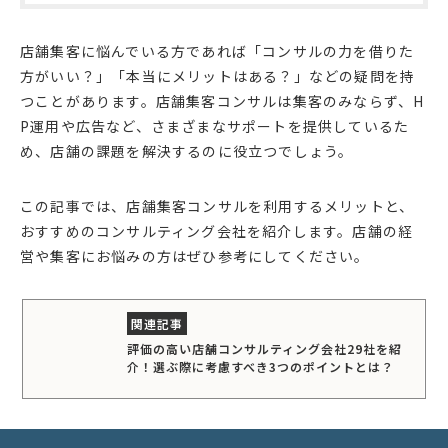
店舗集客に悩んでいる方であれば「コンサルの力を借りた
方がいい？」「本当にメリットはある？」などの疑問を持
つことがあります。店舗集客コンサルは集客のみならず、H
P運用や広告など、さまざまなサポートを提供しているた
め、店舗の課題を解決するのに役立つでしょう。
この記事では、店舗集客コンサルを利用するメリットと、
おすすめのコンサルティング会社を紹介します。店舗の経
営や集客にお悩みの方はぜひ参考にしてください。
評価の高い店舗コンサルティング会社29社を紹
介！選ぶ際に考慮すべき3つのポイントとは？