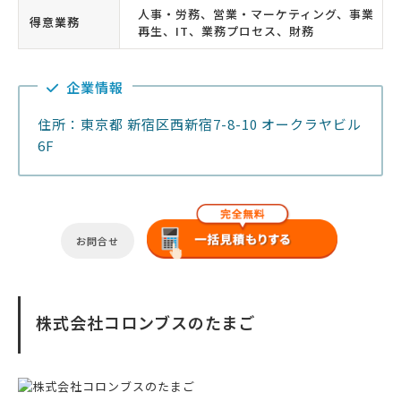
人事・労務、営業・マーケティング、事業
得意業務
再生、IT、業務プロセス、財務
企業情報
住所：東京都 新宿区西新宿7-8-10 オークラヤビル
6F
お問合せ
株式会社コロンブスのたまご