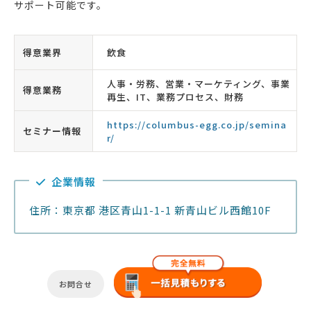
サポート可能です。
得意業界
飲食
人事・労務、営業・マーケティング、事業
得意業務
再生、IT、業務プロセス、財務
https://columbus-egg.co.jp/semina
セミナー情報
r/
企業情報
住所：東京都 港区青山1-1-1 新青山ビル西館10F
お問合せ