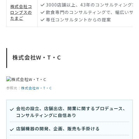
3000店舗以上、43年のコンサルティング実
株式会社コ
飲食専門のコンサルティングで、幅広いサポ
ロンブスの
たまご
専任コンサルタントからの提案
株式会社W・T・C
参照元：
株式会社W・T・C
会社の設立、店舗出店、開業に関するプロデュース、
コンサルティングに自信あり
店舗機器の開発、企画、販売も手掛ける