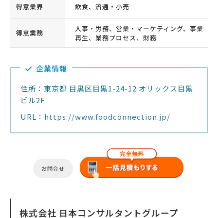
得意業界
飲食、流通・小売
人事・労務、営業・マーケティング、事業
得意業務
再生、業務プロセス、財務
企業情報
住所：東京都 目黒区目黒1-24-12 オリックス目黒
ビル2F
URL：
https://www.foodconnection.jp/
お問合せ
株式会社 日本コンサルタントグループ