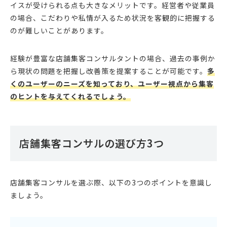
イスが受けられる点も大きなメリットです。経営者や従業員
の場合、こだわりや私情が入るため状況を客観的に把握する
のが難しいことがあります。
経験が豊富な店舗集客コンサルタントの場合、過去の事例か
ら現状の問題を把握し改善策を提案することが可能です。
多
くのユーザーのニーズを知っており、ユーザー視点から集客
のヒントを与えてくれるでしょう。
店舗集客コンサルの選び方3つ
店舗集客コンサルを選ぶ際、以下の3つのポイントを意識し
ましょう。