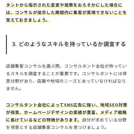
タントから指示された変更や施策をおろそかにした場合に
は、コンサルが提示した期間内に集客が実現できないことを
覚えておきましょう。
3. どのようなスキルを持っているか調査する
店舗集客コンサルを選ぶ際、コンサルタント会社が持ってい
るスキルを調査することが重要です。コンサルタントには得
意分野があり、店舗や地域のニーズとあっていなければなり
ません。
コンサルタント会社によってSNS広告に強い、地域SEO対策
が得意、ホームページデザインの実績が豊富、メディア戦略
に長けているなどの特徴があります。
自分が求めている分野
を得意とする店舗集客コンサルを見つけましょう。