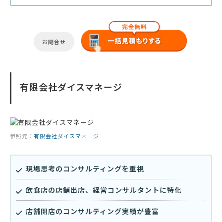
お問合せ
有限会社ダイスマネージ
参照元：
有限会社ダイスマネージ
現場思考のコンサルティングを重視
飲食店の店舗出店、経営コンサルタントに特化
店舗開店のコンサルティング実績が豊富