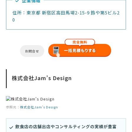
企業情報
住所：東京都 新宿区高田馬場2-15-9 鈴や第5ビル2
0
お問合せ
株式会社Jam’s Design
参照元：
株式会社Jam’s Design
飲食店の店舗出店やコンサルティングの実績が豊富