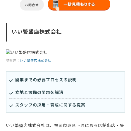
お問合せ
いい繁盛店株式会社
参照元：
いい繁盛店株式会社
開業までの必要プロセスの説明
立地と設備の問題を解消
スタッフの採用・育成に関する提案
いい繁盛店株式会社は、福岡市東区下原にある店舗出店・集