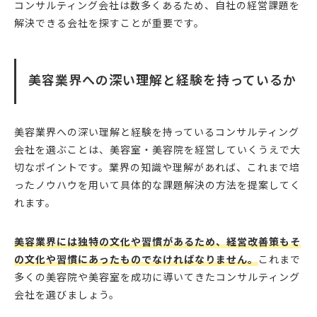
コンサルティング会社は数多くあるため、自社の経営課題を
解決できる会社を探すことが重要です。
美容業界への深い理解と経験を持っているか
美容業界への深い理解と経験を持っているコンサルティング
会社を選ぶことは、美容室・美容院を経営していくうえで大
切なポイントです。業界の知識や理解があれば、これまで培
ったノウハウを用いて具体的な課題解決の方法を提案してく
れます。
美容業界には独特の文化や習慣があるため、経営改善策もそ
の文化や習慣にあったものでなければなりません。
これまで
多くの美容院や美容室を成功に導いてきたコンサルティング
会社を選びましょう。