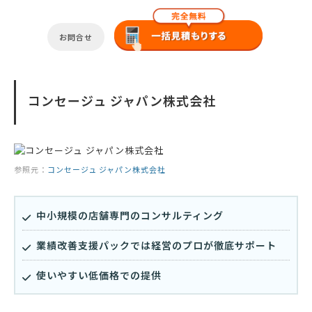
お問合せ
コンセージュ ジャパン株式会社
参照元：
コンセージュ ジャパン株式会社
中小規模の店舗専門のコンサルティング
業績改善支援パックでは経営のプロが徹底サポート
使いやすい低価格での提供