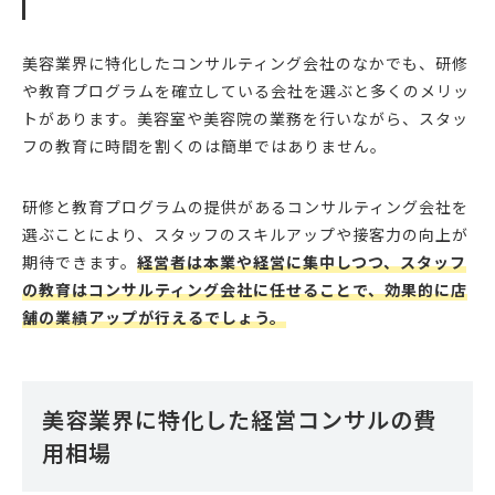
美容業界に特化したコンサルティング会社のなかでも、研修
や教育プログラムを確立している会社を選ぶと多くのメリッ
トがあります。美容室や美容院の業務を行いながら、スタッ
フの教育に時間を割くのは簡単ではありません。
研修と教育プログラムの提供があるコンサルティング会社を
選ぶことにより、スタッフのスキルアップや接客力の向上が
期待できます。
経営者は本業や経営に集中しつつ、スタッフ
の教育はコンサルティング会社に任せることで、効果的に店
舗の業績アップが行えるでしょう。
美容業界に特化した経営コンサルの費
用相場