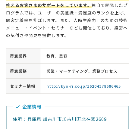
抱えるお客さまのサポートをしています。
独自で開発したプ
ログラムでは、ユーザーの美意識・満足度のランクを上げ、
顧客定着率を伸ばします。また、人時生産向上のための技術
メニュー・イベント・セミナーなども開催しており、経営へ
の気付きや発見を提供します。
得意業界
教育、美容
得意業務
営業・マーケティング、業務プロセス
セミナー情報
http://kyo-ri.co.jp/16204378686465
企業情報
住所：兵庫県 加古川市加古川町北在家2609