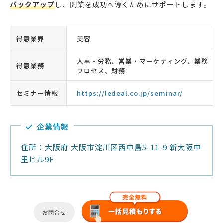
バックアップ
し、開業を成功へ導くためにサポートします。
得意業界
美容
人事・労務、営業・マーケティング、業務
得意業務
プロセス、財務
セミナー情報
https://ledeal.co.jp/seminar/
企業情報
住所：大阪府 大阪市淀川区西中島5-11-9 新大阪中
里ビル9F
お問合せ