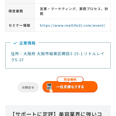
営業・マーケティング、業務プロセス、財
得意業務
務
セミナー情報
https://www.reallife21.com/event/
企業情報
住所：大阪府 大阪市城東区関目3-15-1 リトルレイ
ク5-1F
お問合せ
【サポートに定評】美容業界に強いコ