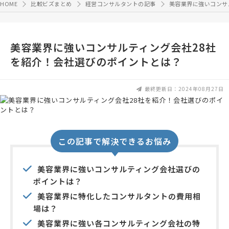
HOME
比較ビズまとめ
経営コンサルタントの記事
美容業界に強いコンサ
美容業界に強いコンサルティング会社28社
を紹介！会社選びのポイントとは？
最終更新日：2024年08月27日
この記事で解決できるお悩み
美容業界に強いコンサルティング会社選びの
ポイントは？
美容業界に特化したコンサルタントの費用相
場は？
美容業界に強い各コンサルティング会社の特