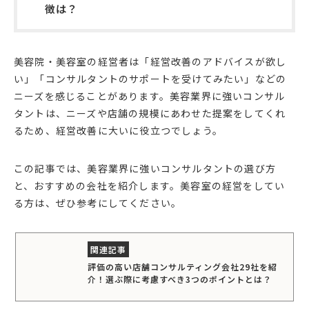
徴は？
美容院・美容室の経営者は「経営改善のアドバイスが欲し
い」「コンサルタントのサポートを受けてみたい」などの
ニーズを感じることがあります。美容業界に強いコンサル
タントは、ニーズや店舗の規模にあわせた提案をしてくれ
るため、経営改善に大いに役立つでしょう。
この記事では、美容業界に強いコンサルタントの選び方
と、おすすめの会社を紹介します。美容室の経営をしてい
る方は、ぜひ参考にしてください。
評価の高い店舗コンサルティング会社29社を紹
介！選ぶ際に考慮すべき3つのポイントとは？