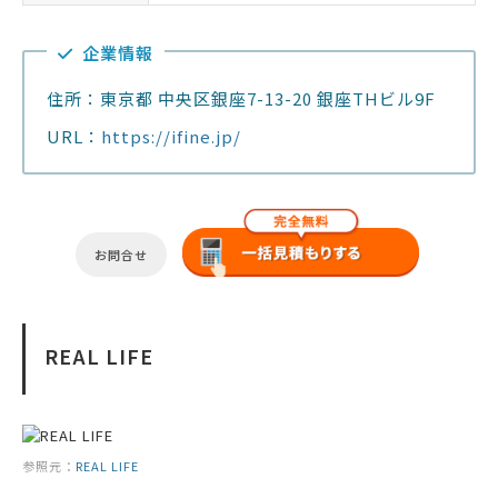
企業情報
住所：東京都 中央区銀座7-13-20 銀座THビル9F
URL：
https://ifine.jp/
お問合せ
REAL LIFE
参照元：
REAL LIFE