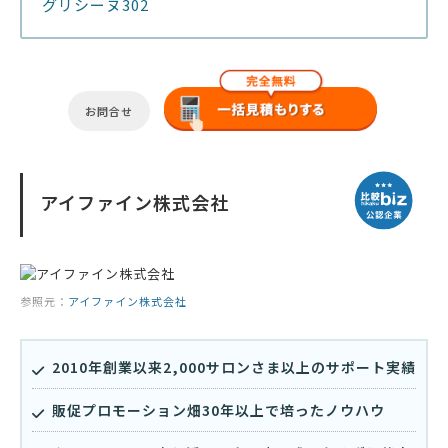
グリシーヌ302
お問合せ
アイファイン株式会社
参照元：
アイファイン株式会社
2010年創業以来2,000サロンさま以上のサポート実績
販促プロモーション畑30年以上で培ったノウハウ