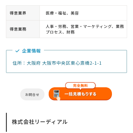
得意業界
医療・福祉、美容
人事・労務、営業・マーケティング、業務
得意業務
プロセス、財務
企業情報
住所：大阪府 大阪市中央区東心斎橋2-1-1
お問合せ
株式会社リーディアル