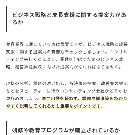
ビジネス戦略と成長支援に関する提案力があ
るか
美容業界に通じている点は重要ですが、ビジネス戦略と成長
支援に関する提案力の有無もチェックしましょう。コンサル
ティング会社である以上、業績を伸ばすためのビジネス戦
略、経営課題解決に向けた提案力がなければなりません。
現状の分析、課題の洗い出し、解決策の提案、改善案の提示
などをスピーディーに行うコンサルティング会社かどうかを
見極めましょう。
専門用語を使わず、課題や解決策をわかり
やすく説明してくれるかも重要なポイントです。
研修や教育プログラムが確立されているか