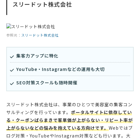
スリードット株式会社
参照元：
スリードット株式会社
集客力アップに特化
YouTube・Instagramなどの運用も大切
SEO対策スクールも随時開催
スリードット株式会社は、事業のひとつで美容室の集客コン
サルティングを行っています。
ポータルサイトに依存してい
る・クーポンばらまきで客単価が上がらない・リピート率が
上がらないなどの悩みを抱えている方向けです。
Webではブ
ログ対策・YouTubeやInstagram対策なども行います。大