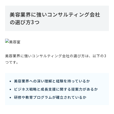
ど、一貫して中小企業を支援することを生業にして
いる。
美容業界に強いコンサルティング会社
の選び方3つ
美容業界に強いコンサルティング会社の選び方は、以下の3
つです。
美容業界への深い理解と経験を持っているか
ビジネス戦略と成長支援に関する提案力があるか
研修や教育プログラムが確立されているか