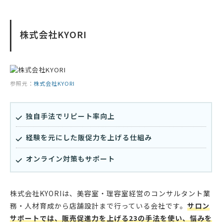
株式会社KYORI
参照元：
株式会社KYORI
独自手法でリピート率向上
経験を元にした販促力を上げる仕組み
オンライン対策もサポート
株式会社KYORIは、美容室・理容室経営のコンサルタント業
務・人材育成から店舗設計まで行っている会社です。
サロン
サポートでは、販売促進力を上げる23の手法を使い、悩みを