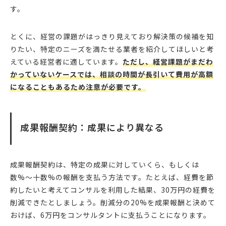
す。
とくに、経営の課題がはっきり見えており解決策の候補を知
りたい、特定のニーズを満たせる業者を紹介してほしいと考
えている経営者に適しています。
ただし、経営課題がまだわ
かっていないケースでは、相談の時間が長引いて費用が高額
になることもあるため注意が必要です。
成果報酬契約：成果により異なる
成果報酬契約は、特定の成果に対していくら、もしくは
数%〜十数%の報酬を支払う方法です。たとえば、経費を節
約したいと考えてコンサルを利用した結果、30万円の経費を
削減できたとしましょう。削減分の20%を成果報酬と決めて
おけば、6万円をコンサルタントに支払うことになります。