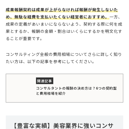
成果報酬契約は成果が上がらなければ報酬が発生しないた
め、無駄な経費を支払いたくない経営者におすすめ。
一方、
成果の定義があいまいにならないよう、契約する際に何を成
果とするか、報酬の金額・割合はいくらにするかを明文化す
ることが重要です。
コンサルティング全般の費用相場についてさらに詳しく知り
たい方は、以下の記事を参考にしてください。
コンサルタントの報酬の決め方は？6つの契約型
と費用相場を紹介
【豊富な実績】美容業界に強いコンサ