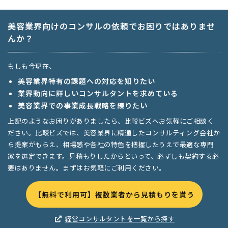
美容業界向けのコンサルの依頼でお困りではありませ
んか？
もしも今現在、
美容業界特有の課題への対応を知りたい
業界動向に詳しいコンサルタントを求めている
美容業界での事業成長戦略を練りたい
上記のようなお困りがありましたら、比較ビズへお気軽にご相談く
ださい。比較ビズでは、美容業界に精通したコンサルティング会社か
ら提案がもらえ、相場感や各社の特色を把握したうえで最適な専門
家を選定できます。見積もりしたからといって、必ずしも契約する必
要はありません。まずはお気軽にご利用ください。
【無料で利用可】複数業者から見積もりを貰う
経営コンサルタントを一覧から探す