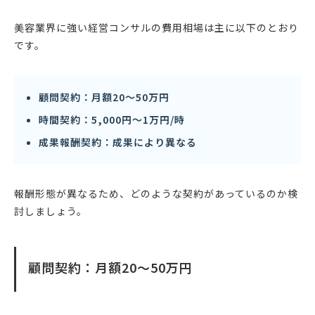
美容業界に強い経営コンサルの費用相場は主に以下のとおり
です。
顧問契約：月額20〜50万円
時間契約：5,000円〜1万円/時
成果報酬契約：成果により異なる
報酬形態が異なるため、どのような契約があっているのか検
討しましょう。
顧問契約：月額20〜50万円