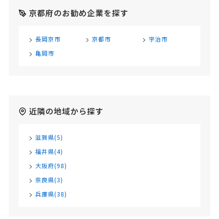
京都府のお勧め企業を探す
長岡京市
京都市
宇治市
亀岡市
近隣の地域から探す
滋賀県(5)
福井県(4)
大阪府(98)
奈良県(3)
兵庫県(38)