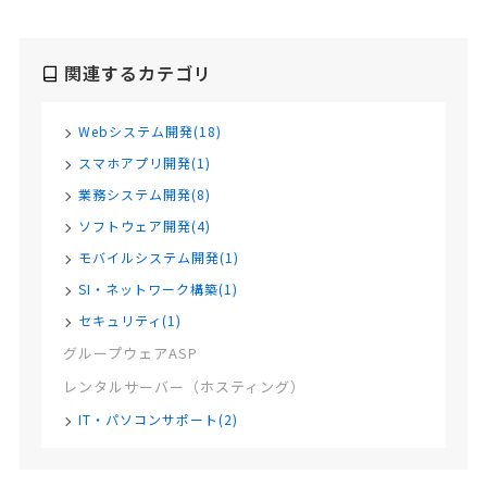
関連するカテゴリ
Webシステム開発(18)
スマホアプリ開発(1)
業務システム開発(8)
ソフトウェア開発(4)
モバイルシステム開発(1)
SI・ネットワーク構築(1)
セキュリティ(1)
グループウェアASP
レンタルサーバー（ホスティング）
IT・パソコンサポート(2)