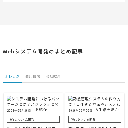
Webシステム開発のまとめ記事
ナレッジ
費用相場
会社紹介
2026年05月20日
2026年05月20日
Webシステム開発
Webシステム開発
システム開発におけるパッケー
勤怠管理システムの作り方は？