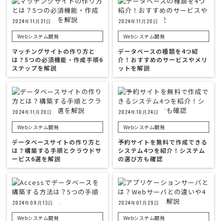
2024年11月21日
2024年11月20日
Webシステム開発
Webシステム開発
マッチングサイトの作り方と
データベースの種類を4つ紹
は？5つの必須機能・作成手順6
介！おすすめのサービスやメリ
ステップを解説
ットを解説
2024年11月20日
2024年10月24日
Webシステム開発
Webシステム開発
データベースサイトの作り方と
予約サイトを無料で作成できる
は？構築する手順とクラウドサ
システム4つを紹介！システム
ービス6選を解説
の選び方も確認
2024年09月13日
2024年07月29日
Webシステム開発
Webシステム開発