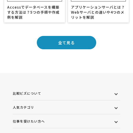
Accessでデータベースを構築
アプリケーションサーバとは？
する方法は？5つの手順や作成
Webサーバとの違いや4つのメ
例を解説
リットを解説
全て見る
比較ビズについて
人気カテゴリ
仕事を受けたい方へ