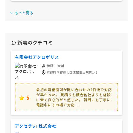
もっと見る
新着のクチコミ
有限会社アクロポリス
伊藤 大輔
京都府京都市北区鷹峯旧土居町1-3
最初の電話面談が問い合わせの2日後で対応
が早かった。 見積りも競合他社よりも格段
5
に安く良心的だと感じた。 質問にも丁寧に
電話中にその場で対応 …
アクセラST株式会社