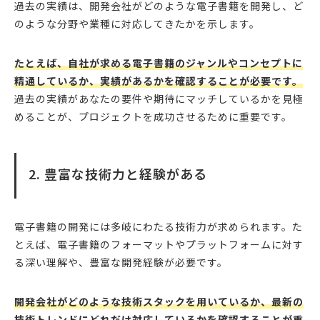
過去の実績は、開発会社がどのような電子書籍を開発し、ど
のような分野や業種に対応してきたかを示します。
たとえば、自社が求める電子書籍のジャンルやコンセプトに
精通しているか、実績があるかを確認することが必要です。
過去の実績があなたの要件や期待にマッチしているかを見極
めることが、プロジェクトを成功させるために重要です。
2. 豊富な技術力と経験がある
電子書籍の開発には多岐にわたる技術力が求められます。た
とえば、電子書籍のフォーマットやプラットフォームに対す
る深い理解や、豊富な開発経験が必要です。
開発会社がどのような技術スタックを用いているか、最新の
技術トレンドにどれだけ対応しているかを確認することが重