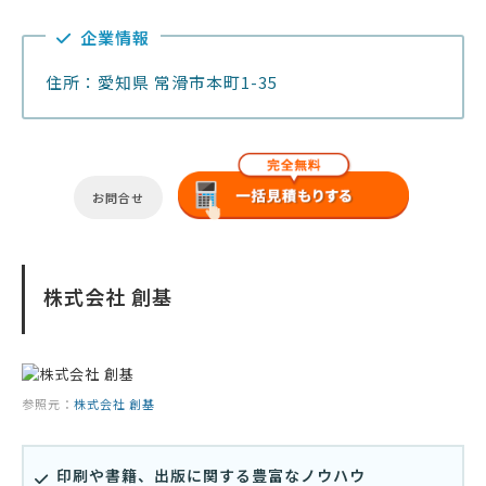
企業情報
住所：愛知県 常滑市本町1-35
お問合せ
株式会社 創基
参照元：
株式会社 創基
印刷や書籍、出版に関する豊富なノウハウ