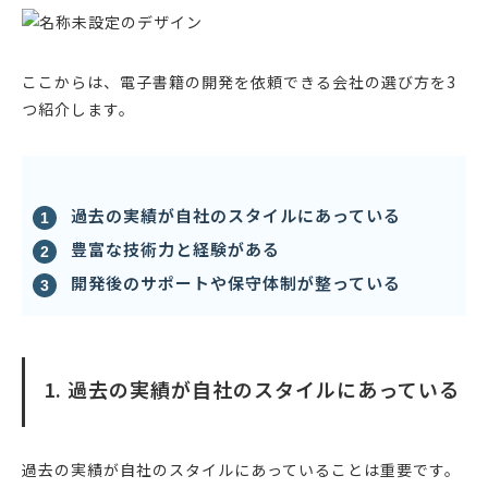
ここからは、電子書籍の開発を依頼できる会社の選び方を3
つ紹介します。
過去の実績が自社のスタイルにあっている
豊富な技術力と経験がある
開発後のサポートや保守体制が整っている
1. 過去の実績が自社のスタイルにあっている
過去の実績が自社のスタイルにあっていることは重要です。