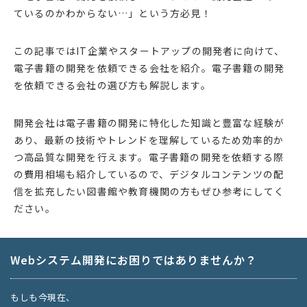
ているのかわからない…」という方必見！
この記事ではIT企業やスタートアップの開発者に向けて、
電子書籍の開発を依頼できる会社を紹介。電子書籍の開発
を依頼できる会社の選び方も解説します。
開発会社は電子書籍の開発に特化した知識と豊富な経験が
あり、最新の技術やトレンドを理解しているため効率的か
つ高品質な開発を行えます。電子書籍の開発を依頼する際
の費用相場も紹介しているので、デジタルコンテンツの配
信を拡充したい図書館や教育機関の方もぜひ参考にしてく
ださい。
Webシステム開発にお困りではありませんか？
もしも今現在、