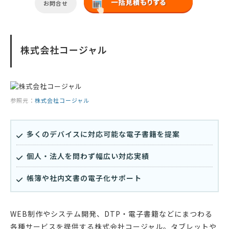
お問合せ
株式会社コージャル
参照元：
株式会社コージャル
多くのデバイスに対応可能な電子書籍を提案
個人・法人を問わず幅広い対応実績
帳簿や社内文書の電子化サポート
WEB制作やシステム開発、DTP・電子書籍などにまつわる
各種サービスを提供する株式会社コージャル。タブレットや