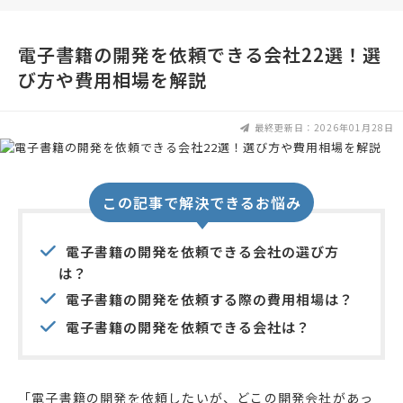
電子書籍の開発を依頼できる会社22選！選
び方や費用相場を解説
最終更新日：2026年01月28日
この記事で解決できるお悩み
電子書籍の開発を依頼できる会社の選び方
は？
電子書籍の開発を依頼する際の費用相場は？
電子書籍の開発を依頼できる会社は？
「電子書籍の開発を依頼したいが、どこの開発会社があっ