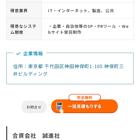
得意業界
IT・インターネット、製造、公共
得意なシステ
・企業・自治体等のSP・PRツール ・We
ム開発
bサイト受託制作
企業情報
住所：東京都 千代田区神田神保町1-105 神保町三
井ビルディング
お問合せ
合資会社 誠進社