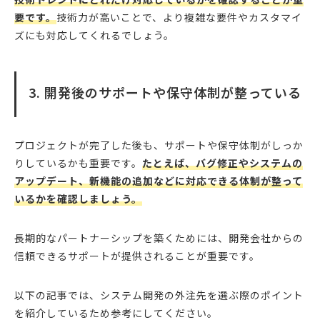
要です。
技術力が高いことで、より複雑な要件やカスタマイ
ズにも対応してくれるでしょう。
3. 開発後のサポートや保守体制が整っている
プロジェクトが完了した後も、サポートや保守体制がしっか
りしているかも重要です。
たとえば、バグ修正やシステムの
アップデート、新機能の追加などに対応できる体制が整って
いるかを確認しましょう。
長期的なパートナーシップを築くためには、開発会社からの
信頼できるサポートが提供されることが重要です。
以下の記事では、システム開発の外注先を選ぶ際のポイント
を紹介しているため参考にしてください。