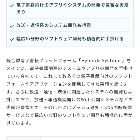
電子書籍向けのアプリやシステムの開発で豊富な実績
あり
放送・通信系のシステム開発も得意
幅広い分野のソフトウェア開発も積極的に手掛ける
統合型電子書籍プラットフォーム「HybooksSystems」を
メインに、電子書籍関連のシステムやアプリの開発を手掛け
ている会社です。これまで数多くの電子書籍向けのプラット
フォームやアプリケーションを開発してきた実績を誇りま
す。さらに放送・通信・映像に関連したシステムの開発も手
掛けており、放送・報道機関向けのWeb公開システムなどの
実績が豊富です。そのほかにはプッシュ通知・SNS同時配信
サービスなど幅広い分野のソフトウェア開発も積極的に手が
けています。