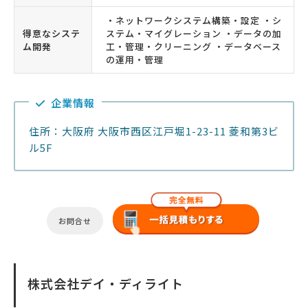
・ネットワークシステム構築・設定 ・シ
得意なシステ
ステム・マイグレーション ・データの加
ム開発
工・管理・クリーニング ・データベース
の運用・管理
企業情報
住所：大阪府 大阪市西区江戸堀1-23-11 菱和第3ビ
ル5F
お問合せ
株式会社デイ・ディライト