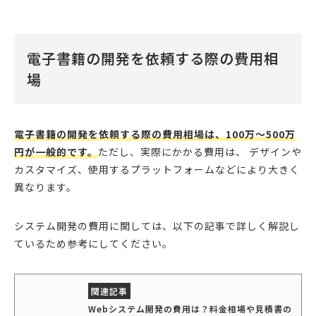
電子書籍の開発を依頼する際の費用相
場
電子書籍の開発を依頼する際の費用相場は、100万〜500万
円が一般的です。
ただし、実際にかかる費用は、 デザインや
カスタマイズ、使用するプラットフォームなどにより大きく
異なります。
システム開発の費用に関しては、以下の記事で詳しく解説し
ているため参考にしてください。
Webシステム開発の費用は？料金相場や見積書の