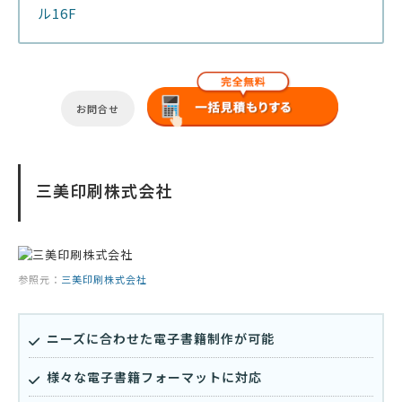
ル16F
お問合せ
三美印刷株式会社
参照元：
三美印刷株式会社
ニーズに合わせた電子書籍制作が可能
様々な電子書籍フォーマットに対応