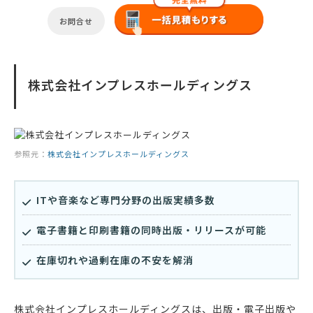
お問合せ
株式会社インプレスホールディングス
参照元：
株式会社インプレスホールディングス
ITや音楽など専門分野の出版実績多数
電子書籍と印刷書籍の同時出版・リリースが可能
在庫切れや過剰在庫の不安を解消
株式会社インプレスホールディングスは、出版・電子出版や