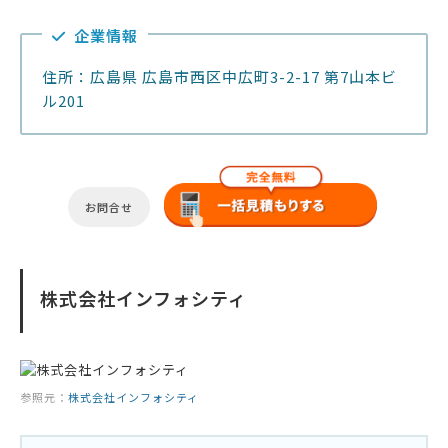
企業情報
住所：広島県 広島市西区中広町3-2-17 第7山本ビ
ル201
お問合せ
株式会社インフォシティ
参照元：
株式会社インフォシティ