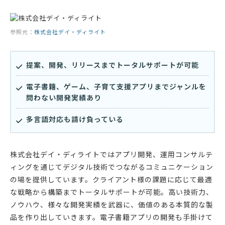
参照元：
株式会社デイ・ディライト
提案、開発、リリースまでトータルサポートが可能
電子書籍、ゲーム、子育て支援アプリまでジャンルを
問わない開発実績あり
多言語対応も請け負っている
株式会社デイ・ディライトではアプリ開発、運用コンサルテ
ィングを通じてデジタル技術でつながるコミュニケーション
の場を提供しています。クライアント様の課題に応じて最適
な戦略から構築までトータルサポートが可能。高い技術力、
ノウハウ、様々な開発実績を武器に、価値のある本質的な製
品を作り出していきます。電子書籍アプリの開発も手掛けて