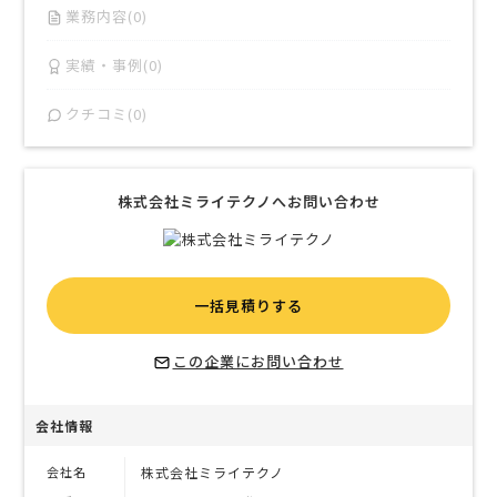
業務内容(0)
実績・事例(0)
クチコミ(0)
株式会社ミライテクノへお問い合わせ
一括見積りする
この企業にお問い合わせ
会社情報
会社名
株式会社ミライテクノ