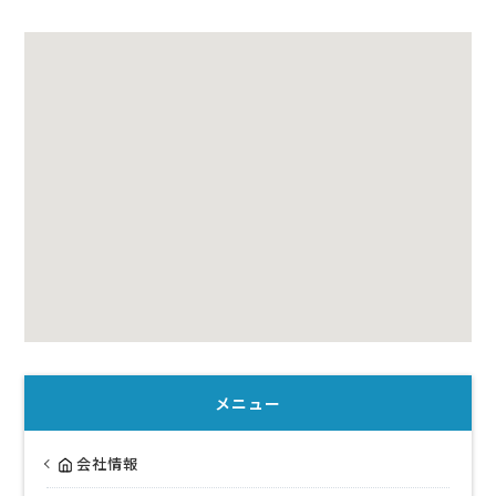
メニュー
会社情報