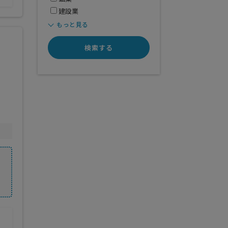
建設業
もっと見る
検索する